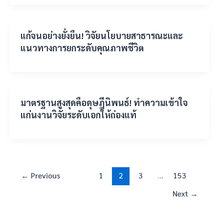
แก้จนอย่างยั่งยืน! วิจัยนโยบายสาธารณะและ
แนวทางการยกระดับคุณภาพชีวิต
มาตรฐานสูงสุดคือดุษฎีนิพนธ์! ทำความเข้าใจ
แก่นงานวิจัยระดับเอกให้ถ่องแท้
←
Previous
1
2
3
…
153
Next
→