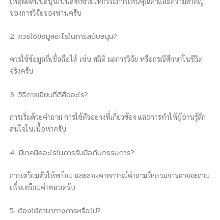
เหตุผลสนับสนุนเป็นสิ่งที่ช่วยให้กรรมการเห็นคุณค่าและความสำคัญ
ของการวิจัยของท่านครับ
2. ควรใช้ข้อมูลอะไรในการสนับสนุน?
ควรใช้ข้อมูลที่เชื่อถือได้ เช่น สถิติ ผลการวิจัย หรือกรณีศึกษาในชีวิต
จริงครับ
3. วิธีการเขียนที่ดีคืออะไร?
การเริ่มด้วยคำถาม การใช้ตัวอย่างที่เกี่ยวข้อง และการทำให้ผู้อ่านรู้สึก
สนใจในเนื้อหาครับ
4. มีเทคนิคอะไรในการรับมือกับกรรมการ?
การเตรียมตัวให้พร้อม และลองคาดการณ์คำถามที่กรรมการอาจจะถาม
เพื่อเตรียมคำตอบครับ
5. ต้องใช้ภาษาทางการหรือไม่?