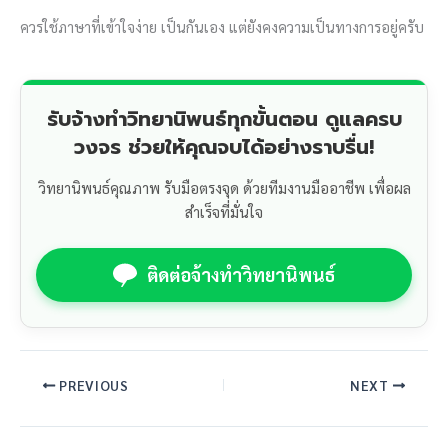
ควรใช้ภาษาที่เข้าใจง่าย เป็นกันเอง แต่ยังคงความเป็นทางการอยู่ครับ
รับจ้างทำวิทยานิพนธ์ทุกขั้นตอน ดูแลครบ
วงจร ช่วยให้คุณจบได้อย่างราบรื่น!
วิทยานิพนธ์คุณภาพ รับมือตรงจุด ด้วยทีมงานมืออาชีพ เพื่อผล
สำเร็จที่มั่นใจ
ติดต่อจ้างทำวิทยานิพนธ์
PREVIOUS
NEXT