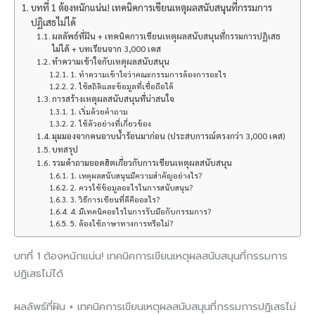
บทที่ 1 ต้องหนักแน่น! เทคนิคการเขียนเหตุผลสนับสนุนที่กรรมการ
ปฏิเสธไม่ได้
ผลลัพธ์ที่ฝัน + เทคนิคการเขียนเหตุผลสนับสนุนที่กรรมการปฏิเสธ
ไม่ได้ + บทเรียนจาก 3,000 เคส
ทำความเข้าใจกับเหตุผลสนับสนุน
1. ทำความเข้าใจว่าคณะกรรมการต้องการอะไร
2. ใช้สถิติและข้อมูลที่เชื่อถือได้
การสร้างเหตุผลสนับสนุนที่น่าสนใจ
1. เริ่มด้วยคำถาม
2. ใช้ตัวอย่างที่เกี่ยวข้อง
มุมมองจากคนอาบน้ำร้อนมาก่อน (ประสบการณ์ตรงกว่า 3,000 เคส)
บทสรุป
รวมคำถามยอดฮิตเกี่ยวกับการเขียนเหตุผลสนับสนุน
1. เหตุผลสนับสนุนมีความสำคัญอย่างไร?
2. ควรใช้ข้อมูลอะไรในการสนับสนุน?
3. วิธีการเขียนที่ดีคืออะไร?
4. มีเทคนิคอะไรในการรับมือกับกรรมการ?
5. ต้องใช้ภาษาทางการหรือไม่?
บทที่ 1 ต้องหนักแน่น! เทคนิคการเขียนเหตุผลสนับสนุนที่กรรมการ
ปฏิเสธไม่ได้
ผลลัพธ์ที่ฝัน + เทคนิคการเขียนเหตุผลสนับสนุนที่กรรมการปฏิเสธไม่