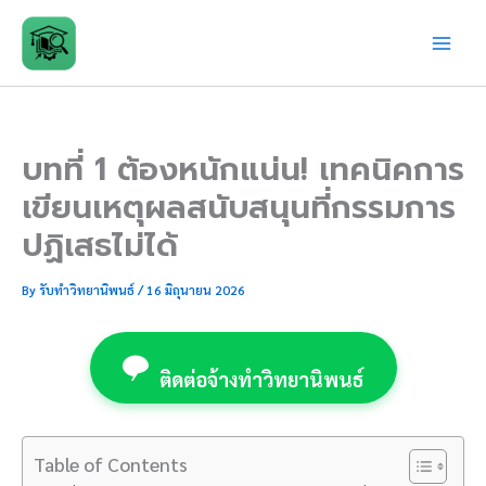
Skip
to
content
บทที่ 1 ต้องหนักแน่น! เทคนิคการ
เขียนเหตุผลสนับสนุนที่กรรมการ
ปฏิเสธไม่ได้
By
รับทำวิทยานิพนธ์
/
16 มิถุนายน 2026
ติดต่อจ้างทำวิทยานิพนธ์
Table of Contents