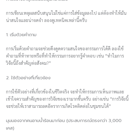
การเขียนเหตุผลสนับสนุนไม่ใช่แค่การใส่ข้อมูลลงไป แต่ต้องทำให้มัน
น่าสนใจและน่าจดจำ ลองดูเทคนิคเหล่านี้ครับ
1. เริ่มด้วยคำถาม
การเริ่มด้วยคำถามจะช่วยดึงดูดความสนใจของกรรมการได้ดี ลองใช้
คำถามที่ท้าทายหรือที่ทำให้กรรมการอยากรู้คำตอบ เช่น “ทำไมการ
วิจัยนี้ถึงสำคัญต่อสังคม?”
2. ใช้ตัวอย่างที่เกี่ยวข้อง
การใช้ตัวอย่างที่เกี่ยวข้องในชีวิตจริง จะทำให้กรรมการเห็นภาพและ
เข้าใจความสำคัญของการวิจัยของเรามากขึ้นครับ อย่างเช่น “การวิจัยนี้
จะช่วยให้เราสามารถลดอัตราการเกิดโรคติดต่อในชุมชนได้”
มุมมองจากคนอาบน้ำร้อนมาก่อน (ประสบการณ์ตรงกว่า 3,000
เคส)