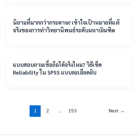
นิยามที่มากกว่ากระดาษ! เข้าใจเป้าหมายที่แท้
จริงของการทำวิทยานิพนธ์ระดับมหาบัณฑิต
แบบสอบถามเชื่อถือได้จริงไหม? วิธีเช็ค
Reliability ใน SPSS แบบละเอียดยิบ
1
2
…
153
Next
→