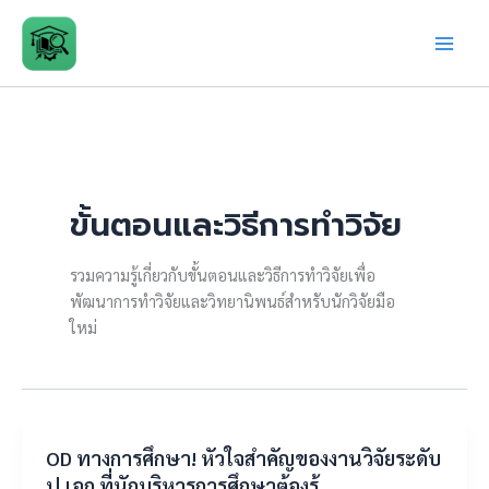
Skip
to
content
ขั้นตอนและวิธีการทำวิจัย
รวมความรู้เกี่ยวกับขั้นตอนและวิธีการทำวิจัยเพื่อ
พัฒนาการทำวิจัยและวิทยานิพนธ์สำหรับนักวิจัยมือ
ใหม่
OD ทางการศึกษา! หัวใจสำคัญของงานวิจัยระดับ
ป.เอก ที่นักบริหารการศึกษาต้องรู้