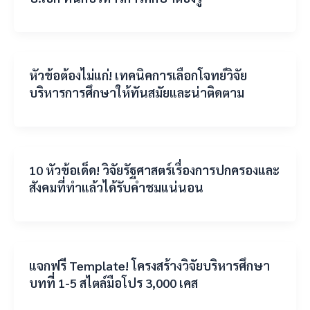
หัวข้อต้องไม่แก่! เทคนิคการเลือกโจทย์วิจัย
บริหารการศึกษาให้ทันสมัยและน่าติดตาม
10 หัวข้อเด็ด! วิจัยรัฐศาสตร์เรื่องการปกครองและ
สังคมที่ทำแล้วได้รับคำชมแน่นอน
แจกฟรี Template! โครงสร้างวิจัยบริหารศึกษา
บทที่ 1-5 สไตล์มือโปร 3,000 เคส