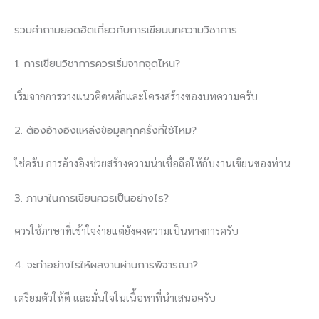
รวมคำถามยอดฮิตเกี่ยวกับการเขียนบทความวิชาการ
1. การเขียนวิชาการควรเริ่มจากจุดไหน?
เริ่มจากการวางแนวคิดหลักและโครงสร้างของบทความครับ
2. ต้องอ้างอิงแหล่งข้อมูลทุกครั้งที่ใช้ไหม?
ใช่ครับ การอ้างอิงช่วยสร้างความน่าเชื่อถือให้กับงานเขียนของท่าน
3. ภาษาในการเขียนควรเป็นอย่างไร?
ควรใช้ภาษาที่เข้าใจง่ายแต่ยังคงความเป็นทางการครับ
4. จะทำอย่างไรให้ผลงานผ่านการพิจารณา?
เตรียมตัวให้ดี และมั่นใจในเนื้อหาที่นำเสนอครับ