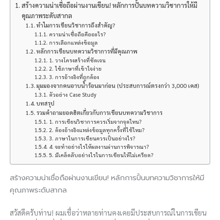
สร้างความน่าเชื่อถือผ่านงานเขียน! หลักการปั้นบทความวิชาการให้มี
คุณภาพระดับสากล
ทำไมการเขียนวิชาการถึงสำคัญ?
ความน่าเชื่อถือคืออะไร?
การเลือกแหล่งข้อมูล
หลักการเขียนบทความวิชาการที่มีคุณภาพ
1. วางโครงสร้างที่ชัดเจน
2. ใช้ภาษาที่เข้าใจง่าย
3. การอ้างอิงที่ถูกต้อง
มุมมองจากคนอาบน้ำร้อนมาก่อน (ประสบการณ์ตรงกว่า 3,000 เคส)
ตัวอย่าง Case Study
บทสรุป
รวมคำถามยอดฮิตเกี่ยวกับการเขียนบทความวิชาการ
1. การเขียนวิชาการควรเริ่มจากจุดไหน?
2. ต้องอ้างอิงแหล่งข้อมูลทุกครั้งที่ใช้ไหม?
3. ภาษาในการเขียนควรเป็นอย่างไร?
4. จะทำอย่างไรให้ผลงานผ่านการพิจารณา?
5. มีเคล็ดลับอย่างไรในการเขียนให้ไม่เครียด?
สร้างความน่าเชื่อถือผ่านงานเขียน! หลักการปั้นบทความวิชาการให้มี
คุณภาพระดับสากล
สวัสดีครับท่าน! ผมเชื่อว่าหลายท่านคงเคยมีประสบการณ์ในการเขียน