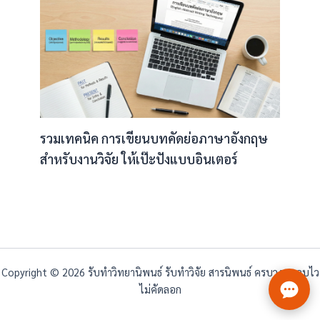
รวมเทคนิค การเขียนบทคัดย่อภาษาอังกฤษ
สำหรับงานวิจัย ให้เป๊ะปังแบบอินเตอร์
Copyright © 2026 รับทำวิทยานิพนธ์ รับทำวิจัย สารนิพนธ์ ครบวงจร จบไว
ไม่คัดลอก