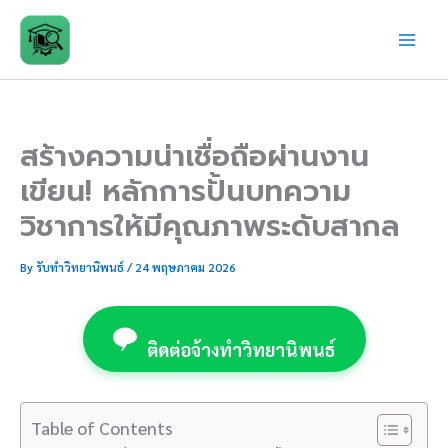
Skip
to
content
สร้างความน่าเชื่อถือผ่านงาน
เขียน! หลักการปั้นบทความ
วิชาการให้มีคุณภาพระดับสากล
By
รับทำวิทยานิพนธ์
/
24 พฤษภาคม 2026
ติดต่อจ้างทำวิทยานิพนธ์
Table of Contents