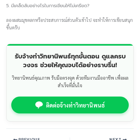
5. มีเคล็ดลับอย่างไรในการเขียนให้ไม่เครียด?
ลองผสมมุขตลกหรือประสบการณ์ส่วนตัวเข้าไป จะทำให้การเขียนสนุก
ขึ้นครับ
รับจ้างทำวิทยานิพนธ์ทุกขั้นตอน ดูแลครบ
วงจร ช่วยให้คุณจบได้อย่างราบรื่น!
วิทยานิพนธ์คุณภาพ รับมือตรงจุด ด้วยทีมงานมืออาชีพ เพื่อผล
สำเร็จที่มั่นใจ
ติดต่อจ้างทำวิทยานิพนธ์
PREVIOUS
NEXT