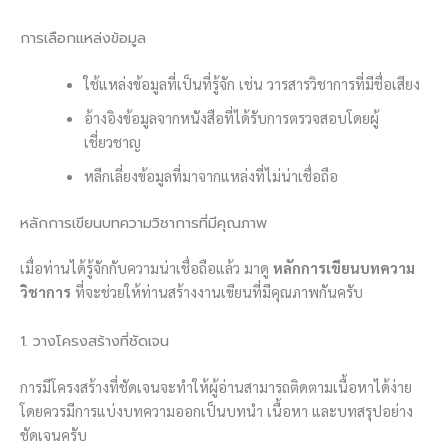
การเลือกแหล่งข้อมูล
ใช้แหล่งข้อมูลที่เป็นที่รู้จัก เช่น วารสารวิชาการที่มีชื่อเสียง
อ้างอิงข้อมูลจากหนังสือที่ได้รับการตรวจสอบโดยผู้
เชี่ยวชาญ
หลีกเลี่ยงข้อมูลที่มาจากแหล่งที่ไม่น่าเชื่อถือ
หลักการเขียนบทความวิชาการที่มีคุณภาพ
เมื่อท่านได้รู้จักกับความน่าเชื่อถือแล้ว มาดู
หลักการเขียนบทความ
วิชาการ
ที่จะช่วยให้ท่านสร้างงานเขียนที่มีคุณภาพกันครับ
1. วางโครงสร้างที่ชัดเจน
การมีโครงสร้างที่ชัดเจนจะทำให้ผู้อ่านสามารถติดตามเนื้อหาได้ง่าย
โดยควรมีการแบ่งบทความออกเป็นบทนำ เนื้อหา และบทสรุปอย่าง
ชัดเจนครับ