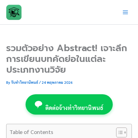
Skip
to
content
รวมตัวอย่าง Abstract! เจาะลึก
การเขียนบทคัดย่อในแต่ละ
ประเภทงานวิจัย
By
รับทำวิทยานิพนธ์
/
24 พฤษภาคม 2026
ติดต่อจ้างทำวิทยานิพนธ์
Table of Contents