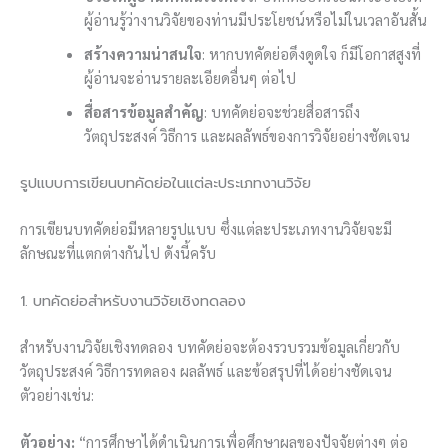
ผู้อ่านรู้ว่างานวิจัยของท่านมีประโยชน์หรือไม่ในเวลาอันสั้น
สร้างความน่าสนใจ
: หากบทคัดย่อดึงดูดใจ ก็มีโอกาสสูงที่
ผู้อ่านจะอ่านรายละเอียดอื่นๆ ต่อไป
สื่อสารข้อมูลสำคัญ
: บทคัดย่อจะช่วยสื่อสารถึง
วัตถุประสงค์ วิธีการ และผลลัพธ์ของการวิจัยอย่างชัดเจน
รูปแบบการเขียนบทคัดย่อในแต่ละประเภทงานวิจัย
การเขียนบทคัดย่อมีหลายรูปแบบ ซึ่งแต่ละประเภทงานวิจัยจะมี
ลักษณะที่แตกต่างกันไป ดังนี้ครับ
1. บทคัดย่อสำหรับงานวิจัยเชิงทดลอง
สำหรับงานวิจัยเชิงทดลอง บทคัดย่อจะต้องรวบรวมข้อมูลเกี่ยวกับ
วัตถุประสงค์ วิธีการทดลอง ผลลัพธ์ และข้อสรุปที่ได้อย่างชัดเจน
ตัวอย่างเช่น:
ตัวอย่าง:
“การศึกษาได้ดำเนินการเพื่อศึกษาผลของปัจจัยต่างๆ ต่อ