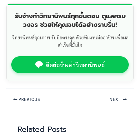
รับจ้างทำวิทยานิพนธ์ทุกขั้นตอน ดูแลครบ
วงจร ช่วยให้คุณจบได้อย่างราบรื่น!
วิทยานิพนธ์คุณภาพ รับมือตรงจุด ด้วยทีมงานมืออาชีพ เพื่อผล
สำเร็จที่มั่นใจ
ติดต่อจ้างทำวิทยานิพนธ์
PREVIOUS
NEXT
Related Posts