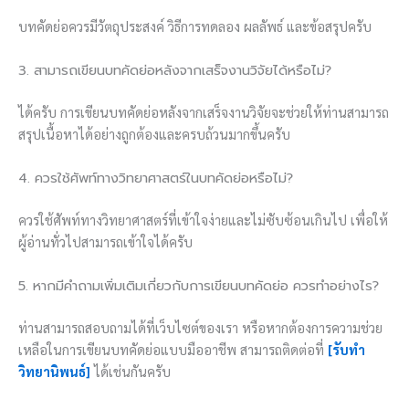
บทคัดย่อควรมีวัตถุประสงค์ วิธีการทดลอง ผลลัพธ์ และข้อสรุปครับ
3. สามารถเขียนบทคัดย่อหลังจากเสร็จงานวิจัยได้หรือไม่?
ได้ครับ การเขียนบทคัดย่อหลังจากเสร็จงานวิจัยจะช่วยให้ท่านสามารถ
สรุปเนื้อหาได้อย่างถูกต้องและครบถ้วนมากขึ้นครับ
4. ควรใช้ศัพท์ทางวิทยาศาสตร์ในบทคัดย่อหรือไม่?
ควรใช้ศัพท์ทางวิทยาศาสตร์ที่เข้าใจง่ายและไม่ซับซ้อนเกินไป เพื่อให้
ผู้อ่านทั่วไปสามารถเข้าใจได้ครับ
5. หากมีคำถามเพิ่มเติมเกี่ยวกับการเขียนบทคัดย่อ ควรทำอย่างไร?
ท่านสามารถสอบถามได้ที่เว็บไซต์ของเรา หรือหากต้องการความช่วย
เหลือในการเขียนบทคัดย่อแบบมืออาชีพ สามารถติดต่อที่
[รับทำ
วิทยานิพนธ์]
ได้เช่นกันครับ