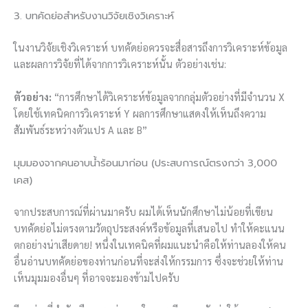
3. บทคัดย่อสำหรับงานวิจัยเชิงวิเคราะห์
ในงานวิจัยเชิงวิเคราะห์ บทคัดย่อควรจะสื่อสารถึงการวิเคราะห์ข้อมูล
และผลการวิจัยที่ได้จากการวิเคราะห์นั้น ตัวอย่างเช่น:
ตัวอย่าง:
“การศึกษาได้วิเคราะห์ข้อมูลจากกลุ่มตัวอย่างที่มีจำนวน X
โดยใช้เทคนิคการวิเคราะห์ Y ผลการศึกษาแสดงให้เห็นถึงความ
สัมพันธ์ระหว่างตัวแปร A และ B”
มุมมองจากคนอาบน้ำร้อนมาก่อน (ประสบการณ์ตรงกว่า 3,000
เคส)
จากประสบการณ์ที่ผ่านมาครับ ผมได้เห็นนักศึกษาไม่น้อยที่เขียน
บทคัดย่อไม่ตรงตามวัตถุประสงค์หรือข้อมูลที่เสนอไป ทำให้คะแนน
ตกอย่างน่าเสียดาย! หนึ่งในเทคนิคที่ผมแนะนำคือให้ท่านลองให้คน
อื่นอ่านบทคัดย่อของท่านก่อนที่จะส่งให้กรรมการ ซึ่งจะช่วยให้ท่าน
เห็นมุมมองอื่นๆ ที่อาจจะมองข้ามไปครับ