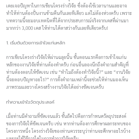
เคยเจอปัญหาในการเขียนโครงร่างวิจัย ซึ่งต้องใช้เวลานานและอาจ
ทำให้ท่านต้องปั่นงานข้ามคืนกันเลยทีเดียว แต่ไม่ต้องห่วงครับ เพราะ
บทความนี้จะมอบเทคนิคที่ได้จากประสบการณ์จริงจากเคสที่ผ่านมา
มากกว่า 3,000 เคส ให้ท่านได้ตาสว่างกันเลยทีเดียวครับ!
1. เริ่มต้นด้วยการเข้าใจแก่นหลัก
การเขียนโครงร่างวิจัยให้ผ่านฉลุยนั้น ขั้นตอนแรกคือการเข้าใจแก่น
หลักของงานวิจัยที่ท่านต้องทำครับ ก่อนอื่นลองนึกถึงคำถามสำคัญที่
ท่านต้องตอบให้ชัดเจน เช่น “ทำไมถึงต้องทำวิจัยนี้?” และ “งานวิจัย
นี้จะตอบปัญหาอะไร?” การตั้งคำถามเหล่านี้จะช่วยให้ท่านมองเห็น
ภาพรวมและวางโครงสร้างงานวิจัยได้อย่างชัดเจนครับ
ทำความเข้าใจวัตถุประสงค์
เมื่อท่านมีคำถามที่ชัดเจนแล้ว ขั้นถัดไปคือการกำหนดวัตถุประสงค์
ของการวิจัยให้ชัดเจนครับ เช่น หากท่านต้องการศึกษาผลกระทบของ
โครงการหนึ่ง โครงร่างวิจัยของท่านควรระบุว่าท่านจะศึกษาอะไรบ้าง
และจะใช้วิธีการใดในการทำการวิจัยครับ