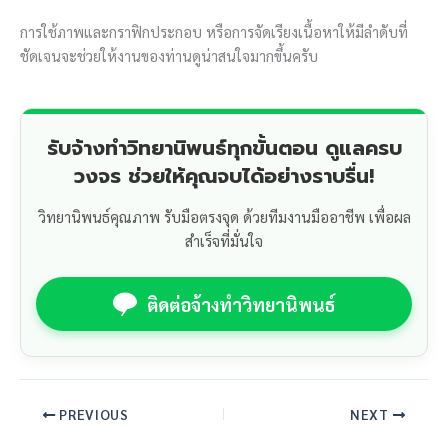
การใช้ภาพและกราฟิกประกอบ หรือการจัดเรียงเนื้อหาให้มีลำดับที่
ชัดเจนจะช่วยให้งานของท่านดูน่าสนใจมากขึ้นครับ
รับจ้างทำวิทยานิพนธ์ทุกขั้นตอน ดูแลครบ
วงจร ช่วยให้คุณจบได้อย่างราบรื่น!
วิทยานิพนธ์คุณภาพ รับมือตรงจุด ด้วยทีมงานมืออาชีพ เพื่อผล
สำเร็จที่มั่นใจ
ติดต่อจ้างทำวิทยานิพนธ์
PREVIOUS
NEXT