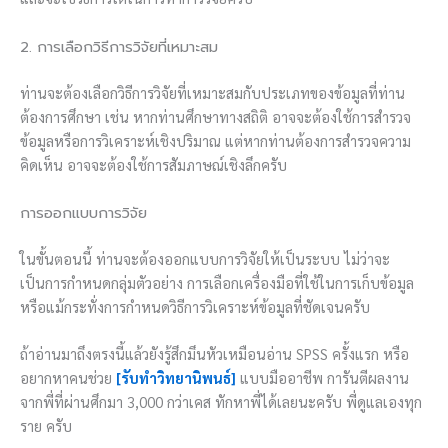
2. การเลือกวิธีการวิจัยที่เหมาะสม
ท่านจะต้องเลือกวิธีการวิจัยที่เหมาะสมกับประเภทของข้อมูลที่ท่าน
ต้องการศึกษา เช่น หากท่านศึกษาทางสถิติ อาจจะต้องใช้การสำรวจ
ข้อมูลหรือการวิเคราะห์เชิงปริมาณ แต่หากท่านต้องการสำรวจความ
คิดเห็น อาจจะต้องใช้การสัมภาษณ์เชิงลึกครับ
การออกแบบการวิจัย
ในขั้นตอนนี้ ท่านจะต้องออกแบบการวิจัยให้เป็นระบบ ไม่ว่าจะ
เป็นการกำหนดกลุ่มตัวอย่าง การเลือกเครื่องมือที่ใช้ในการเก็บข้อมูล
หรือแม้กระทั่งการกำหนดวิธีการวิเคราะห์ข้อมูลที่ชัดเจนครับ
ถ้าอ่านมาถึงตรงนี้แล้วยังรู้สึกมึนหัวเหมือนอ่าน SPSS ครั้งแรก หรือ
อยากหาคนช่วย
[รับทำวิทยานิพนธ์]
แบบมืออาชีพ การันตีผลงาน
จากพี่ที่ผ่านศึกมา 3,000 กว่าเคส ทักหาพี่ได้เลยนะครับ พี่ดูแลเองทุก
ราย ครับ