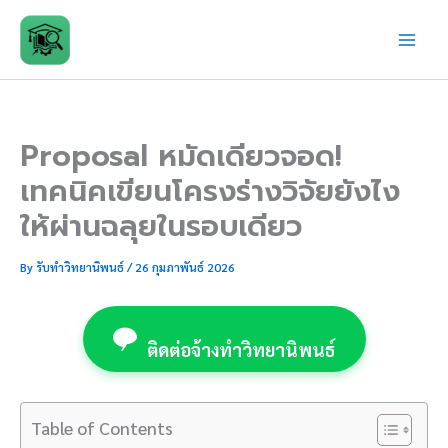
Skip
to
content
Proposal หมัดเดียวจอด!
เทคนิคเขียนโครงร่างวิจัยยังไง
ให้ผ่านฉลุยในรอบเดียว
By
รับทำวิทยานิพนธ์
/
26 กุมภาพันธ์ 2026
ติดต่อจ้างทำวิทยานิพนธ์
Table of Contents