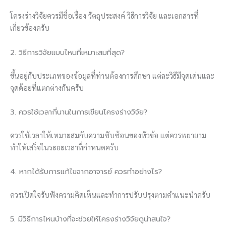
โครงร่างวิจัยควรมีชื่อเรื่อง วัตถุประสงค์ วิธีการวิจัย และเอกสารที่
เกี่ยวข้องครับ
2. วิธีการวิจัยแบบไหนที่เหมาะสมที่สุด?
ขึ้นอยู่กับประเภทของข้อมูลที่ท่านต้องการศึกษา แต่ละวิธีมีจุดเด่นและ
จุดด้อยที่แตกต่างกันครับ
3. ควรใช้เวลากี่นานในการเขียนโครงร่างวิจัย?
ควรใช้เวลาให้เหมาะสมกับความซับซ้อนของหัวข้อ แต่ควรพยายาม
ทำให้เสร็จในระยะเวลาที่กำหนดครับ
4. หากได้รับการแก้ไขจากอาจารย์ ควรทำอย่างไร?
ควรเปิดใจรับฟังความคิดเห็นและทำการปรับปรุงตามคำแนะนำครับ
5. มีวิธีการไหนบ้างที่จะช่วยให้โครงร่างวิจัยดูน่าสนใจ?