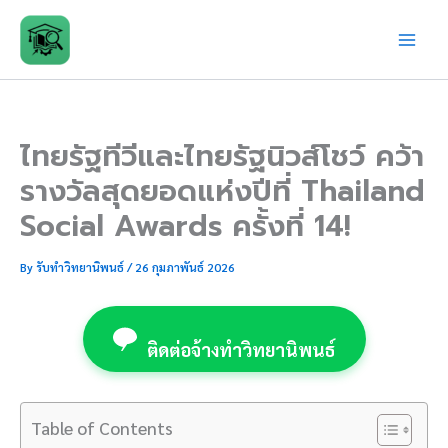
Skip
to
content
ไทยรัฐทีวีและไทยรัฐนิวส์โชว์ คว้า
รางวัลสุดยอดแห่งปีที่ Thailand
Social Awards ครั้งที่ 14!
By
รับทำวิทยานิพนธ์
/
26 กุมภาพันธ์ 2026
ติดต่อจ้างทำวิทยานิพนธ์
Table of Contents