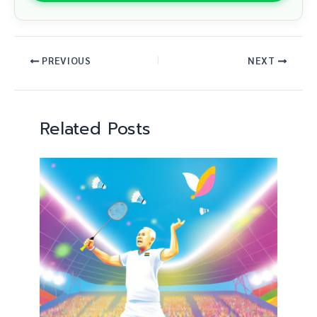
PREVIOUS
NEXT
Related Posts