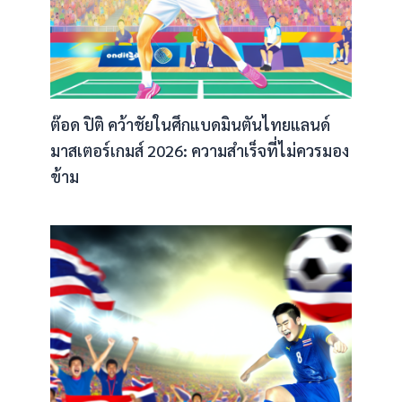
ต๊อด ปิติ คว้าชัยในศึกแบดมินตันไทยแลนด์
มาสเตอร์เกมส์ 2026: ความสำเร็จที่ไม่ควรมอง
ข้าม