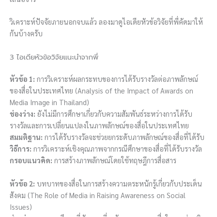
วิเคราะห์ปัจจัยภายนอกจบแล้ว ลองมาดูไอเดียหัวข้อวิจัยที่พี่คัดมาให้
กันบ้างครับ
3 ไอเดียหัวข้อวิจัยแนะนำจากพี่
หัวข้อ 1:
การวิเคราะห์ผลกระทบของการได้รับรางวัลต่อภาพลักษณ์
ของสื่อในประเทศไทย (Analysis of the Impact of Awards on
Media Image in Thailand)
ช่องว่าง:
ยังไม่มีการศึกษาเกี่ยวกับความสัมพันธ์ระหว่างการได้รับ
รางวัลและการเปลี่ยนแปลงในภาพลักษณ์ของสื่อในประเทศไทย
สมมติฐาน:
การได้รับรางวัลจะช่วยยกระดับภาพลักษณ์ของสื่อที่ได้รับ
วิธีการ:
การวิเคราะห์เชิงคุณภาพจากกรณีศึกษาของสื่อที่ได้รับรางวัล
กรอบแนวคิด:
การสร้างภาพลักษณ์โดยใช้ทฤษฎีการสื่อสาร
หัวข้อ 2:
บทบาทของสื่อในการสร้างความตระหนักรู้เกี่ยวกับประเด็น
สังคม (The Role of Media in Raising Awareness on Social
Issues)