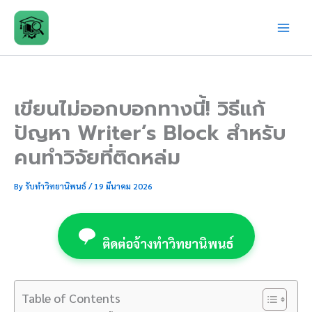
Skip
to
content
เขียนไม่ออกบอกทางนี้! วิธีแก้
ปัญหา Writer’s Block สำหรับ
คนทำวิจัยที่ติดหล่ม
By
รับทำวิทยานิพนธ์
/
19 มีนาคม 2026
ติดต่อจ้างทำวิทยานิพนธ์
Table of Contents