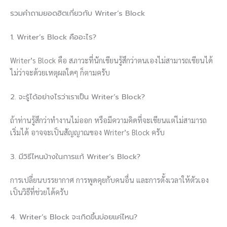
รวมคำถามยอดฮิตเกี่ยวกับ Writer’s Block
1. Writer’s Block คืออะไร?
Writer’s Block คือ สภาวะที่นักเขียนรู้สึกว่าตนเองไม่สามารถเขียนได้
ไม่ว่าจะด้วยเหตุผลใดๆ ก็ตามครับ
2. จะรู้ได้อย่างไรว่าเราเป็น Writer’s Block?
ถ้าท่านรู้สึกว่าทำงานไม่ออก หรือมีความคิดที่จะเขียนแต่ไม่สามารถ
เริ่มได้ อาจจะเป็นสัญญาณของ Writer’s Block ครับ
3. มีวิธีไหนบ้างในการแก้ Writer’s Block?
การเปลี่ยนบรรยากาศ การพูดคุยกับคนอื่น และการตั้งเวลาให้ตัวเอง
เป็นวิธีที่ช่วยได้ครับ
4. Writer’s Block จะเกิดขึ้นบ่อยแค่ไหน?