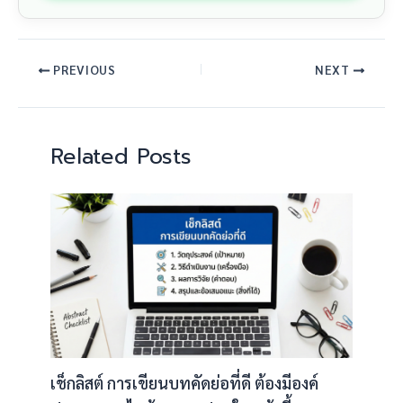
PREVIOUS
NEXT
Related Posts
เช็กลิสต์ การเขียนบทคัดย่อที่ดี ต้องมีองค์