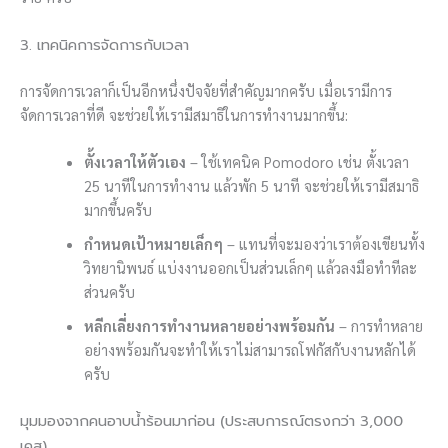
3. เทคนิคการจัดการกับเวลา
การจัดการเวลาก็เป็นอีกหนึ่งปัจจัยที่สำคัญมากครับ เมื่อเรามีการ
จัดการเวลาที่ดี จะช่วยให้เรามีสมาธิในการทำงานมากขึ้น:
ตั้งเวลาให้ตัวเอง
– ใช้เทคนิค Pomodoro เช่น ตั้งเวลา
25 นาทีในการทำงาน แล้วพัก 5 นาที จะช่วยให้เรามีสมาธิ
มากขึ้นครับ
กำหนดเป้าหมายเล็กๆ
– แทนที่จะมองว่าเราต้องเขียนทั้ง
วิทยานิพนธ์ แบ่งงานออกเป็นส่วนเล็กๆ แล้วลงมือทำทีละ
ส่วนครับ
หลีกเลี่ยงการทำงานหลายอย่างพร้อมกัน
– การทำหลาย
อย่างพร้อมกันจะทำให้เราไม่สามารถโฟกัสกับงานหลักได้
ครับ
มุมมองจากคนอาบน้ำร้อนมาก่อน (ประสบการณ์ตรงกว่า 3,000
เคส)