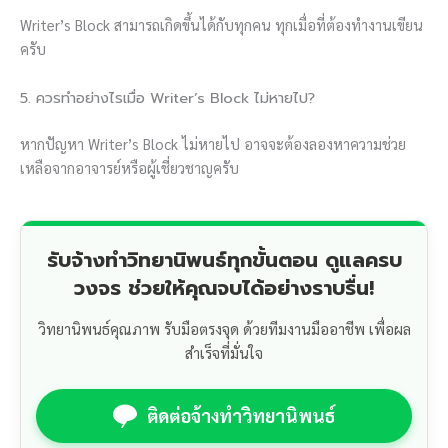
Writer’s Block สามารถเกิดขึ้นได้กับทุกคน ทุกเมื่อที่ต้องทำงานเขียน
ครับ
5. ควรทำอย่างไรเมื่อ Writer’s Block ไม่หายไป?
หากปัญหา Writer’s Block ไม่หายไป อาจจะต้องลองหาความช่วย
เหลือจากอาจารย์หรือผู้เชี่ยวชาญครับ
รับจ้างทำวิทยานิพนธ์ทุกขั้นตอน ดูแลครบ
วงจร ช่วยให้คุณจบได้อย่างราบรื่น!
วิทยานิพนธ์คุณภาพ รับมือตรงจุด ด้วยทีมงานมืออาชีพ เพื่อผล
สำเร็จที่มั่นใจ
ติดต่อจ้างทำวิทยานิพนธ์