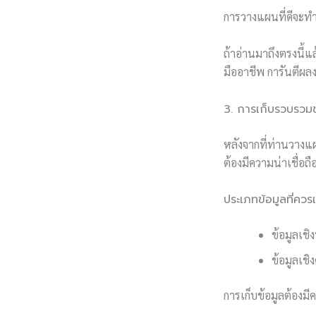
การวางแผนที่ดีจะทำใ
ถ้าอ่านมาถึงตรงนี้แ
มืออาชีพ การันตีผลง
3. การเก็บรวบรวมข
หลังจากที่ท่านวางแ
ต้องมีความน่าเชื่อ
ประเภทข้อมูลที่ควร
ข้อมูลเช
ข้อมูลเชิ
การเก็บข้อมูลต้องม