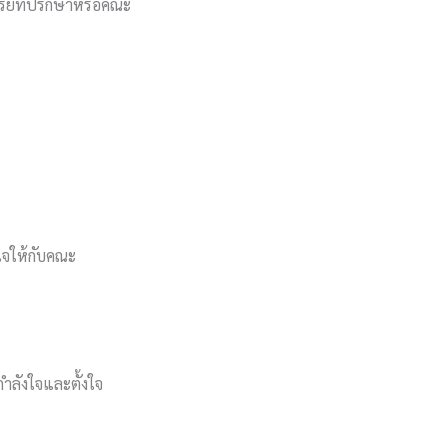
ารย์ที่ปรึกษาหรือคณะ
ใจให้กับคณะ
ีกำลังใจและตั้งใจ