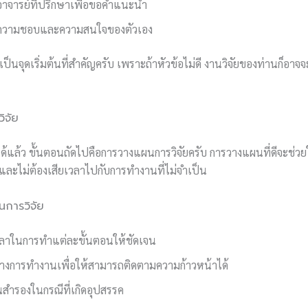
บอาจารย์ที่ปรึกษาเพื่อขอคำแนะนำ
ความชอบและความสนใจของตัวเอง
จะเป็นจุดเริ่มต้นที่สำคัญครับ เพราะถ้าหัวข้อไม่ดี งานวิจัยของท่านก็อ
ิจัย
อได้แล้ว ขั้นตอนถัดไปคือการวางแผนการวิจัยครับ การวางแผนที่ดีจะช่ว
และไม่ต้องเสียเวลาไปกับการทำงานที่ไม่จำเป็น
นการวิจัย
าในการทำแต่ละขั้นตอนให้ชัดเจน
างการทำงานเพื่อให้สามารถติดตามความก้าวหน้าได้
นสำรองในกรณีที่เกิดอุปสรรค