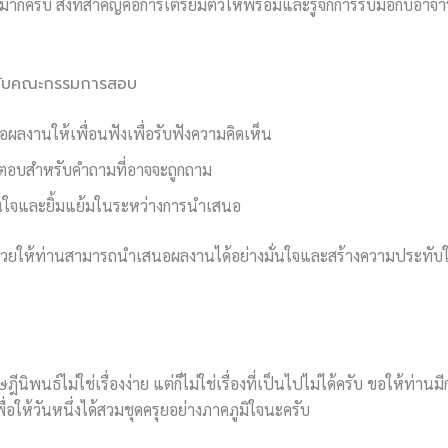
มากครับ สิ่งที่สำคัญคือการเตรียมตัวให้พร้อมและรู้จักการรับมือกับอาจ
อกับคณะกรรมการสอบ
ผลงานให้เพื่อนฟังเพื่อรับฟังความคิดเห็น
ตอบสำหรับคำถามที่อาจจะถูกถาม
่นใจและยิ้มแย้มในระหว่างการนำเสนอ
ะช่วยให้ท่านสามารถนำเสนอผลงานได้อย่างมั่นใจและสร้างความประทับ
ฎีนิพนธ์ไม่ใช่เรื่องง่าย แต่ก็ไม่ใช่เรื่องที่เป็นไปไม่ได้ครับ ขอให้ท่านม
พื่อให้วันหนึ่งได้สวมชุดครุยอย่างภาคภูมิใจนะครับ