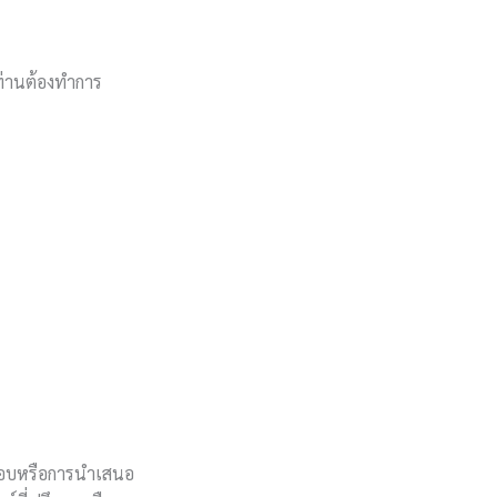
 ท่านต้องทำการ
สอบหรือการนำเสนอ