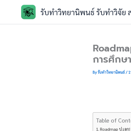
Skip
รับทำวิทยานิพนธ์ รับทำวิจัย
to
content
Roadmap 
การศึกษา
By
รับทำวิทยานิพนธ์
/
1
Table of Cont
Roadmap ป.เอก! ข