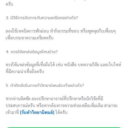
ครับ
3. มีวิธีการจัดการกับความเครียดอย่างไร?
ลองใช้เทคนิคการพักผ่อน ทำกิจกรรมที่ชอบ หรือพูดคุยกับเพื่อนๆ
เพื่อบรรเทาความเครียดครับ
4. ควรใช้แหล่งข้อมูลไหนบ้าง?
ควรใช้แหล่งข้อมูลที่เชื่อถือได้ เช่น หนังสือ บทความวิจัย และเว็บไซต์
ที่มีความน่าเชื่อถือครับ
5. ถ้าติดขัดในการทำวิทยานิพนธ์จะทำอย่างไร?
หากท่านติดขัด ลองปรึกษาอาจารย์ที่ปรึกษาหรือนักวิจัยที่มี
ประสบการณ์ครับ หรือหากต้องการความช่วยเหลือเพิ่มเติม สามารถ
เข้ามาที่
[รับทำวิทยานิพนธ์]
ได้ครับ