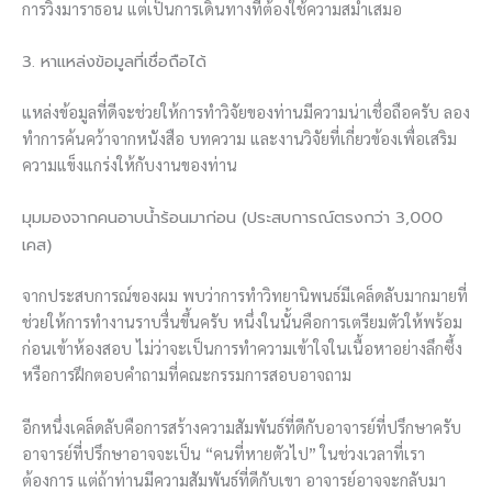
การวิ่งมาราธอน แต่เป็นการเดินทางที่ต้องใช้ความสม่ำเสมอ
3. หาแหล่งข้อมูลที่เชื่อถือได้
แหล่งข้อมูลที่ดีจะช่วยให้การทำวิจัยของท่านมีความน่าเชื่อถือครับ ลอง
ทำการค้นคว้าจากหนังสือ บทความ และงานวิจัยที่เกี่ยวข้องเพื่อเสริม
ความแข็งแกร่งให้กับงานของท่าน
มุมมองจากคนอาบน้ำร้อนมาก่อน (ประสบการณ์ตรงกว่า 3,000
เคส)
จากประสบการณ์ของผม พบว่าการทำวิทยานิพนธ์มีเคล็ดลับมากมายที่
ช่วยให้การทำงานราบรื่นขึ้นครับ หนึ่งในนั้นคือการเตรียมตัวให้พร้อม
ก่อนเข้าห้องสอบ ไม่ว่าจะเป็นการทำความเข้าใจในเนื้อหาอย่างลึกซึ้ง
หรือการฝึกตอบคำถามที่คณะกรรมการสอบอาจถาม
อีกหนึ่งเคล็ดลับคือการสร้างความสัมพันธ์ที่ดีกับอาจารย์ที่ปรึกษาครับ
อาจารย์ที่ปรึกษาอาจจะเป็น “คนที่หายตัวไป” ในช่วงเวลาที่เรา
ต้องการ แต่ถ้าท่านมีความสัมพันธ์ที่ดีกับเขา อาจารย์อาจจะกลับมา