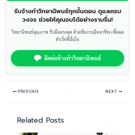
รับจ้างทำวิทยานิพนธ์ทุกขั้นตอน ดูแลครบ
วงจร ช่วยให้คุณจบได้อย่างราบรื่น!
วิทยานิพนธ์คุณภาพ รับมือตรงจุด ด้วยทีมงานมืออาชีพ เพื่อผล
สำเร็จที่มั่นใจ
ติดต่อจ้างทำวิทยานิพนธ์
PREVIOUS
NEXT
Related Posts