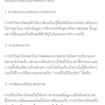
ที่แข็งแกร่งให้กับอนาคตของเราครับ
1. การพัฒนาแนวคิดและการวิเคราะห์
การทำวิทยานิพนธ์ทำให้เราต้องเรียนรู้ที่จะคิดวิเคราะห์อย่างมีระบบ
ไม่ว่าจะเป็นการเก็บข้อมูล การวิเคราะห์ข้อมูล หรือการสรุปผล ซึ่งทุก
อย่างนี้ล้วนแต่เป็นทักษะที่สำคัญในโลกของการทำงานครับ
2. การบริหารเวลา
การทำวิทยานิพนธ์เป็นการทดสอบความสามารถในการบริหารเวลา
อย่างแท้จริงครับ เพราะเราต้องทำงานให้เสร็จในเวลาที่กำหนด และ
บางครั้งต้องจัดการกับหลายๆ งานไปพร้อมกัน ถ้าท่านไม่รู้จักบริหาร
เวลาให้ดี งานวิจัยอาจจะกลายเป็น “งานที่ไม่มีวันเสร็จ” ได้ครับ
3. การสื่อสารที่มีประสิทธิภาพ
การเขียนวิทยานิพนธ์ไม่ใช่แค่การถ่ายทอดข้อมูล แต่ยังต้องสามารถ
สื่อสารความคิดและผลลัพธ์ได้อย่างชัดเจนครับ การทำวิทยานิพนธ์จึง