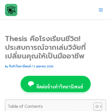
Skip
to
content
Thesis คือโรงเรียนชีวิต!
ประสบการณ์จากเล่มวิจัยที่
เปลี่ยนคุณให้เป็นมืออาชีพ
By
รับทำวิทยานิพนธ์
/
3 เมษายน 2026
ติดต่อจ้างทำวิทยานิพนธ์
Table of Contents