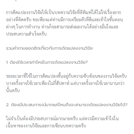
การดัดแปลงงานวิจัยให้เป็นบทความวิจัยที่ตีพิมพ์ได้ไม่ใช่เรื่องยาก
อย่างที่คิดครับ ขอเพียงแค่ท่านมีการเตรียมตัวที่ดีและเข้าใจขั้นตอน
ต่างๆ ในการทำงาน ท่านก็จะสามารถส่งผลงานได้อย่างมั่นใจและ
ประสบความสำเร็จครับ
รวมคำถามยอดฮิตเกี่ยวกับการดัดแปลงงานวิจัย
1. ต้องใช้เวลาเท่าไหร่ในการดัดแปลงงานวิจัย?
ระยะเวลาที่ใช้ในการดัดแปลงขึ้นอยู่กับความซับซ้อนของงานวิจัยครับ
บางครั้งอาจใช้เวลาเพียงไม่กี่สัปดาห์ แต่บางครั้งอาจใช้เวลานานกว่า
นั้นครับ
2. ต้องมีประสบการณ์มากแค่ไหนถึงจะสามารถดัดแปลงงานวิจัยได้?
ไม่จำเป็นต้องมีประสบการณ์มากมายครับ แต่ควรมีความเข้าใจใน
เนื้อหาของงานวิจัยและการเขียนบทความครับ