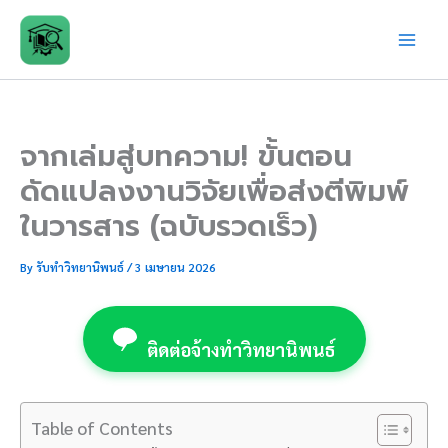
Skip
to
content
จากเล่มสู่บทความ! ขั้นตอน
ดัดแปลงงานวิจัยเพื่อส่งตีพิมพ์
ในวารสาร (ฉบับรวดเร็ว)
By
รับทำวิทยานิพนธ์
/
3 เมษายน 2026
ติดต่อจ้างทำวิทยานิพนธ์
Table of Contents