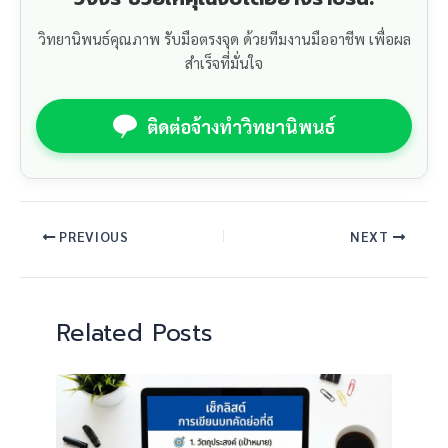
วิทยานิพนธ์คุณภาพ รับมือตรงจุด ด้วยทีมงานมืออาชีพ เพื่อผล
สำเร็จที่มั่นใจ
ติดต่อจ้างทำวิทยานิพนธ์
PREVIOUS
NEXT
Related Posts