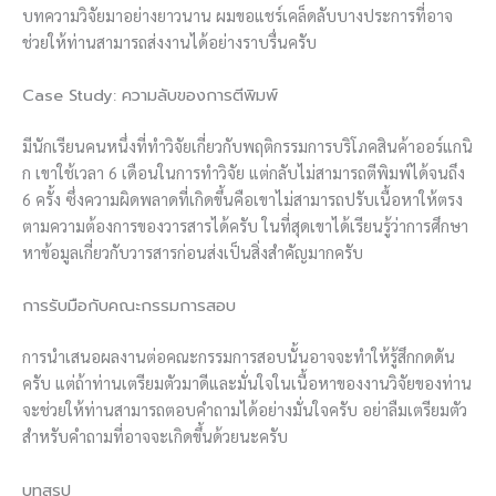
บทความวิจัยมาอย่างยาวนาน ผมขอแชร์เคล็ดลับบางประการที่อาจ
ช่วยให้ท่านสามารถส่งงานได้อย่างราบรื่นครับ
Case Study: ความลับของการตีพิมพ์
มีนักเรียนคนหนึ่งที่ทำวิจัยเกี่ยวกับพฤติกรรมการบริโภคสินค้าออร์แกนิ
ก เขาใช้เวลา 6 เดือนในการทำวิจัย แต่กลับไม่สามารถตีพิมพ์ได้จนถึง
6 ครั้ง ซึ่งความผิดพลาดที่เกิดขึ้นคือเขาไม่สามารถปรับเนื้อหาให้ตรง
ตามความต้องการของวารสารได้ครับ ในที่สุดเขาได้เรียนรู้ว่าการศึกษา
หาข้อมูลเกี่ยวกับวารสารก่อนส่งเป็นสิ่งสำคัญมากครับ
การรับมือกับคณะกรรมการสอบ
การนำเสนอผลงานต่อคณะกรรมการสอบนั้นอาจจะทำให้รู้สึกกดดัน
ครับ แต่ถ้าท่านเตรียมตัวมาดีและมั่นใจในเนื้อหาของงานวิจัยของท่าน
จะช่วยให้ท่านสามารถตอบคำถามได้อย่างมั่นใจครับ อย่าลืมเตรียมตัว
สำหรับคำถามที่อาจจะเกิดขึ้นด้วยนะครับ
บทสรุป