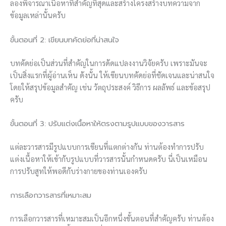
ลองพิจารณาเนื้อหาที่สำคัญที่สุดและสร้างโครงสร้างบทความจาก
ข้อมูลเหล่านั้นครับ
ขั้นตอนที่ 2: เขียนบทคัดย่อที่น่าสนใจ
บทคัดย่อเป็นส่วนที่สำคัญในการดัดแปลงงานวิจัยครับ เพราะมันจะ
เป็นสิ่งแรกที่ผู้อ่านเห็น ดังนั้น ให้เขียนบทคัดย่อที่ชัดเจนและน่าสนใจ
โดยให้สรุปข้อมูลสำคัญ เช่น วัตถุประสงค์ วิธีการ ผลลัพธ์ และข้อสรุป
ครับ
ขั้นตอนที่ 3: ปรับแต่งเนื้อหาให้ตรงตามรูปแบบของวารสาร
แต่ละวารสารมีรูปแบบการเขียนที่แตกต่างกัน ท่านต้องทำการปรับ
แต่งเนื้อหาให้เข้ากับรูปแบบที่วารสารนั้นกำหนดครับ นี่เป็นเหมือน
การปรับสูทให้พอดีกับร่างกายของท่านเองครับ
การเลือกวารสารที่เหมาะสม
การเลือกวารสารที่เหมาะสมเป็นอีกหนึ่งขั้นตอนที่สำคัญครับ ท่านต้อง