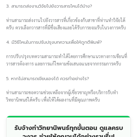
3. สามารถส่งงานวิจัยไปยังวารสารไหนได้บ้าง?
ท่านสามารถส่งงานไปยังวารสารที่เกี่ยวข้องกับสาขาที่ท่านทำวิจัยได้
ครับ ควรเลือกวารสารที่มีชื่อเสียงและได้รับการยอมรับในวงการครับ
4. มีวิธีไหนในการปรับปรุงบทความเพื่อให้ถูกตีพิมพ์?
การปรับปรุงบทความสามารถทำได้โดยการศึกษาแนวทางการเขียนที่
วารสารต้องการ และการแก้ไขตามข้อเสนอแนะจากกรรมการครับ
5. หากไม่สามารถเขียนเองได้ ควรทำอย่างไร?
ท่านสามารถขอความช่วยเหลือจากผู้เชี่ยวชาญหรือบริการรับทำ
วิทยานิพนธ์ได้ครับ เพื่อให้ได้ผลงานที่มีคุณภาพครับ
รับจ้างทำวิทยานิพนธ์ทุกขั้นตอน ดูแลครบ
วงจร ช่วยให้คุณจบได้อย่างราบรื่น!