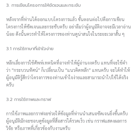
3. การเขียนโครงการให้ชัดเจนและกระชับ
หลังจากที่ท่านได้ออกแบบโครงการแล้ว ขั้นตอนต่อไปคือการเขียน
โครงการให้ชัดเจนและกระชับครับ อย่าลืมว่าผู้อนุมัติอาจจะมีเวลาอ่าน
น้อย ดังนั้นควรทำให้โครงการของท่านดูน่าสนใจในระยะเวลาสั้น ๆ
3.1 การใช้ภาษาที่เข้าใจง่าย
หลีกเลี่ยงการใช้ศัพท์เทคนิคที่อาจทำให้ผู้อ่านงงครับ แทนที่จะใช้คำ
ว่า “กระบวนทัศน์” ก็เปลี่ยนเป็น “แนวคิดหลัก” แทนครับ จะได้ทำให้
ผู้อนุมัติรู้สึกว่าโครงการของท่านเข้าใจง่ายและสามารถนำไปใช้ได้จริง
ครับ
3.2 การใช้ภาพและกราฟ
การใช้ภาพและกราฟจะช่วยให้ข้อมูลที่ท่านนำเสนอชัดเจนยิ่งขึ้นครับ
ผู้อนุมัติมักจะชอบดูข้อมูลที่สื่อสารได้รวดเร็ว เช่น กราฟแสดงผลการ
วิจัย หรือภาพที่เกี่ยวข้องกับงานครับ