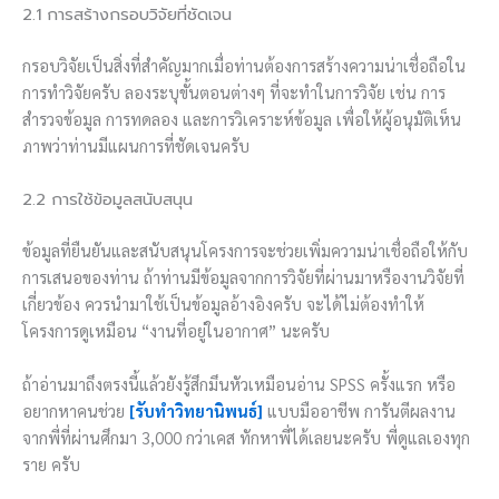
2.1 การสร้างกรอบวิจัยที่ชัดเจน
กรอบวิจัยเป็นสิ่งที่สำคัญมากเมื่อท่านต้องการสร้างความน่าเชื่อถือใน
การทำวิจัยครับ ลองระบุขั้นตอนต่างๆ ที่จะทำในการวิจัย เช่น การ
สำรวจข้อมูล การทดลอง และการวิเคราะห์ข้อมูล เพื่อให้ผู้อนุมัติเห็น
ภาพว่าท่านมีแผนการที่ชัดเจนครับ
2.2 การใช้ข้อมูลสนับสนุน
ข้อมูลที่ยืนยันและสนับสนุนโครงการจะช่วยเพิ่มความน่าเชื่อถือให้กับ
การเสนอของท่าน ถ้าท่านมีข้อมูลจากการวิจัยที่ผ่านมาหรืองานวิจัยที่
เกี่ยวข้อง ควรนำมาใช้เป็นข้อมูลอ้างอิงครับ จะได้ไม่ต้องทำให้
โครงการดูเหมือน “งานที่อยู่ในอากาศ” นะครับ
ถ้าอ่านมาถึงตรงนี้แล้วยังรู้สึกมึนหัวเหมือนอ่าน SPSS ครั้งแรก หรือ
อยากหาคนช่วย
[รับทำวิทยานิพนธ์]
แบบมืออาชีพ การันตีผลงาน
จากพี่ที่ผ่านศึกมา 3,000 กว่าเคส ทักหาพี่ได้เลยนะครับ พี่ดูแลเองทุก
ราย ครับ