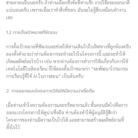
สายตาคนอื่นนะครับ ถ้าท่านเลือกหัวข้อที่ท่านรัก งานวิจัยจะออกมาดี
แน่นอนครับ เพราะเมื่อเราทำสิ่งที่ชอบ มันจะไม่รู้สึกเหมือนทำงาน
เลย
1.2 การตั้งเป้าหมายที่ชัดเจน
การตั้งเป้าหมายที่ชัดเจนจะช่วยให้ท่านเดินไปในทิศทางที่ถูกต้องครับ
ลองตั้งคำถามว่าท่านต้องการจะทำอะไรในโครงการนี้ และจะทำให้
เกิดผลลัพธ์อะไรบ้าง เช่น หากท่านต้องการทำการวิจัยเกี่ยวกับการใช้
เทคโนโลยีในห้องเรียน ก็ให้ลองตั้งเป้าหมายว่า “จะพัฒนาโปรแกรม
การเรียนรู้ที่ใช้ AI ในการสอน” เป็นต้นครับ
2. การออกแบบโครงการวิจัยให้มีความน่าเชื่อถือ
เมื่อท่านเข้าใจความต้องการและทรัพยากรแล้ว ขั้นตอนถัดไปคือการ
ออกแบบโครงการให้ดูน่าเชื่อถือ ท่านต้องทำให้ผู้อนุมัติรู้สึกว่า
โครงการของท่านมีความเป็นไปได้ และสามารถสร้างผลลัพธ์ตามที่
ตั้งใจไว้