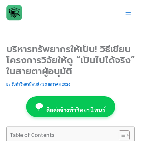
Skip
to
content
บริหารทรัพยากรให้เป็น! วิธีเขียน
โครงการวิจัยให้ดู “เป็นไปได้จริง”
ในสายตาผู้อนุมัติ
By
รับทำวิทยานิพนธ์
/
30 มกราคม 2026
ติดต่อจ้างทำวิทยานิพนธ์
Table of Contents