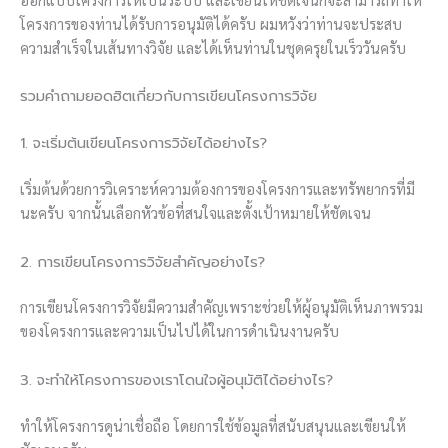
โครงการของท่านได้รับการอนุมัติได้ครับ ผมหวังว่าท่านจะประสบ
ความสำเร็จในเส้นทางวิจัย และได้เห็นท่านในชุดครุยในเร็ววันครับ
รวมคำถามยอดฮิตเกี่ยวกับการเขียนโครงการวิจัย
1. จะเริ่มต้นเขียนโครงการวิจัยได้อย่างไร?
เริ่มต้นด้วยการวิเคราะห์ความต้องการของโครงการและทรัพยากรที่มี
นะครับ จากนั้นเลือกหัวข้อที่สนใจและตั้งเป้าหมายให้ชัดเจน
2. การเขียนโครงการวิจัยสำคัญอย่างไร?
การเขียนโครงการวิจัยมีความสำคัญเพราะช่วยให้ผู้อนุมัติเห็นภาพรวม
ของโครงการและความเป็นไปได้ในการดำเนินงานครับ
3. จะทำให้โครงการของเราโดนใจผู้อนุมัติได้อย่างไร?
ทำให้โครงการดูน่าเชื่อถือ โดยการใช้ข้อมูลที่สนับสนุนและเขียนให้