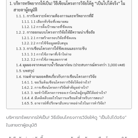
บริหารทรัพยากรให้เป็น! วิธีเขียนโครงการวิจัยให้ดู “เป็นไปได้จริง” ใน
สายตาผู้อนุมัติ
1. การวิเคราะห์ความต้องการและทรัพยากรที่มี
1.1 เลือกหัวข้อที่เหมาะสม
1.2 การตั้งเป้าหมายที่ชัดเจน
2. การออกแบบโครงการวิจัยให้มีความน่าเชื่อถือ
2.1 การสร้างกรอบวิจัยที่ชัดเจน
2.2 การใช้ข้อมูลสนับสนุน
3. การเขียนโครงการให้ชัดเจนและกระชับ
3.1 การใช้ภาษาที่เข้าใจง่าย
3.2 การใช้ภาพและกราฟ
มุมมองจากคนอาบน้ำร้อนมาก่อน (ประสบการณ์ตรงกว่า 3,000 เคส)
บทสรุป
รวมคำถามยอดฮิตเกี่ยวกับการเขียนโครงการวิจัย
1. จะเริ่มต้นเขียนโครงการวิจัยได้อย่างไร?
2. การเขียนโครงการวิจัยสำคัญอย่างไร?
3. จะทำให้โครงการของเราโดนใจผู้อนุมัติได้อย่างไร?
4. มีเคล็ดลับอะไรในการเตรียมตัวสำหรับการสอบ?
5. อาจารย์ที่ปรึกษามีบทบาทอย่างไรในการทำวิจัย?
บริหารทรัพยากรให้เป็น! วิธีเขียนโครงการวิจัยให้ดู “เป็นไปได้จริง”
ในสายตาผู้อนุมัติ