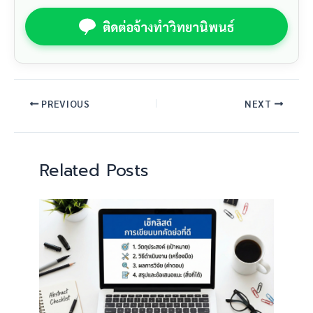
ติดต่อจ้างทำวิทยานิพนธ์
PREVIOUS
NEXT
Related Posts