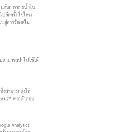
มือนกับการขายน้ำใน
ปอีกครั้ง ใช่ไหม
ไปสู่การวัดผลใน
ท่านสามารถนำไปใช้ได้
ซึ่งสามารถส่งให้
เราไหม?” หากคำตอบ
บ
Google Analytics