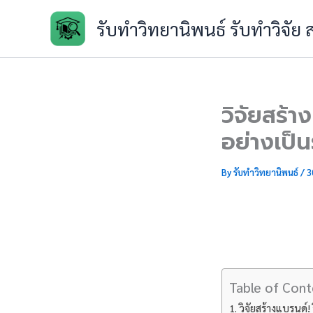
Skip
รับทำวิทยานิพนธ์ รับทำวิจัย
to
content
วิจัยสร้
อย่างเป็
By
รับทำวิทยานิพนธ์
/
3
Table of Cont
วิจัยสร้างแบรนด์