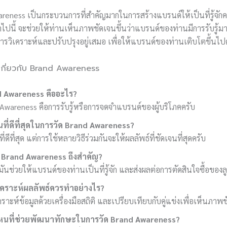
reness เป็นกระบวนการที่สำคัญมากในการสร้างแบรนด์ให้เป็นที่รู้จั
นำไปนี้ จะช่วยให้ท่านเห็นภาพชัดเจนขึ้นว่าแบรนด์ของท่านมีการรับรู้ม
ีการวิเคราะห์และปรับปรุงอยู่เสมอ เพื่อให้แบรนด์ของท่านเติบโตขึ้นไป
กี่ยวกับ Brand Awareness
d Awareness คืออะไร?
Awareness คือการรับรู้หรือการจดจำแบรนด์ของผู้บริโภคครับ
หนที่ดีที่สุดในการวัด Brand Awareness?
ธีที่ดีที่สุด แต่การใช้หลายวิธีร่วมกันจะให้ผลลัพธ์ที่ชัดเจนที่สุดครับ
 Brand Awareness ถึงสำคัญ?
ันช่วยให้แบรนด์ของท่านเป็นที่รู้จัก และส่งผลต่อการตัดสินใจซื้อของลู
เคราะห์ผลลัพธ์ควรทำอย่างไร?
คราะห์ข้อมูลด้วยเครื่องมือสถิติ และเปรียบเทียบกับคู่แข่งเพื่อเห็นภาพ
ีไหนที่ช่วยพัฒนาทักษะในการวัด Brand Awareness?