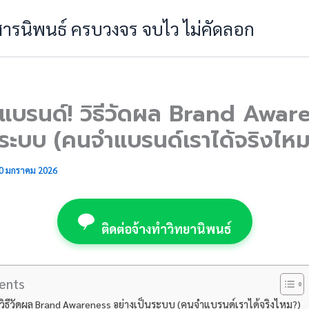
 สารนิพนธ์ ครบวงจร จบไว ไม่คัดลอก
างแบรนด์! วิธีวัดผล Brand Awar
นระบบ (คนจำแบรนด์เราได้จริงไหม
0 มกราคม 2026
ติดต่อจ้างทำวิทยานิพนธ์
ents
! วิธีวัดผล Brand Awareness อย่างเป็นระบบ (คนจำแบรนด์เราได้จริงไหม?)