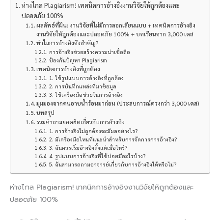
ห่างไกล Plagiarism! เทคนิคการอ้างอิงงานวิจัยให้ถูกต้องและ
ปลอดภัย 100%
ผลลัพธ์ที่ฝัน: งานวิจัยที่ไม่มีการลอกเลียนแบบ + เทคนิคการอ้างอิง
งานวิจัยให้ถูกต้องและปลอดภัย 100% + บทเรียนจาก 3,000 เคส
ทำไมการอ้างอิงจึงสำคัญ?
การอ้างอิงช่วยสร้างความน่าเชื่อถือ
ป้องกันปัญหา Plagiarism
เทคนิคการอ้างอิงที่ถูกต้อง
1. ใช้รูปแบบการอ้างอิงที่ถูกต้อง
2. การบันทึกแหล่งที่มาข้อมูล
3. ใช้เครื่องมือช่วยในการอ้างอิง
มุมมองจากคนอาบน้ำร้อนมาก่อน (ประสบการณ์ตรงกว่า 3,000 เคส)
บทสรุป
รวมคำถามยอดฮิตเกี่ยวกับการอ้างอิง
1. การอ้างอิงไม่ถูกต้องจะมีผลอย่างไร?
2. มีเครื่องมือไหนที่แนะนำสำหรับการจัดการการอ้างอิง?
3. ฉันควรเริ่มอ้างอิงตั้งแต่เมื่อไหร่?
4. รูปแบบการอ้างอิงที่ใช้บ่อยมีอะไรบ้าง?
5. ฉันสามารถถามอาจารย์เกี่ยวกับการอ้างอิงได้หรือไม่?
ห่างไกล Plagiarism! เทคนิคการอ้างอิงงานวิจัยให้ถูกต้องและ
ปลอดภัย 100%