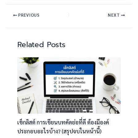
PREVIOUS
NEXT
Related Posts
เช็กลิสต์ การเขียนบทคัดย่อที่ดี ต้องมีองค์
ประกอบอะไรบ้าง? (สรุปจบในหน้านี้)