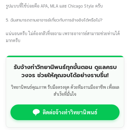
รูปแบบที่ใช้บ่อยคือ APA, MLA และ Chicago Style ครับ
5. ฉันสามารถถามอาจารย์เกี่ยวกับการอ้างอิงได้หรือไม่?
แน่นอนครับ ไม่ต้องกลัวที่จะถาม เพราะอาจารย์สามารถช่วยท่านได้
มากครับ
รับจ้างทำวิทยานิพนธ์ทุกขั้นตอน ดูแลครบ
วงจร ช่วยให้คุณจบได้อย่างราบรื่น!
วิทยานิพนธ์คุณภาพ รับมือตรงจุด ด้วยทีมงานมืออาชีพ เพื่อผล
สำเร็จที่มั่นใจ
ติดต่อจ้างทำวิทยานิพนธ์