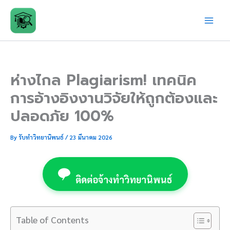
Skip
to
content
ห่างไกล Plagiarism! เทคนิค
การอ้างอิงงานวิจัยให้ถูกต้องและ
ปลอดภัย 100%
By
รับทำวิทยานิพนธ์
/
23 มีนาคม 2026
ติดต่อจ้างทำวิทยานิพนธ์
Table of Contents