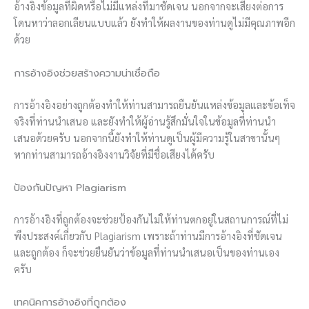
อ้างอิงข้อมูลที่ผิดหรือไม่มีแหล่งที่มาชัดเจน นอกจากจะเสี่ยงต่อการ
โดนหาว่าลอกเลียนแบบแล้ว ยังทำให้ผลงานของท่านดูไม่มีคุณภาพอีก
ด้วย
การอ้างอิงช่วยสร้างความน่าเชื่อถือ
การอ้างอิงอย่างถูกต้องทำให้ท่านสามารถยืนยันแหล่งข้อมูลและข้อเท็จ
จริงที่ท่านนำเสนอ และยังทำให้ผู้อ่านรู้สึกมั่นใจในข้อมูลที่ท่านนำ
เสนอด้วยครับ นอกจากนี้ยังทำให้ท่านดูเป็นผู้มีความรู้ในสาขานั้นๆ
หากท่านสามารถอ้างอิงงานวิจัยที่มีชื่อเสียงได้ครับ
ป้องกันปัญหา Plagiarism
การอ้างอิงที่ถูกต้องจะช่วยป้องกันไม่ให้ท่านตกอยู่ในสถานการณ์ที่ไม่
พึงประสงค์เกี่ยวกับ Plagiarism เพราะถ้าท่านมีการอ้างอิงที่ชัดเจน
และถูกต้อง ก็จะช่วยยืนยันว่าข้อมูลที่ท่านนำเสนอเป็นของท่านเอง
ครับ
เทคนิคการอ้างอิงที่ถูกต้อง