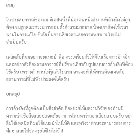
เคส)
ในประสบการณ์ของผม มีเคสหนึ่งที่น้องคนหนึ่งส่งงานที่อ้างอิงไม่ถูก
ต้อง จนถูกคณะกรรมการสอบตั้งคำถามมากมาย น้องเขาต้องใช้เวลา
นานในการแก้ไข ซึ่งนี่เป็นการเสียเวลาและความพยายามโดยไม่
จำเป็นครับ
เคล็ดลับที่ผมอยากจะแนะนำคือ ควรเตรียมตัวให้ดีในเรื่องการอ้างอิง
และอย่ากลัวที่จะถามอาจารย์ที่ปรึกษาเกี่ยวกับรูปแบบการอ้างอิงที่ต้อง
ใช้ครับ เพราะถ้าท่านไม่รู้แล้วไม่ถาม อาจจะทำให้ท่านต้องเจอกับ
สถานการณ์ที่ไม่พึงประสงค์ได้ครับ
บทสรุป
การอ้างอิงที่ถูกต้องเป็นสิ่งสำคัญที่จะช่วยให้ผลงานวิจัยของท่านมี
ความน่าเชื่อถือและปลอดภัยจากการโดนหาว่าลอกเลียนแบบครับ อย่า
ลืมใช้เทคนิคที่ผมได้แนะนำไปให้ดี และหวังว่าท่านจะสามารถจบการ
ศึกษาและใส่ชุดครุยได้ในไม่ช้า!