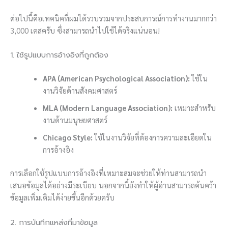
ต่อไปนี้คือเทคนิคที่ผมได้รวบรวมจากประสบการณ์การทำงานมากกว่า
3,000 เคสครับ ซึ่งสามารถนำไปใช้ได้จริงแน่นอน!
1. ใช้รูปแบบการอ้างอิงที่ถูกต้อง
APA (American Psychological Association):
ใช้ใน
งานวิจัยด้านสังคมศาสตร์
MLA (Modern Language Association):
เหมาะสำหรับ
งานด้านมนุษยศาสตร์
Chicago Style:
ใช้ในงานวิจัยที่ต้องการความละเอียดใน
การอ้างอิง
การเลือกใช้รูปแบบการอ้างอิงที่เหมาะสมจะช่วยให้ท่านสามารถนำ
เสนอข้อมูลได้อย่างมีระเบียบ นอกจากนี้ยังทำให้ผู้อ่านสามารถค้นคว้า
ข้อมูลเพิ่มเติมได้ง่ายขึ้นอีกด้วยครับ
2. การบันทึกแหล่งที่มาข้อมูล