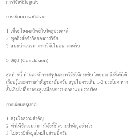
การวิจัยที่มีอยู่แล้ว
การเขียนการอภิปราย
1. เชื่อมโยงผลลัพธ์กับวัตถุประสงค์
2. พูดถึงข้อจำกัดของการวิจัย
3. แนะนำแนวทางการวิจัยในอนาคตครับ
5. สรุป (Conclusion)
สุดท้ายนี้ ท่านควรมีการสรุปผลการวิจัยให้กระชับ โดยบอกถึงสิ่งที่ได้
เรียนรู้และความสำคัญของมันครับ สรุปไม่ควรเกิน 1-2 ประโยค หาก
สั้นเกินไปก็อาจจะดูเหมือนการบอกลาแบบรวบรัด!
การเขียนสรุปที่ดี
1. สรุปใจความสำคัญ
2. ทำให้ชัดเจนว่าการวิจัยนี้มีความสำคัญอย่างไร
3. ไม่ควรมีข้อมูลใหม่ในส่วนนี้ครับ