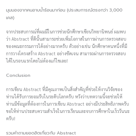
มุมมองจากคนอาบน้ำร้อนมาก่อน (ประสบการณ์ตรงกว่า 3,000
เคส)
จากประสบการณ์ที่ผมมีในการช่วยนักศึกษาเขียนวิทยานิพนธ์ ผมพบ
ว่า Abstract ที่ดีนั้นสามารถช่วยเพิ่มโอกาสในการผ่านการตรวจสอบ
ของคณะกรรมการได้อย่างมากครับ ตัวอย่างเช่น นักศึกษาคนหนึ่งที่มี
การวางโครงสร้าง Abstract อย่างชัดเจน สามารถผ่านการตรวจสอบ
ได้ในรอบแรกโดยไม่ต้องแก้ไขเลย!
Conclusion
การเขียน Abstract ที่มีคุณภาพเป็นสิ่งสำคัญที่ช่วยให้งานวิจัยของ
ท่านได้รับการยอมรับในระดับโลกครับ หวังว่าบทความนี้จะช่วยให้
ท่านมีข้อมูลที่ต้องการในการเขียน Abstract อย่างมีประสิทธิภาพครับ
ขอให้ท่านประสบความสำเร็จในการเรียนและจบการศึกษาในเร็ววันนะ
ครับ!
รวมคำถามยอดฮิตเกี่ยวกับ Abstract