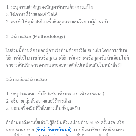
1. ระบุความสำคัญของปัญหาที่ท่านต้องการแก้ไข
2. ใช้ภาษาที่ง่ายและเข้าใจได้
3. ควรทำให้ดูน่าสนใจ เพื่อดึงดูดความสนใจของผู้อ่านครับ
2. วิธีการวิจัย (Methodology)
ในส่วนนี้ท่านต้องบอกผู้อ่านว่าท่านทำการวิจัยอย่างไร โดยการอธิบาย
วิธีการที่ใช้ในการเก็บข้อมูลและวิธีการวิเคราะห์ข้อมูลครับ ถ้าเขียนไม่ดี
อาจารย์ที่ปรึกษาของท่านอาจจะหายตัวไปเหมือนกับในหนังสือผี!
วิธีการเขียนวิธีการวิจัย
1. ระบุประเภทการวิจัย (เช่น เชิงทดลอง, เชิงพรรณนา)
2. อธิบายกลุ่มตัวอย่างและวิธีการเลือก
3. บอกเครื่องมือที่ใช้ในการเก็บข้อมูลครับ
ถ้าอ่านมาถึงตรงนี้แล้วยังรู้สึกมึนหัวเหมือนอ่าน SPSS ครั้งแรก หรือ
อยากหาคนช่วย
[รับทำวิทยานิพนธ์]
แบบมืออาชีพ การันตีผลงาน