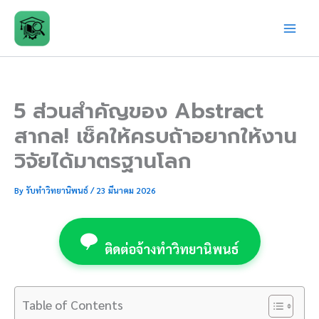
Skip
to
content
5 ส่วนสำคัญของ Abstract
สากล! เช็คให้ครบถ้าอยากให้งาน
วิจัยได้มาตรฐานโลก
By
รับทำวิทยานิพนธ์
/
23 มีนาคม 2026
ติดต่อจ้างทำวิทยานิพนธ์
Table of Contents