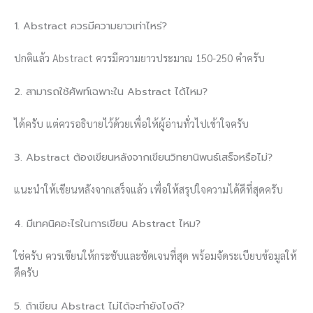
1. Abstract ควรมีความยาวเท่าไหร่?
ปกติแล้ว Abstract ควรมีความยาวประมาณ 150-250 คำครับ
2. สามารถใช้ศัพท์เฉพาะใน Abstract ได้ไหม?
ได้ครับ แต่ควรอธิบายไว้ด้วยเพื่อให้ผู้อ่านทั่วไปเข้าใจครับ
3. Abstract ต้องเขียนหลังจากเขียนวิทยานิพนธ์เสร็จหรือไม่?
แนะนำให้เขียนหลังจากเสร็จแล้ว เพื่อให้สรุปใจความได้ดีที่สุดครับ
4. มีเทคนิคอะไรในการเขียน Abstract ไหม?
ใช่ครับ ควรเขียนให้กระชับและชัดเจนที่สุด พร้อมจัดระเบียบข้อมูลให้
ดีครับ
5. ถ้าเขียน Abstract ไม่ได้จะทำยังไงดี?