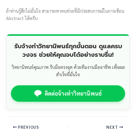
ถ้าท่านรู้สึกไม่มั่นใจ สามารถหาคนช่วยที่มีประสบการณ์ในการเขียน
Abstract ได้ครับ
รับจ้างทำวิทยานิพนธ์ทุกขั้นตอน ดูแลครบ
วงจร ช่วยให้คุณจบได้อย่างราบรื่น!
วิทยานิพนธ์คุณภาพ รับมือตรงจุด ด้วยทีมงานมืออาชีพ เพื่อผล
สำเร็จที่มั่นใจ
ติดต่อจ้างทำวิทยานิพนธ์
PREVIOUS
NEXT