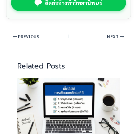
ติดต่อจ้างทำวิทยานิพนธ์
PREVIOUS
NEXT
Related Posts