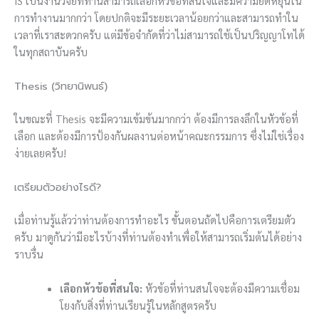
IS เป็นงานวิจัยที่ท่านสามารถเลือกหัวข้อที่สนใจและมีความยืดหยุ่นใน
การทำงานมากกว่า โดยปกติจะมีระยะเวลาน้อยกว่าและสามารถทำใน
เวลาที่เราสะดวกครับ แต่มีข้อจำกัดที่ว่าไม่สามารถใช้เป็นปริญญาโทได้
ในทุกสถาบันครับ
Thesis (วิทยานิพนธ์)
ในขณะที่ Thesis จะมีความเข้มข้นมากกว่า ต้องมีการลงลึกในหัวข้อที่
เลือก และต้องมีการป้องกันผลงานต่อหน้าคณะกรรมการ ซึ่งไม่ใช่เรื่อง
ง่ายเลยครับ!
เตรียมตัวอย่างไรดี?
เมื่อท่านรู้แล้วว่าท่านต้องการทำอะไร ขั้นตอนถัดไปคือการเตรียมตัว
ครับ มาดูกันว่ามีอะไรบ้างที่ท่านต้องทำเพื่อให้สามารถเริ่มต้นได้อย่าง
ราบรื่น
เลือกหัวข้อที่สนใจ:
หัวข้อที่ท่านสนใจจะต้องมีความเชื่อม
โยงกับสิ่งที่ท่านเรียนรู้ในหลักสูตรครับ