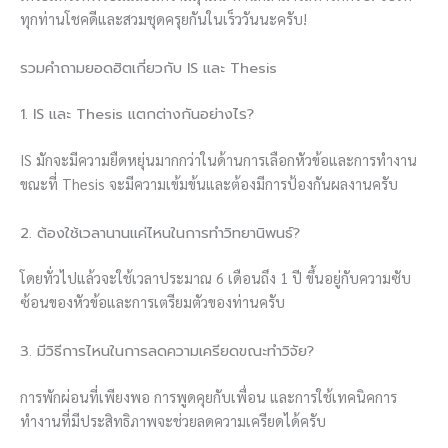
ทุกท่านโชคดีและสวมชุดครุยกันในเร็ววันนะครับ!
รวมคำถามยอดฮิตเกี่ยวกับ IS และ Thesis
1. IS และ Thesis แตกต่างกันอย่างไร?
IS มักจะมีความยืดหยุ่นมากกว่าในด้านการเลือกหัวข้อและการทำงาน
ขณะที่ Thesis จะมีความเข้มข้นและต้องมีการป้องกันผลงานครับ
2. ต้องใช้เวลานานแค่ไหนในการทำวิทยานิพนธ์?
โดยทั่วไปแล้วจะใช้เวลาประมาณ 6 เดือนถึง 1 ปี ขึ้นอยู่กับความซับ
ซ้อนของหัวข้อและการเตรียมตัวของท่านครับ
3. มีวิธีการไหนในการลดความเครียดขณะทำวิจัย?
การพักผ่อนที่เพียงพอ การพูดคุยกับเพื่อน และการใช้เทคนิคการ
ทำงานที่มีประสิทธิภาพจะช่วยลดความเครียดได้ครับ