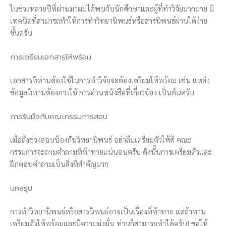
ในช่วงหลายปีที่ผ่านมาผมได้พบกับนักศึกษาและผู้ที่ทำวิจัยมากมาย มี
เทคนิคที่สามารถทำให้การทำวิทยานิพนธ์หรือสารนิพนธ์ผ่านได้ง่าย
ขึ้นครับ
การเตรียมเอกสารให้พร้อม
เอกสารที่ท่านต้องใช้ในการทำวิจัยจะต้องเตรียมให้พร้อม เช่น แหล่ง
ข้อมูลที่ท่านต้องการใช้ การอ่านหนังสือที่เกี่ยวข้อง เป็นต้นครับ
การรับมือกับคณะกรรมการสอบ
เมื่อถึงช่วงสอบป้องกันวิทยานิพนธ์ อย่าลืมเตรียมตัวให้ดี คณะ
กรรมการจะถามคำถามที่ท้าทายแน่นอนครับ ดังนั้นการเตรียมตัวและ
ฝึกตอบคำถามเป็นสิ่งที่สำคัญมาก
บทสรุป
การทำวิทยานิพนธ์หรือสารนิพนธ์อาจเป็นเรื่องที่ท้าทาย แต่ถ้าท่าน
เตรียมตัวให้พร้อมและมีความมุ่งมั่น ท่านก็สามารถทำได้ครับ! ขอให้