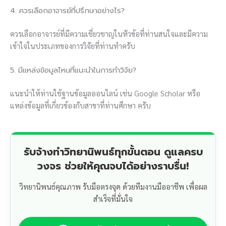
4. ควรเลือกอาจารย์ที่ปรึกษาอย่างไร?
ควรเลือกอาจารย์ที่มีความเชี่ยวชาญในหัวข้อที่ท่านสนใจและมีความ
เข้าใจในประเภทของการวิจัยที่ท่านทำครับ
5. มีแหล่งข้อมูลไหนที่แนะนำในการทำวิจัย?
แนะนำให้ท่านใช้ฐานข้อมูลออนไลน์ เช่น Google Scholar หรือ
แหล่งข้อมูลที่เกี่ยวข้องกับสาขาที่ท่านศึกษา ครับ
รับจ้างทำวิทยานิพนธ์ทุกขั้นตอน ดูแลครบ
วงจร ช่วยให้คุณจบได้อย่างราบรื่น!
วิทยานิพนธ์คุณภาพ รับมือตรงจุด ด้วยทีมงานมืออาชีพ เพื่อผล
สำเร็จที่มั่นใจ