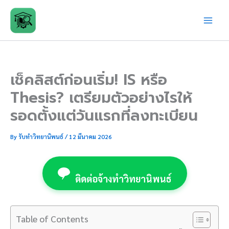
Skip
to
content
เช็คลิสต์ก่อนเริ่ม! IS หรือ
Thesis? เตรียมตัวอย่างไรให้
รอดตั้งแต่วันแรกที่ลงทะเบียน
By
รับทำวิทยานิพนธ์
/
12 มีนาคม 2026
ติดต่อจ้างทำวิทยานิพนธ์
Table of Contents