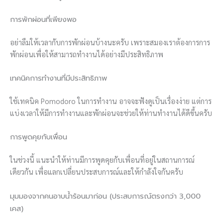
การพักผ่อนที่เพียงพอ
อย่าลืมให้เวลากับการพักผ่อนบ้างนะครับ เพราะสมองเราต้องการการ
พักผ่อนเพื่อให้สามารถทำงานได้อย่างมีประสิทธิภาพ
เทคนิคการทำงานที่มีประสิทธิภาพ
ใช้เทคนิค Pomodoro ในการทำงาน อาจจะฟังดูเป็นเรื่องง่าย แต่การ
แบ่งเวลาให้มีการทำงานและพักผ่อนจะช่วยให้ท่านทำงานได้ดีขึ้นครับ
การพูดคุยกับเพื่อน
ในช่วงนี้ แนะนำให้ท่านมีการพูดคุยกับเพื่อนที่อยู่ในสถานการณ์
เดียวกัน เพื่อแลกเปลี่ยนประสบการณ์และให้กำลังใจกันครับ
มุมมองจากคนอาบน้ำร้อนมาก่อน (ประสบการณ์ตรงกว่า 3,000
เคส)