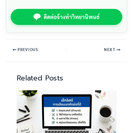
ติดต่อจ้างทำวิทยานิพนธ์
PREVIOUS
NEXT
Related Posts