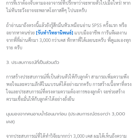
การที่เราต้องจับตามองอาจารย์ที่ปรึกษาว่าจะหายตัวไปเมื่อไหร่! หาก
ไม่ทันระวังอาจจะพลาดโอกาสดีๆ ไปนะครับ
ถ้าอ่านมาถึงตรงนี้แล้วยังรู้สึกมึนหัวเหมือนอ่าน SPSS ครั้งแรก หรือ
อยากหาคนช่วย
[รับทำวิทยานิพนธ์]
แบบมืออาชีพ การันตีผลงาน
จากพี่ที่ผ่านศึกมา 3,000 กว่าเคส ทักหาพี่ได้เลยนะครับ พี่ดูแลเองทุก
ราย ครับ
3. ประสบการณ์ที่เป็นส่วนตัว
การสร้างประสบการณ์ที่เป็นส่วนตัวให้กับลูกค้า สามารถเพิ่มความพึง
พอใจและความภักดีในแบรนด์ได้อย่างมากครับ การสร้างเนื้อหาที่ตรง
ใจและประสบการณ์ที่ตรงตามความต้องการของลูกค้า จะช่วยสร้าง
ความเชื่อมั่นให้กับลูกค้าได้อย่างยั่งยืน
มุมมองจากคนอาบน้ำร้อนมาก่อน (ประสบการณ์ตรงกว่า 3,000
เคส)
จากประสบการณ์ที่ได้ทำวิจัยมากกว่า 3,000 เคส ผมได้เห็นถึงความ