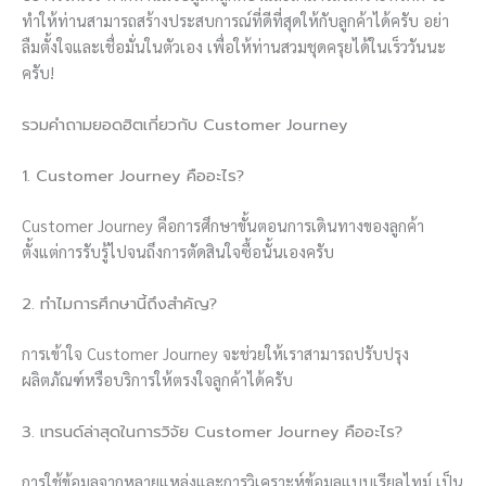
ทำให้ท่านสามารถสร้างประสบการณ์ที่ดีที่สุดให้กับลูกค้าได้ครับ อย่า
ลืมตั้งใจและเชื่อมั่นในตัวเอง เพื่อให้ท่านสวมชุดครุยได้ในเร็ววันนะ
ครับ!
รวมคำถามยอดฮิตเกี่ยวกับ Customer Journey
1. Customer Journey คืออะไร?
Customer Journey คือการศึกษาขั้นตอนการเดินทางของลูกค้า
ตั้งแต่การรับรู้ไปจนถึงการตัดสินใจซื้อนั้นเองครับ
2. ทำไมการศึกษานี้ถึงสำคัญ?
การเข้าใจ Customer Journey จะช่วยให้เราสามารถปรับปรุง
ผลิตภัณฑ์หรือบริการให้ตรงใจลูกค้าได้ครับ
3. เทรนด์ล่าสุดในการวิจัย Customer Journey คืออะไร?
การใช้ข้อมูลจากหลายแหล่งและการวิเคราะห์ข้อมูลแบบเรียลไทม์ เป็น