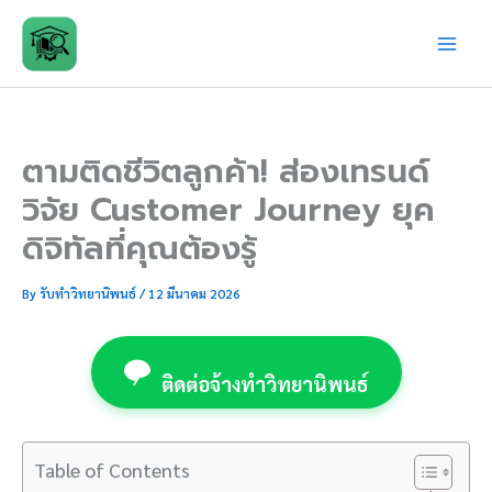
Skip
to
content
ตามติดชีวิตลูกค้า! ส่องเทรนด์
วิจัย Customer Journey ยุค
ดิจิทัลที่คุณต้องรู้
By
รับทำวิทยานิพนธ์
/
12 มีนาคม 2026
ติดต่อจ้างทำวิทยานิพนธ์
Table of Contents