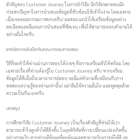
สำคัญของ Customer Journey ในการทำวิจัย นักวิจัยหลายคนมัก
ประสบปัญหาในการนำเสนอข้อมูลที่ซับซ้อนให้เข้าใจง่าย โดยเฉพาะ
เมื่อเจอคณะกรรมการสอบครับ! ผมขอแนะนำให้เตรียมข้อมูลอย่าง
ละเอียดและมีแผนการนำเสนอที่ชัดเจน เพื่อให้สามารถตอบคำถามได้
อย่างมั่นใจครับ
เทคนิคการรับมือกับคณะกรรมการสอบ
วิธีที่จะทำให้ท่านผ่านการสอบได้ง่ายๆ คือการเตรียมตัวให้พร้อม โดย
เฉพาะเรื่องที่ท่านต้องรู้ใน Customer Journey ครับ หากเตรียม
ข้อมูลได้ดีเมื่อถึงเวลาอาจารย์สอบ จะมีแค่คำถามที่เหมือนกับการ
ทดสอบความรู้ของท่านเท่านั้น! อย่าลืมใช้ความมั่นใจ และพูดคุยด้วย
ความเป็นกันเองครับ
บทสรุป
การศึกษาวิจัย Customer Journey เป็นเรื่องสำคัญที่ช่วยให้เรา
สามารถเข้าใจลูกค้าได้ดียิ่งขึ้น ในยุคดิจิทัลที่การเปลี่ยนแปลงเกิดขึ้น
อย่างรวดเร็ว หากท่านมีข้อมูลที่ถูกต้องและสามารถวิเคราะห์ได้ดี จะ