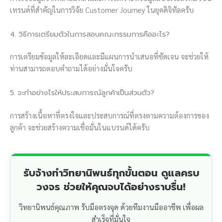
เทรนด์ที่สำคัญในการวิจัย Customer Journey ในยุคดิจิทัลครับ
4. วิธีการเตรียมตัวในการสอบคณะกรรมการคืออะไร?
การเตรียมข้อมูลให้ละเอียดและมีแผนการนำเสนอที่ชัดเจน จะช่วยให้
ท่านสามารถตอบคำถามได้อย่างมั่นใจครับ
5. จะทำอย่างไรให้ประสบการณ์ลูกค้าเป็นส่วนตัว?
การสร้างเนื้อหาที่ตรงใจและประสบการณ์ที่ตรงตามความต้องการของ
ลูกค้า จะช่วยสร้างความเชื่อมั่นในแบรนด์ได้ครับ
รับจ้างทำวิทยานิพนธ์ทุกขั้นตอน ดูแลครบ
วงจร ช่วยให้คุณจบได้อย่างราบรื่น!
วิทยานิพนธ์คุณภาพ รับมือตรงจุด ด้วยทีมงานมืออาชีพ เพื่อผล
สำเร็จที่มั่นใจ