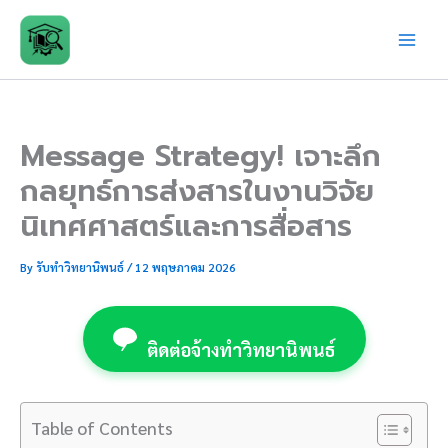
Skip
to
content
Message Strategy! เจาะลึก
กลยุทธ์การส่งสารในงานวิจัย
นิเทศศาสตร์และการสื่อสาร
By
รับทำวิทยานิพนธ์
/
12 พฤษภาคม 2026
ติดต่อจ้างทำวิทยานิพนธ์
Table of Contents