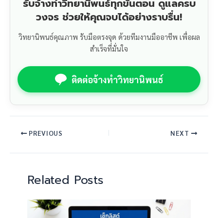
รับจ้างทำวิทยานิพนธ์ทุกขั้นตอน ดูแลครบ
วงจร ช่วยให้คุณจบได้อย่างราบรื่น!
วิทยานิพนธ์คุณภาพ รับมือตรงจุด ด้วยทีมงานมืออาชีพ เพื่อผล
สำเร็จที่มั่นใจ
ติดต่อจ้างทำวิทยานิพนธ์
PREVIOUS
NEXT
Related Posts