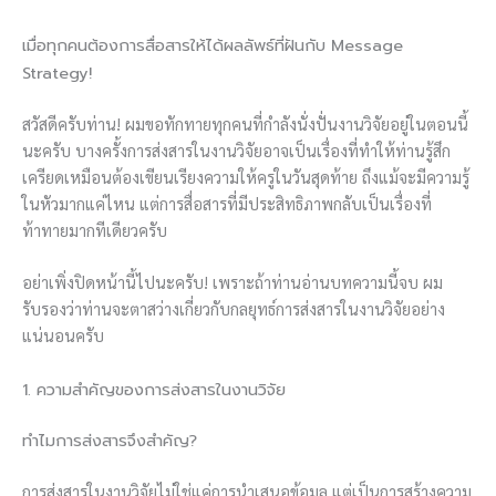
เมื่อทุกคนต้องการสื่อสารให้ได้ผลลัพธ์ที่ฝันกับ Message
Strategy!
สวัสดีครับท่าน! ผมขอทักทายทุกคนที่กำลังนั่งปั่นงานวิจัยอยู่ในตอนนี้
นะครับ บางครั้งการส่งสารในงานวิจัยอาจเป็นเรื่องที่ทำให้ท่านรู้สึก
เครียดเหมือนต้องเขียนเรียงความให้ครูในวันสุดท้าย ถึงแม้จะมีความรู้
ในหัวมากแค่ไหน แต่การสื่อสารที่มีประสิทธิภาพกลับเป็นเรื่องที่
ท้าทายมากทีเดียวครับ
อย่าเพิ่งปิดหน้านี้ไปนะครับ! เพราะถ้าท่านอ่านบทความนี้จบ ผม
รับรองว่าท่านจะตาสว่างเกี่ยวกับกลยุทธ์การส่งสารในงานวิจัยอย่าง
แน่นอนครับ
1. ความสำคัญของการส่งสารในงานวิจัย
ทำไมการส่งสารจึงสำคัญ?
การส่งสารในงานวิจัยไม่ใช่แค่การนำเสนอข้อมูล แต่เป็นการสร้างความ