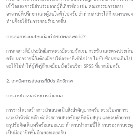
เข้าใจและการมีส่วนร่วมจากผู้ที่เกี่ยวข้อง เช่น คณะกรรมการสอบ
อาจารย์ที่ปรึกษา และผู้สนใจทั่วไปครับ ถ้าท่านส่งสารได้ดี ผลงานของ
ท่านก็จะได้รับการยอมรับมากขึ้น
การส่งสารแบบไหนที่จะทำให้ได้ผลลัพธ์ที่ดี?
การส่งสารที่มีประสิทธิภาพควรมีความชัดเจน กระชับ และตรงประเด็น
ครับ นอกจากนี้ยังต้องมีการใช้ภาษาที่เข้าใจง่าย ไม่ซับซ้อนจนเกินไป
จะได้ไม่ทำให้ผู้ฟังรู้สึกเหมือนนั่งเรียนวิชา SPSS ที่ยากเย็นครับ
2. เทคนิคการส่งสารที่มีประสิทธิภาพ
การวางโครงสร้างการนำเสนอ
การวางโครงสร้างการนำเสนอเป็นสิ่งสำคัญมากครับ ควรเริ่มจากการ
แนะนำหัวข้อหลัก ต่อด้วยการเสนอข้อมูลที่สนับสนุน และจบด้วยการ
สรุปข้อคิดเห็นหรือข้อเสนอแนะ ถ้าท่านทำตามนี้ได้ งานของท่านจะดู
เป็นมืออาชีพขึ้นอีกเยอะเลยครับ