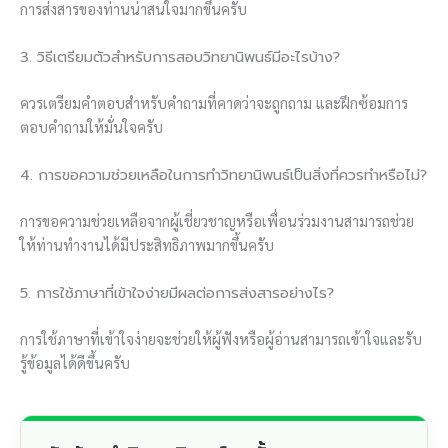
การส่งสารของท่านน่าสนใจมากขึ้นครับ
3. วิธีเตรียมตัวสำหรับการสอบวิทยานิพนธ์มีอะไรบ้าง?
ควรเตรียมคำตอบสำหรับคำถามที่คาดว่าจะถูกถาม และฝึกซ้อมการ
ตอบคำถามให้มั่นใจครับ
4. การขอความช่วยเหลือในการทำวิทยานิพนธ์เป็นสิ่งที่ควรทำหรือไม่?
การขอความช่วยเหลือจากผู้เชี่ยวชาญหรือเพื่อนร่วมงานสามารถช่วย
ให้ท่านทำงานได้มีประสิทธิภาพมากขึ้นครับ
5. การใช้ภาษาที่เข้าใจง่ายมีผลต่อการส่งสารอย่างไร?
การใช้ภาษาที่เข้าใจง่ายจะช่วยให้ผู้ฟังหรือผู้อ่านสามารถเข้าใจและรับ
รู้ข้อมูลได้ดีขึ้นครับ