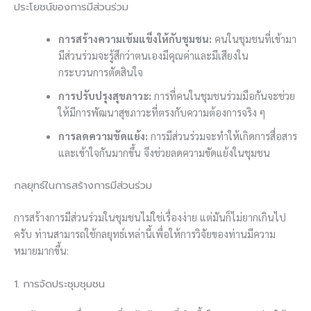
ประโยชน์ของการมีส่วนร่วม
การสร้างความเข้มแข็งให้กับชุมชน:
คนในชุมชนที่เข้ามา
มีส่วนร่วมจะรู้สึกว่าตนเองมีคุณค่าและมีเสียงใน
กระบวนการตัดสินใจ
การปรับปรุงสุขภาวะ:
การที่คนในชุมชนร่วมมือกันจะช่วย
ให้มีการพัฒนาสุขภาวะที่ตรงกับความต้องการจริง ๆ
การลดความขัดแย้ง:
การมีส่วนร่วมจะทำให้เกิดการสื่อสาร
และเข้าใจกันมากขึ้น จึงช่วยลดความขัดแย้งในชุมชน
กลยุทธ์ในการสร้างการมีส่วนร่วม
การสร้างการมีส่วนร่วมในชุมชนไม่ใช่เรื่องง่าย แต่มันก็ไม่ยากเกินไป
ครับ ท่านสามารถใช้กลยุทธ์เหล่านี้เพื่อให้การวิจัยของท่านมีความ
หมายมากขึ้น:
1. การจัดประชุมชุมชน