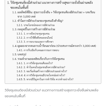
วิจัยชุมชนต้องมีส่วนร่วม! แนวทางการสร้างสุขภาวะยั่งยืนผ่านพลัง
ของคนในพื้นที่
ผลลัพธ์ที่ฝัน: สุขภาวะยั่งยืน + วิจัยชุมชนต้องมีส่วนร่วม! + บทเรียน
จาก 3,000 เคส
ทำไมการมีส่วนร่วมของชุมชนถึงสำคัญ?
ประโยชน์ของการมีส่วนร่วม
กลยุทธ์ในการสร้างการมีส่วนร่วม
1. การจัดประชุมชุมชน
2. การใช้สื่อสังคมออนไลน์
3. การอบรมและการศึกษา
มุมมองจากคนอาบน้ำร้อนมาก่อน (ประสบการณ์ตรงกว่า 3,000 เคส)
การรับมือกับคณะกรรมการสอบ
บทสรุป
รวมคำถามยอดฮิตเกี่ยวกับการวิจัยชุมชน
1. การวิจัยชุมชนคืออะไร?
2. ทำไมคนในชุมชนถึงควรมีส่วนร่วม?
3. จะเริ่มต้นสร้างการมีส่วนร่วมอย่างไร?
4. การวิจัยชุมชนมีประโยชน์อย่างไร?
5. หากมีปัญหาในการทำวิจัย ควรทำอย่างไร?
วิจัยชุมชนต้องมีส่วนร่วม! แนวทางการสร้างสุขภาวะยั่งยืนผ่านพลัง
ของคนในพื้นที่