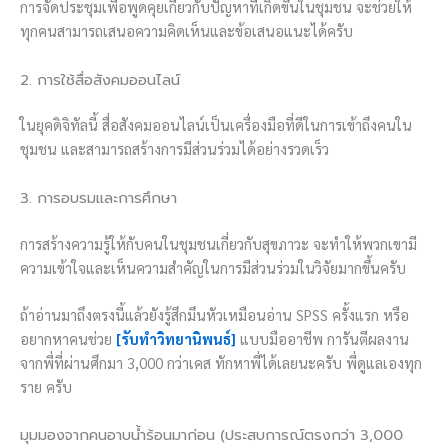
การจัดประชุมเพื่อพูดคุยเกี่ยวกับปัญหาที่เกิดขึ้นในชุมชน จะช่วยให้
ทุกคนสามารถเสนอความคิดเห็นและข้อเสนอแนะได้ครับ
2. การใช้สื่อสังคมออนไลน์
ในยุคดิจิทัลนี้ สื่อสังคมออนไลน์เป็นเครื่องมือที่ดีในการเข้าถึงคนใน
ชุมชน และสามารถสร้างการมีส่วนร่วมได้อย่างรวดเร็ว
3. การอบรมและการศึกษา
การสร้างความรู้ให้กับคนในชุมชนเกี่ยวกับสุขภาวะ จะทำให้พวกเขามี
ความเข้าใจและเห็นความสำคัญในการมีส่วนร่วมในวิจัยมากขึ้นครับ
ถ้าอ่านมาถึงตรงนี้แล้วยังรู้สึกมึนหัวเหมือนอ่าน SPSS ครั้งแรก หรือ
อยากหาคนช่วย
[รับทำวิทยานิพนธ์]
แบบมืออาชีพ การันตีผลงาน
จากพี่ที่ผ่านศึกมา 3,000 กว่าเคส ทักหาพี่ได้เลยนะครับ พี่ดูแลเองทุก
ราย ครับ
มุมมองจากคนอาบน้ำร้อนมาก่อน (ประสบการณ์ตรงกว่า 3,000