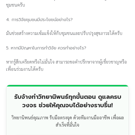
ชุมชนครับ
4. การวิจัยชุมชนมีประโยชน์อย่างไร?
มันช่วยสร้างความเข้มแข็งให้กับชุมชนและปรับปรุงสุขภาวะได้ครับ
5. หากมีปัญหาในการทำวิจัย ควรทำอย่างไร?
หากรู้สึกเครียดหรือไม่มั่นใจ สามารถขอคำปรึกษาจากผู้เชี่ยวชาญหรือ
เพื่อนร่วมงานได้ครับ
รับจ้างทำวิทยานิพนธ์ทุกขั้นตอน ดูแลครบ
วงจร ช่วยให้คุณจบได้อย่างราบรื่น!
วิทยานิพนธ์คุณภาพ รับมือตรงจุด ด้วยทีมงานมืออาชีพ เพื่อผล
สำเร็จที่มั่นใจ