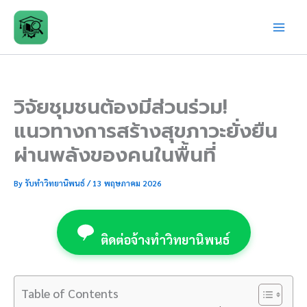
Skip
to
content
วิจัยชุมชนต้องมีส่วนร่วม!
แนวทางการสร้างสุขภาวะยั่งยืน
ผ่านพลังของคนในพื้นที่
By
รับทำวิทยานิพนธ์
/
13 พฤษภาคม 2026
ติดต่อจ้างทำวิทยานิพนธ์
Table of Contents