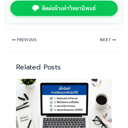
ติดต่อจ้างทำวิทยานิพนธ์
PREVIOUS
NEXT
Related Posts