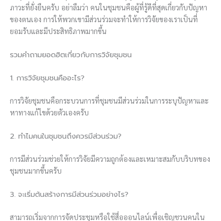
ภาวะที่ยั่งยืนครับ อย่าลืมว่า คนในชุมชนคือผู้ที่รู้ดีที่สุดเกี่ยวกับปัญหา
ของตนเอง การให้พวกเขามีส่วนร่วมจะทำให้การวิจัยของเราเป็นที่
ยอมรับและมีประสิทธิภาพมากขึ้น
รวมคำถามยอดฮิตเกี่ยวกับการวิจัยชุมชน
1. การวิจัยชุมชนคืออะไร?
การวิจัยชุมชนคือกระบวนการที่ชุมชนมีส่วนร่วมในการระบุปัญหาและ
หาทางแก้ไขด้วยตัวเองครับ
2. ทำไมคนในชุมชนถึงควรมีส่วนร่วม?
การมีส่วนร่วมช่วยให้การวิจัยมีความถูกต้องและเหมาะสมกับบริบทของ
ชุมชนมากขึ้นครับ
3. จะเริ่มต้นสร้างการมีส่วนร่วมอย่างไร?
สามารถเริ่มจากการจัดประชุมหรือใช้สื่อออนไลน์เพื่อเชิญชวนคนใน