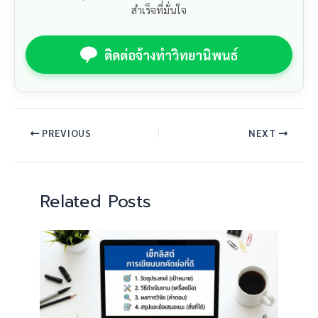
สำเร็จที่มั่นใจ
ติดต่อจ้างทำวิทยานิพนธ์
PREVIOUS
NEXT
Related Posts