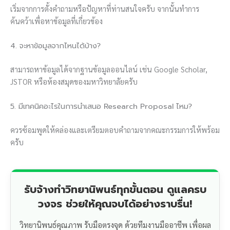
เริ่มจากการตั้งคำถามหรือปัญหาที่ท่านสนใจครับ จากนั้นทำการ
ค้นคว้าเพื่อหาข้อมูลที่เกี่ยวข้อง
4. จะหาข้อมูลจากไหนได้บ้าง?
สามารถหาข้อมูลได้จากฐานข้อมูลออนไลน์ เช่น Google Scholar,
JSTOR หรือห้องสมุดของมหาวิทยาลัยครับ
5. มีเทคนิคอะไรในการนำเสนอ Research Proposal ไหม?
ควรซ้อมพูดให้คล่องและเตรียมตอบคำถามจากคณะกรรมการให้พร้อม
ครับ
รับจ้างทำวิทยานิพนธ์ทุกขั้นตอน ดูแลครบ
วงจร ช่วยให้คุณจบได้อย่างราบรื่น!
วิทยานิพนธ์คุณภาพ รับมือตรงจุด ด้วยทีมงานมืออาชีพ เพื่อผล