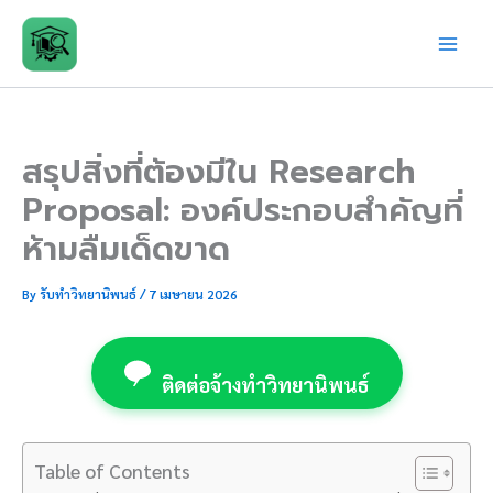
Skip
to
content
สรุปสิ่งที่ต้องมีใน Research
Proposal: องค์ประกอบสำคัญที่
ห้ามลืมเด็ดขาด
By
รับทำวิทยานิพนธ์
/
7 เมษายน 2026
ติดต่อจ้างทำวิทยานิพนธ์
Table of Contents