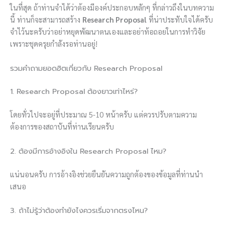
ในที่สุด ถ้าท่านจำได้ว่าต้องมีองค์ประกอบหลักๆ ที่กล่าวถึงในบทความ
นี้ ท่านก็จะสามารถสร้าง
Research Proposal
ที่น่าประทับใจได้ครับ
จำไว้นะครับว่าอย่าหยุดพัฒนาตนเองและอย่าท้อถอยในการทำวิจัย
เพราะชุดครุยกำลังรอท่านอยู่!
รวมคำถามยอดฮิตเกี่ยวกับ Research Proposal
1. Research Proposal ต้องยาวเท่าไหร่?
โดยทั่วไปจะอยู่ที่ประมาณ 5-10 หน้าครับ แต่ควรปรับตามความ
ต้องการของสถาบันที่ท่านเรียนครับ
2. ต้องมีการอ้างอิงใน Research Proposal ไหม?
แน่นอนครับ การอ้างอิงช่วยยืนยันความถูกต้องของข้อมูลที่ท่านนำ
เสนอ
3. ถ้าไม่รู้ว่าต้องทำยังไงควรเริ่มจากตรงไหน?