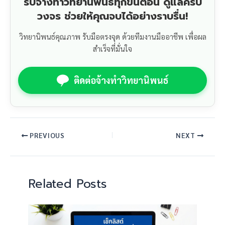
รับจ้างทำวิทยานิพนธ์ทุกขั้นตอน ดูแลครบ
วงจร ช่วยให้คุณจบได้อย่างราบรื่น!
วิทยานิพนธ์คุณภาพ รับมือตรงจุด ด้วยทีมงานมืออาชีพ เพื่อผล
สำเร็จที่มั่นใจ
ติดต่อจ้างทำวิทยานิพนธ์
PREVIOUS
NEXT
Related Posts