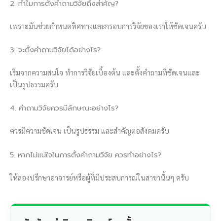
2. ทำไมการตั้งคำถามวิจัยถึงสำคัญ?
เพราะมันช่วยกำหนดทิศทางและกรอบการวิจัยของเราให้ชัดเจนครับ
3. จะตั้งคำถามวิจัยได้อย่างไร?
เริ่มจากความสนใจ ทำการวิจัยเบื้องต้น และตั้งคำถามที่ชัดเจนและ
เป็นรูปธรรมครับ
4. คำถามวิจัยควรมีลักษณะอย่างไร?
ควรมีความชัดเจน เป็นรูปธรรม และสำคัญต่อสังคมครับ
5. หากไม่แน่ใจในการตั้งคำถามวิจัย ควรทำอย่างไร?
ให้ลองปรึกษาอาจารย์หรือผู้ที่มีประสบการณ์ในสาขานั้นๆ ครับ