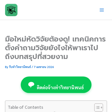
Skip
to
content
มือใหม่หัดวิจัยต้องดู! เทคนิคการ
ตั้งคำถามวิจัยยังไงให้พาเราไป
ถึงบทสรุปที่สวยงาม
By
รับทำวิทยานิพนธ์
/
7 เมษายน 2026
ติดต่อจ้างทำวิทยานิพนธ์
Table of Contents