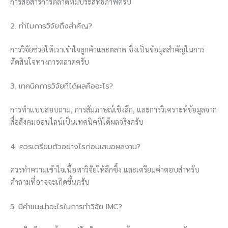
การสื่อสารการตลาดที่มีประสิทธิภาพครับ
2. ทำไมการวิจัยถึงสำคัญ?
การวิจัยช่วยให้เราเข้าใจลูกค้าและตลาด ซึ่งเป็นข้อมูลสำคัญในการ
ตัดสินใจทางการตลาดครับ
3. เทคนิคการวิจัยที่ได้ผลคืออะไร?
การทำแบบสอบถาม, การสัมภาษณ์เชิงลึก, และการวิเคราะห์ข้อมูลจาก
สื่อสังคมออนไลน์เป็นเทคนิคที่ได้ผลจริงครับ
4. ควรเตรียมตัวอย่างไรก่อนเสนอผลงาน?
ควรทำความเข้าใจเนื้อหาวิจัยให้ลึกซึ้ง และเตรียมคำตอบสำหรับ
คำถามที่อาจจะเกิดขึ้นครับ
5. มีคำแนะนำอะไรในการทำวิจัย IMC?