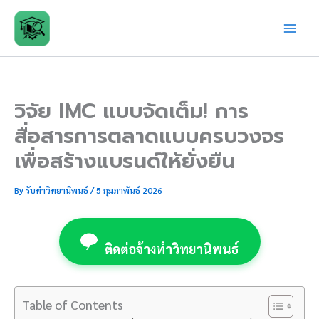
Skip
to
content
วิจัย IMC แบบจัดเต็ม! การ
สื่อสารการตลาดแบบครบวงจร
เพื่อสร้างแบรนด์ให้ยั่งยืน
By
รับทำวิทยานิพนธ์
/
5 กุมภาพันธ์ 2026
ติดต่อจ้างทำวิทยานิพนธ์
Table of Contents