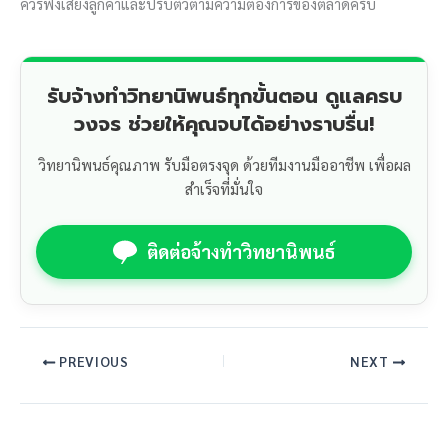
ควรฟังเสียงลูกค้าและปรับตัวตามความต้องการของตลาดครับ
รับจ้างทำวิทยานิพนธ์ทุกขั้นตอน ดูแลครบ
วงจร ช่วยให้คุณจบได้อย่างราบรื่น!
วิทยานิพนธ์คุณภาพ รับมือตรงจุด ด้วยทีมงานมืออาชีพ เพื่อผล
สำเร็จที่มั่นใจ
ติดต่อจ้างทำวิทยานิพนธ์
PREVIOUS
NEXT