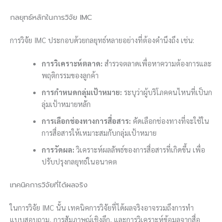
กลยุทธ์หลักในการวิจัย IMC
การวิจัย IMC ประกอบด้วยกลยุทธ์หลายอย่างที่ต้องคำนึงถึง เช่น:
การวิเคราะห์ตลาด:
สำรวจตลาดเพื่อหาความต้องการและ
พฤติกรรมของลูกค้า
การกำหนดกลุ่มเป้าหมาย:
ระบุว่าผู้บริโภคคนไหนที่เป็นก
ลุ่มเป้าหมายหลัก
การเลือกช่องทางการสื่อสาร:
คัดเลือกช่องทางที่จะใช้ใน
การสื่อสารให้เหมาะสมกับกลุ่มเป้าหมาย
การวัดผล:
วิเคราะห์ผลลัพธ์ของการสื่อสารที่เกิดขึ้น เพื่อ
ปรับปรุงกลยุทธ์ในอนาคต
เทคนิคการวิจัยที่ได้ผลจริง
ในการวิจัย IMC นั้น เทคนิคการวิจัยที่ได้ผลจริงอาจรวมถึงการทำ
แบบสอบถาม, การสัมภาษณ์เชิงลึก, และการวิเคราะห์ข้อมูลจากสื่อ