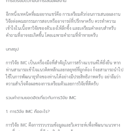
การเตรียมตัวก่อนการเสนอผลงาน
อีกหนึ่งเทคนิคที่ผมอยากแชร์คือ การเตรียมตัวก่อนการเสนอผลงาน
วิจัยต่อคณะกรรมการสอบหรืออาจารย์ที่ปรึกษาครับ ควรทำความ
เข้าใจในเนื้อหาวิจัยของตัวเองให้ลึกซึ้ง และเตรียมคำตอบสำหรับ
คำถามที่อาจจะเกิดขึ้น โดยเฉพาะคำถามที่ท้าทายครับ
บทสรุป
การวิจัย IMC เป็นเครื่องมือที่สำคัญในการสร้างแบรนด์ให้ยั่งยืน หาก
ท่านสามารถเข้าใจแนวคิดหลักและกลยุทธ์ที่ถูกต้อง ก็จะสามารถนำไป
ใช้ในการพัฒนาธุรกิจของท่านได้อย่างมีประสิทธิภาพครับ อย่าลืมว่า
ความสำเร็จคือผลของการเตรียมตัวและการวิจัยที่ดีครับ
รวมคำถามยอดฮิตเกี่ยวกับการวิจัย IMC
1. การวิจัย IMC คืออะไร?
การวิจัย IMC คือการรวบรวมข้อมูลและวิเคราะห์เพื่อพัฒนาแนวทาง