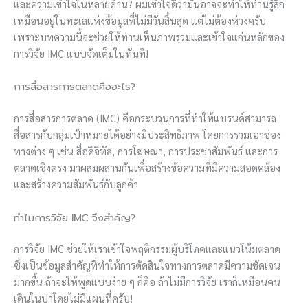
และความเข้าใจในหลายด้าน? ผมเข้าใจดีว่ามันอาจจะทำให้ท่านรู้สึก
เหมือนอยู่ในทะเลแห่งข้อมูลที่ไม่มีวันสิ้นสุด แต่ไม่ต้องห่วงครับ
เพราะบทความนี้จะช่วยให้ท่านเห็นภาพรวมและเข้าใจแก่นหลักของ
การวิจัย IMC แบบจัดเต็มในทันที!
การสื่อสารการตลาดคืออะไร?
การสื่อสารการตลาด (IMC) คือกระบวนการที่ทำให้แบรนด์สามารถ
สื่อสารกับกลุ่มเป้าหมายได้อย่างมีประสิทธิภาพ โดยการรวมเอาช่อง
ทางต่าง ๆ เช่น สื่อดิจิทัล, การโฆษณา, การประชาสัมพันธ์ และการ
ตลาดเชิงตรง มาผสมผสานกันเพื่อสร้างข้อความที่มีความสอดคล้อง
และสร้างความสัมพันธ์กับลูกค้า
ทำไมการวิจัย IMC จึงสำคัญ?
การวิจัย IMC ช่วยให้เราเข้าใจพฤติกรรมผู้บริโภคและแนวโน้มตลาด
ซึ่งเป็นข้อมูลสำคัญที่ทำให้การตัดสินใจทางการตลาดมีความชัดเจน
มากขึ้น ถ้าจะให้พูดแบบง่าย ๆ ก็คือ ถ้าไม่มีการวิจัย เราก็เหมือนคน
เดินในป่าโดยไม่มีแผนที่ครับ!