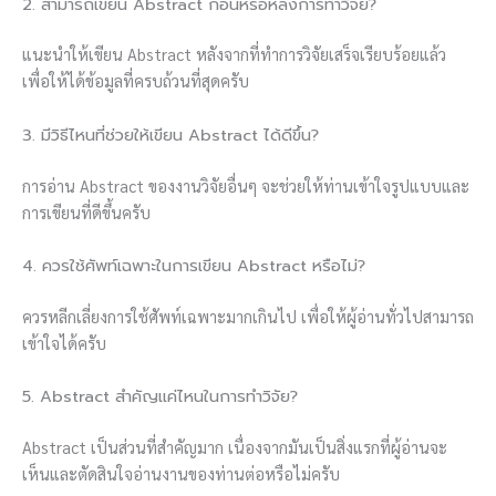
2. สามารถเขียน Abstract ก่อนหรือหลังการทำวิจัย?
แนะนำให้เขียน Abstract หลังจากที่ทำการวิจัยเสร็จเรียบร้อยแล้ว
เพื่อให้ได้ข้อมูลที่ครบถ้วนที่สุดครับ
3. มีวิธีไหนที่ช่วยให้เขียน Abstract ได้ดีขึ้น?
การอ่าน Abstract ของงานวิจัยอื่นๆ จะช่วยให้ท่านเข้าใจรูปแบบและ
การเขียนที่ดีขึ้นครับ
4. ควรใช้ศัพท์เฉพาะในการเขียน Abstract หรือไม่?
ควรหลีกเลี่ยงการใช้ศัพท์เฉพาะมากเกินไป เพื่อให้ผู้อ่านทั่วไปสามารถ
เข้าใจได้ครับ
5. Abstract สำคัญแค่ไหนในการทำวิจัย?
Abstract เป็นส่วนที่สำคัญมาก เนื่องจากมันเป็นสิ่งแรกที่ผู้อ่านจะ
เห็นและตัดสินใจอ่านงานของท่านต่อหรือไม่ครับ