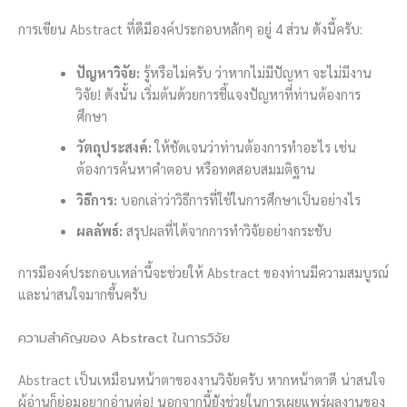
การเขียน Abstract ที่ดีมีองค์ประกอบหลักๆ อยู่ 4 ส่วน ดังนี้ครับ:
ปัญหาวิจัย:
รู้หรือไม่ครับ ว่าหากไม่มีปัญหา จะไม่มีงาน
วิจัย! ดังนั้น เริ่มต้นด้วยการชี้แจงปัญหาที่ท่านต้องการ
ศึกษา
วัตถุประสงค์:
ให้ชัดเจนว่าท่านต้องการทำอะไร เช่น
ต้องการค้นหาคำตอบ หรือทดสอบสมมติฐาน
วิธีการ:
บอกเล่าว่าวิธีการที่ใช้ในการศึกษาเป็นอย่างไร
ผลลัพธ์:
สรุปผลที่ได้จากการทำวิจัยอย่างกระชับ
การมีองค์ประกอบเหล่านี้จะช่วยให้ Abstract ของท่านมีความสมบูรณ์
และน่าสนใจมากขึ้นครับ
ความสำคัญของ Abstract ในการวิจัย
Abstract เป็นเหมือนหน้าตาของงานวิจัยครับ หากหน้าตาดี น่าสนใจ
ผู้อ่านก็ย่อมอยากอ่านต่อ! นอกจากนี้ยังช่วยในการเผยแพร่ผลงานของ