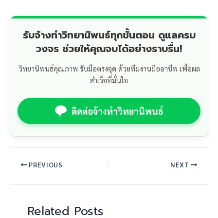
รับจ้างทำวิทยานิพนธ์ทุกขั้นตอน ดูแลครบ
วงจร ช่วยให้คุณจบได้อย่างราบรื่น!
วิทยานิพนธ์คุณภาพ รับมือตรงจุด ด้วยทีมงานมืออาชีพ เพื่อผล
สำเร็จที่มั่นใจ
ติดต่อจ้างทำวิทยานิพนธ์
PREVIOUS
NEXT
Related Posts