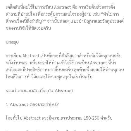
เคล็ดลับที่ผมใช้ในการเขียน Abstract คือ การเริ่มต้นด้วยการตั้ง
คำถามที่น่าสนใจ เพื่อกระตุ้นความสนใจของผู้อ่าน เช่น “ทำไมการ
ศึกษาเรื่องนี้ถึงสำคัญ?” จากนั้นค่อยๆ แนะนำปัญหาและวัตถุประสงค์
ของงานวิจัยให้ชัดเจนครับ
บทสรุป
การเขียน Abstract เป็นทักษะที่สำคัญมากสำหรับนักวิจัยทุกคนครับ
หวังว่าบทความนี้จะช่วยให้ท่านเข้าใจวิธีการเขียน Abstract ที่น่า
สนใจและมีประสิทธิภาพมากขึ้นนะครับ สุดท้ายนี้ ผมขอให้ท่านทุกคน
โชคดีในการทำวิจัยและได้สวมชุดครุยในเร็ววันครับ!
รวมคำถามยอดฮิตเกี่ยวกับ Abstract
1. Abstract ต้องยาวเท่าไหร่?
โดยทั่วไป Abstract ควรมีความยาวประมาณ 150-250 คำครับ