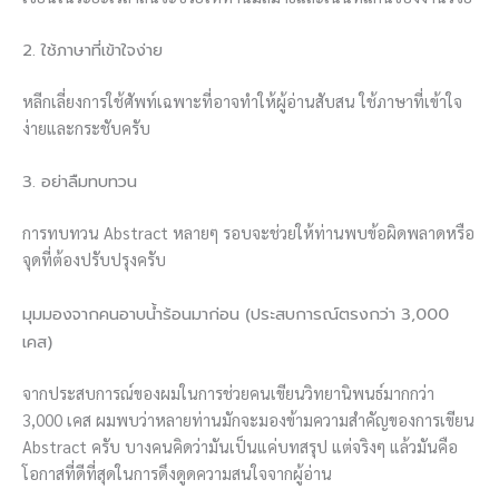
2. ใช้ภาษาที่เข้าใจง่าย
หลีกเลี่ยงการใช้ศัพท์เฉพาะที่อาจทำให้ผู้อ่านสับสน ใช้ภาษาที่เข้าใจ
ง่ายและกระชับครับ
3. อย่าลืมทบทวน
การทบทวน Abstract หลายๆ รอบจะช่วยให้ท่านพบข้อผิดพลาดหรือ
จุดที่ต้องปรับปรุงครับ
มุมมองจากคนอาบน้ำร้อนมาก่อน (ประสบการณ์ตรงกว่า 3,000
เคส)
จากประสบการณ์ของผมในการช่วยคนเขียนวิทยานิพนธ์มากกว่า
3,000 เคส ผมพบว่าหลายท่านมักจะมองข้ามความสำคัญของการเขียน
Abstract ครับ บางคนคิดว่ามันเป็นแค่บทสรุป แต่จริงๆ แล้วมันคือ
โอกาสที่ดีที่สุดในการดึงดูดความสนใจจากผู้อ่าน