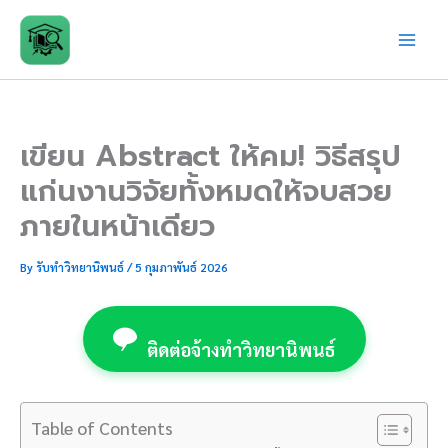
Skip
to
content
เขียน Abstract ให้คม! วิธีสรุป
แก่นงานวิจัยทั้งหมดให้จบสวย
ภายในหน้าเดียว
By
รับทำวิทยานิพนธ์
/
5 กุมภาพันธ์ 2026
ติดต่อจ้างทำวิทยานิพนธ์
Table of Contents