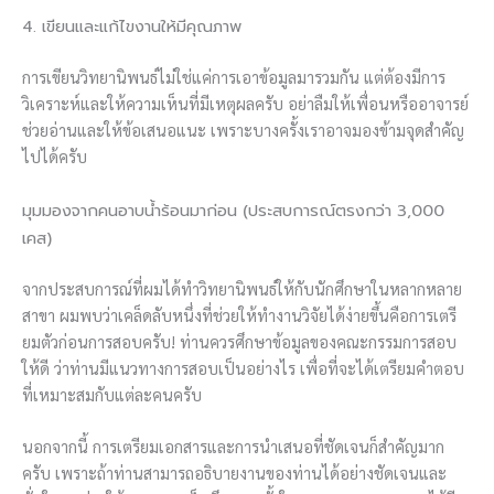
4. เขียนและแก้ไขงานให้มีคุณภาพ
การเขียนวิทยานิพนธ์ไม่ใช่แค่การเอาข้อมูลมารวมกัน แต่ต้องมีการ
วิเคราะห์และให้ความเห็นที่มีเหตุผลครับ อย่าลืมให้เพื่อนหรืออาจารย์
ช่วยอ่านและให้ข้อเสนอแนะ เพราะบางครั้งเราอาจมองข้ามจุดสำคัญ
ไปได้ครับ
มุมมองจากคนอาบน้ำร้อนมาก่อน (ประสบการณ์ตรงกว่า 3,000
เคส)
จากประสบการณ์ที่ผมได้ทำวิทยานิพนธ์ให้กับนักศึกษาในหลากหลาย
สาขา ผมพบว่าเคล็ดลับหนึ่งที่ช่วยให้ทำงานวิจัยได้ง่ายขึ้นคือการเตรี
ยมตัวก่อนการสอบครับ! ท่านควรศึกษาข้อมูลของคณะกรรมการสอบ
ให้ดี ว่าท่านมีแนวทางการสอบเป็นอย่างไร เพื่อที่จะได้เตรียมคำตอบ
ที่เหมาะสมกับแต่ละคนครับ
นอกจากนี้ การเตรียมเอกสารและการนำเสนอที่ชัดเจนก็สำคัญมาก
ครับ เพราะถ้าท่านสามารถอธิบายงานของท่านได้อย่างชัดเจนและ