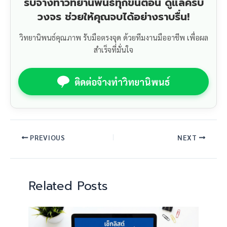
รับจ้างทำวิทยานิพนธ์ทุกขั้นตอน ดูแลครบ
วงจร ช่วยให้คุณจบได้อย่างราบรื่น!
วิทยานิพนธ์คุณภาพ รับมือตรงจุด ด้วยทีมงานมืออาชีพ เพื่อผล
สำเร็จที่มั่นใจ
ติดต่อจ้างทำวิทยานิพนธ์
PREVIOUS
NEXT
Related Posts