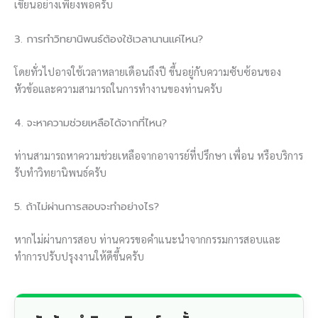
เขียนอย่างเพียงพอครับ
3. การทำวิทยานิพนธ์ต้องใช้เวลานานแค่ไหน?
โดยทั่วไปอาจใช้เวลาหลายเดือนถึงปี ขึ้นอยู่กับความซับซ้อนของ
หัวข้อและความสามารถในการทำงานของท่านครับ
4. จะหาความช่วยเหลือได้จากที่ไหน?
ท่านสามารถหาความช่วยเหลือจากอาจารย์ที่ปรึกษา เพื่อน หรือบริการ
รับทำวิทยานิพนธ์ครับ
5. ถ้าไม่ผ่านการสอบจะทำอย่างไร?
หากไม่ผ่านการสอบ ท่านควรขอคำแนะนำจากกรรมการสอบและ
ทำการปรับปรุงงานให้ดีขึ้นครับ