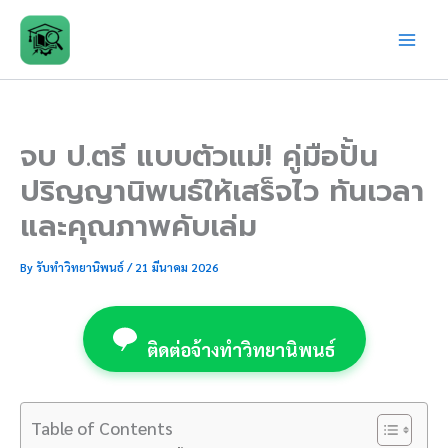
Skip
to
content
จบ ป.ตรี แบบตัวแม่! คู่มือปั้น
ปริญญานิพนธ์ให้เสร็จไว ทันเวลา
และคุณภาพคับเล่ม
By
รับทำวิทยานิพนธ์
/
21 มีนาคม 2026
ติดต่อจ้างทำวิทยานิพนธ์
Table of Contents