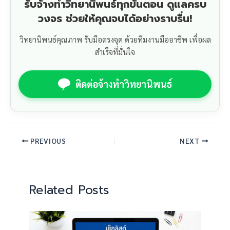
รับจ้างทำวิทยานิพนธ์ทุกขั้นตอน ดูแลครบ
วงจร ช่วยให้คุณจบได้อย่างราบรื่น!
วิทยานิพนธ์คุณภาพ รับมือตรงจุด ด้วยทีมงานมืออาชีพ เพื่อผล
สำเร็จที่มั่นใจ
ติดต่อจ้างทำวิทยานิพนธ์
PREVIOUS
NEXT
Related Posts