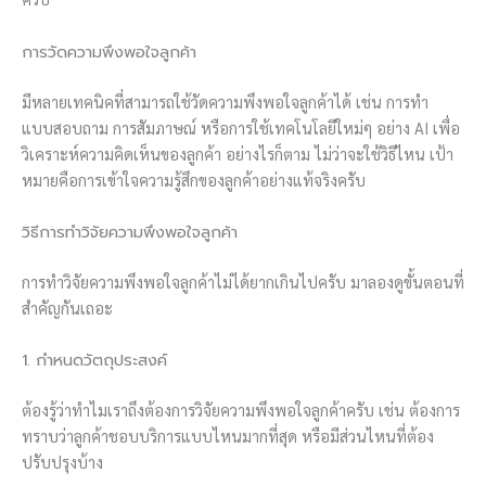
การวัดความพึงพอใจลูกค้า
มีหลายเทคนิคที่สามารถใช้วัดความพึงพอใจลูกค้าได้ เช่น การทำ
แบบสอบถาม การสัมภาษณ์ หรือการใช้เทคโนโลยีใหม่ๆ อย่าง AI เพื่อ
วิเคราะห์ความคิดเห็นของลูกค้า อย่างไรก็ตาม ไม่ว่าจะใช้วิธีไหน เป้า
หมายคือการเข้าใจความรู้สึกของลูกค้าอย่างแท้จริงครับ
วิธีการทำวิจัยความพึงพอใจลูกค้า
การทำวิจัยความพึงพอใจลูกค้าไม่ได้ยากเกินไปครับ มาลองดูขั้นตอนที่
สำคัญกันเถอะ
1. กำหนดวัตถุประสงค์
ต้องรู้ว่าทำไมเราถึงต้องการวิจัยความพึงพอใจลูกค้าครับ เช่น ต้องการ
ทราบว่าลูกค้าชอบบริการแบบไหนมากที่สุด หรือมีส่วนไหนที่ต้อง
ปรับปรุงบ้าง