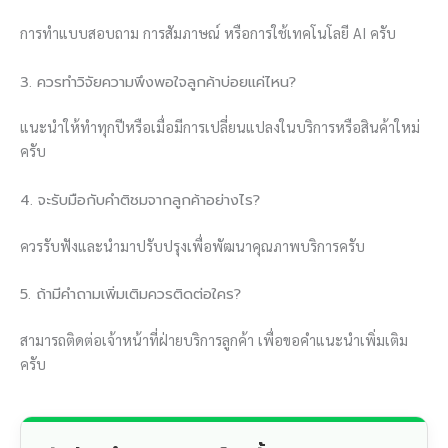
การทำแบบสอบถาม การสัมภาษณ์ หรือการใช้เทคโนโลยี AI ครับ
3. ควรทำวิจัยความพึงพอใจลูกค้าบ่อยแค่ไหน?
แนะนำให้ทำทุกปีหรือเมื่อมีการเปลี่ยนแปลงในบริการหรือสินค้าใหม่
ครับ
4. จะรับมือกับคำติชมจากลูกค้าอย่างไร?
ควรรับฟังและนำมาปรับปรุงเพื่อพัฒนาคุณภาพบริการครับ
5. ถ้ามีคำถามเพิ่มเติมควรติดต่อใคร?
สามารถติดต่อเจ้าหน้าที่ฝ่ายบริการลูกค้า เพื่อขอคำแนะนำเพิ่มเติม
ครับ