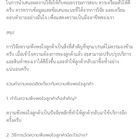
ในการนำเสนอผลงานวิจัยให้กับคณะกรรมการสอบ ควรเตรียมตัวให้ดี
ครับ ควรทราบข้อมูลและข้อเสนอแนะที่ได้จากการวิจัย และเตรียม
ตอบคำถามอย่างมั่นใจ เพื่อแสดงความเป็นมืออาชีพของเรา
สรุป
การวิจัยความพึงพอใจลูกค้าเป็นสิ่งที่สำคัญที่ทุกแบรนด์ไม่ควรมองข้าม
ครับ เมื่อเข้าใจความต้องการของลูกค้าแล้ว จะสามารถปรับปรุงบริการ
และสินค้าของเราได้ดียิ่งขึ้น และทำให้ลูกค้ากลับมาซื้อซ้ำอย่าง
แน่นอนครับ
รวมคำถามยอดฮิตเกี่ยวกับความพึงพอใจลูกค้า
1. ทำไมความพึงพอใจลูกค้าถึงสำคัญ?
ความพึงพอใจลูกค้าเป็นปัจจัยหลักที่ทำให้ลูกค้ากลับมาใช้บริการอีก
ครั้งครับ
2. วิธีการวัดความพึงพอใจลูกค้ามีอะไรบ้าง?