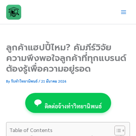
Skip
to
content
ลูกค้าแฮปปี้ไหม? คัมภีร์วิจัย
ความพึงพอใจลูกค้าที่ทุกแบรนด์
ต้องรู้เพื่อความอยู่รอด
By
รับทำวิทยานิพนธ์
/
21 มีนาคม 2026
ติดต่อจ้างทำวิทยานิพนธ์
Table of Contents