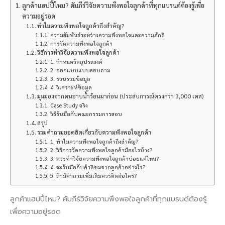
ลูกค้าแฮปปี้ไหม? คัมภีร์วิจัยความพึงพอใจลูกค้าที่ทุกแบรนด์ต้องรู้เพื่อ
ความอยู่รอด
ทำไมความพึงพอใจลูกค้าถึงสำคัญ?
ความสัมพันธ์ระหว่างความพึงพอใจและความภักดี
การวัดความพึงพอใจลูกค้า
วิธีการทำวิจัยความพึงพอใจลูกค้า
1. กำหนดวัตถุประสงค์
2. ออกแบบแบบสอบถาม
3. รวบรวมข้อมูล
4. วิเคราะห์ข้อมูล
มุมมองจากคนอาบน้ำร้อนมาก่อน (ประสบการณ์ตรงกว่า 3,000 เคส)
Case Study จริง
วิธีรับมือกับคณะกรรมการสอบ
สรุป
รวมคำถามยอดฮิตเกี่ยวกับความพึงพอใจลูกค้า
1. ทำไมความพึงพอใจลูกค้าถึงสำคัญ?
2. วิธีการวัดความพึงพอใจลูกค้ามีอะไรบ้าง?
3. ควรทำวิจัยความพึงพอใจลูกค้าบ่อยแค่ไหน?
4. จะรับมือกับคำติชมจากลูกค้าอย่างไร?
5. ถ้ามีคำถามเพิ่มเติมควรติดต่อใคร?
ลูกค้าแฮปปี้ไหม? คัมภีร์วิจัยความพึงพอใจลูกค้าที่ทุกแบรนด์ต้องรู้
เพื่อความอยู่รอด