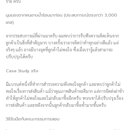
ราย ครับ
มุมมองจากคนอาบน้ำร้อนมาก่อน (ประสบการณ์ตรงกว่า 3,000
เคส)
จากประสบการณ์ที่ผ่านมาครับ ผมพบว่าการรับฟังความคิดเห็นจาก
ลูกค้าเป็นสิ่งที่สำคัญมาก บางครั้งเราอาจคิดว่าทำทุกอย่างดีแล้ว แต่
จริงๆ แล้ว อาจมีบางจุดที่ลูกค้าไม่พอใจ ซึ่งเมื่อเรารู้แล้วสามารถ
ปรับปรุงได้ครับ
Case Study จริง
มีแบรนด์หนึ่งที่ทำการสำรวจความพึงพอใจลูกค้า และพบว่าลูกค้าไม่
พอใจเรื่องการส่งสินค้า แม้ว่าคุณภาพสินค้าจะดีมาก แต่การจัดส่งล่าช้า
ทำให้ลูกค้าไม่พอใจและไม่กลับมาซื้ออีกครับ พวกเขาได้ปรับปรุงเรื่อง
การส่งสินค้า และหลังจากนั้นลูกค้ากลับมาซื้อซ้ำมากขึ้นครับ
วิธีรับมือกับคณะกรรมการสอบ