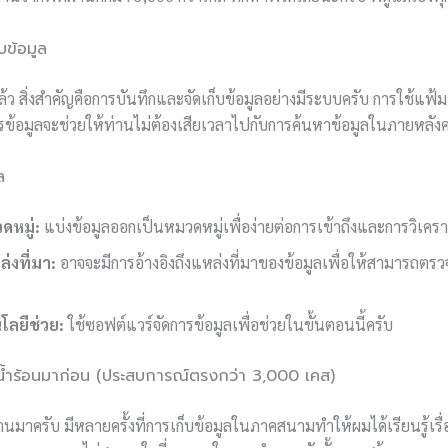
บข้อมูล
จแล้ว สิ่งสำคัญคือการบันทึกและจัดเก็บข้อมูลอย่างมีระบบครับ การใช้แฟ
ารข้อมูลจะช่วยให้ท่านไม่ต้องเสียเวลาไปกับการค้นหาข้อมูลในภายหลังค
ล
ดหมู่:
แบ่งข้อมูลออกเป็นหมวดหมู่เพื่อง่ายต่อการเข้าถึงและการวิเครา
่งที่มา:
อาจจะมีการอ้างอิงถึงแหล่งที่มาของข้อมูลเพื่อให้สามารถต
โลยีช่วย:
ใช้ซอฟต์แวร์จัดการข้อมูลเพื่อช่วยในขั้นตอนนี้ครับ
ำร้อนมาก่อน (ประสบการณ์ตรงกว่า 3,000 เคส)
นมาครับ มีหลายครั้งที่การเก็บข้อมูลในภาคสนามทำให้ผมได้เรียนรู้เรื่อ