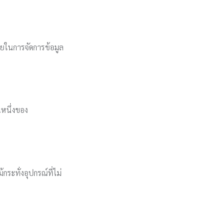
วยในการจัดการข้อมูล
นหนึ่งของ
ระทั่งอุปกรณ์ที่ไม่