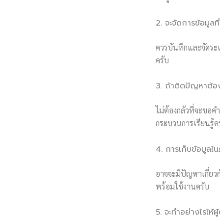
2. จะจัดการข้อมูลที
ควรบันทึกและจัดระเ
ครับ
3. ถ้าติดปัญหาต้
ไม่ต้องกลัวที่จะขอ
กระบวนการเรียนรู้ค
4. การเก็บข้อมูล
อาจจะมีปัญหาเกี่ยว
พร้อมใช้งานครับ
5. จะทำอย่างไรให้ผ