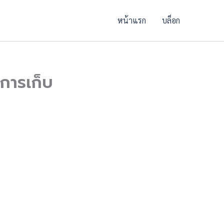
หน้าแรก
บล็อก
การเก็บ