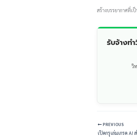
สร้างบรรยากาศที่เป็
รับจ้างท
วิ
PREVIOUS