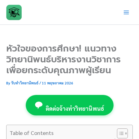
Skip
to
content
หัวใจของการศึกษา! แนวทาง
วิทยานิพนธ์บริหารงานวิชาการ
เพื่อยกระดับคุณภาพผู้เรียน
By
รับทำวิทยานิพนธ์
/
11 พฤษภาคม 2026
ติดต่อจ้างทำวิทยานิพนธ์
Table of Contents