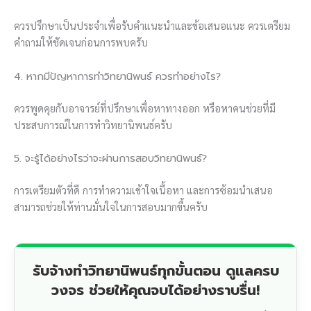
ควรปรึกษาเป็นประจำเพื่อรับคำแนะนำและข้อเสนอแนะ ควรเตรียม
คำถามให้ชัดเจนก่อนการพบครับ
4. หากมีปัญหาการทำวิทยานิพนธ์ ควรทำอย่างไร?
ควรพูดคุยกับอาจารย์ที่ปรึกษาเพื่อหาทางออก หรือหาคนช่วยที่มี
ประสบการณ์ในการทำวิทยานิพนธ์ครับ
5. จะรู้ได้อย่างไรว่าจะผ่านการสอบวิทยานิพนธ์?
การเตรียมตัวที่ดี การทำความเข้าใจเนื้อหา และการซ้อมนำเสนอ
สามารถช่วยให้ท่านมั่นใจในการสอบมากขึ้นครับ
รับจ้างทำวิทยานิพนธ์ทุกขั้นตอน ดูแลครบ
วงจร ช่วยให้คุณจบได้อย่างราบรื่น!