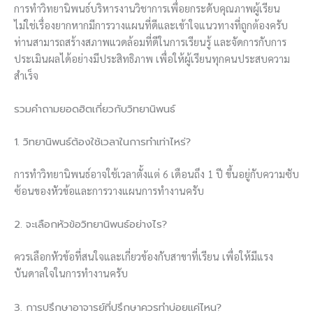
การทำวิทยานิพนธ์บริหารงานวิชาการเพื่อยกระดับคุณภาพผู้เรียน
ไม่ใช่เรื่องยากหากมีการวางแผนที่ดีและเข้าใจแนวทางที่ถูกต้องครับ
ท่านสามารถสร้างสภาพแวดล้อมที่ดีในการเรียนรู้ และจัดการกับการ
ประเมินผลได้อย่างมีประสิทธิภาพ เพื่อให้ผู้เรียนทุกคนประสบความ
สำเร็จ
รวมคำถามยอดฮิตเกี่ยวกับวิทยานิพนธ์
1. วิทยานิพนธ์ต้องใช้เวลาในการทำเท่าไหร่?
การทำวิทยานิพนธ์อาจใช้เวลาตั้งแต่ 6 เดือนถึง 1 ปี ขึ้นอยู่กับความซับ
ซ้อนของหัวข้อและการวางแผนการทำงานครับ
2. จะเลือกหัวข้อวิทยานิพนธ์อย่างไร?
ควรเลือกหัวข้อที่สนใจและเกี่ยวข้องกับสาขาที่เรียน เพื่อให้มีแรง
บันดาลใจในการทำงานครับ
3. การปรึกษาอาจารย์ที่ปรึกษาควรทำบ่อยแค่ไหน?