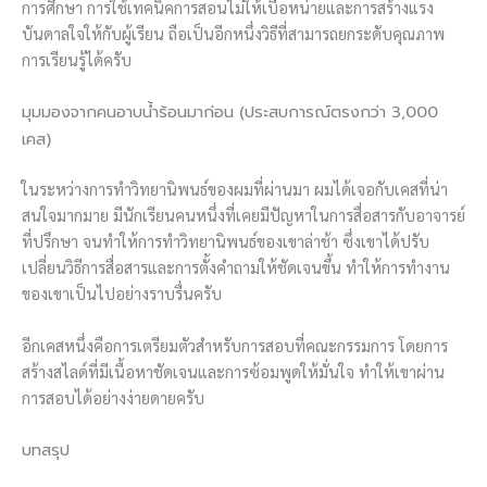
การศึกษา การใช้เทคนิคการสอนไม่ให้เบื่อหน่ายและการสร้างแรง
บันดาลใจให้กับผู้เรียน ถือเป็นอีกหนึ่งวิธีที่สามารถยกระดับคุณภาพ
การเรียนรู้ได้ครับ
มุมมองจากคนอาบน้ำร้อนมาก่อน (ประสบการณ์ตรงกว่า 3,000
เคส)
ในระหว่างการทำวิทยานิพนธ์ของผมที่ผ่านมา ผมได้เจอกับเคสที่น่า
สนใจมากมาย มีนักเรียนคนหนึ่งที่เคยมีปัญหาในการสื่อสารกับอาจารย์
ที่ปรึกษา จนทำให้การทำวิทยานิพนธ์ของเขาล่าช้า ซึ่งเขาได้ปรับ
เปลี่ยนวิธีการสื่อสารและการตั้งคำถามให้ชัดเจนขึ้น ทำให้การทำงาน
ของเขาเป็นไปอย่างราบรื่นครับ
อีกเคสหนึ่งคือการเตรียมตัวสำหรับการสอบที่คณะกรรมการ โดยการ
สร้างสไลด์ที่มีเนื้อหาชัดเจนและการซ้อมพูดให้มั่นใจ ทำให้เขาผ่าน
การสอบได้อย่างง่ายดายครับ
บทสรุป