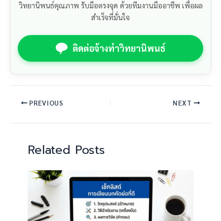
วิทยานิพนธ์คุณภาพ รับมือตรงจุด ด้วยทีมงานมืออาชีพ เพื่อผล
สำเร็จที่มั่นใจ
ติดต่อจ้างทำวิทยานิพนธ์
PREVIOUS
NEXT
Related Posts