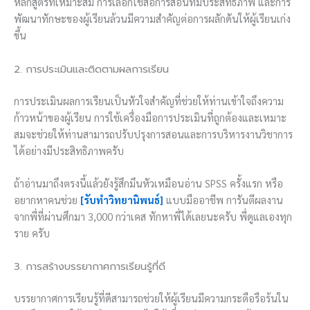
หลักสูตรที่เหมาะสม การเลือกใช้สื่อการสอนที่มีประสิทธิภาพ และการ
พัฒนาทักษะของผู้เรียนล้วนมีความสำคัญต่อการผลักดันให้ผู้เรียนเก่ง
ขึ้น
2. การประเมินและติดตามผลการเรียน
การประเมินผลการเรียนเป็นหัวใจสำคัญที่ช่วยให้ท่านเข้าใจถึงความ
ก้าวหน้าของผู้เรียน การใช้เครื่องมือการประเมินที่ถูกต้องและเหมาะ
สมจะช่วยให้ท่านสามารถปรับปรุงการสอนและการบริหารงานวิชาการ
ได้อย่างมีประสิทธิภาพครับ
ถ้าอ่านมาถึงตรงนี้แล้วยังรู้สึกมึนหัวเหมือนอ่าน SPSS ครั้งแรก หรือ
อยากหาคนช่วย
[รับทำวิทยานิพนธ์]
แบบมืออาชีพ การันตีผลงาน
จากพี่ที่ผ่านศึกมา 3,000 กว่าเคส ทักหาพี่ได้เลยนะครับ พี่ดูแลเองทุก
ราย ครับ
3. การสร้างบรรยากาศการเรียนรู้ที่ดี
บรรยากาศการเรียนรู้ที่ดีสามารถช่วยให้ผู้เรียนมีความกระตือรือร้นใน