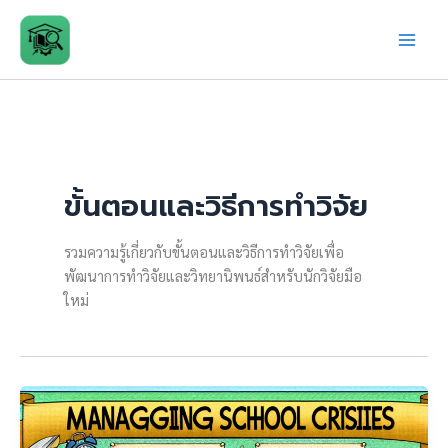
Skip
to
content
ขั้นตอนและวิธีการทำวิจัย
รวมความรู้เกี่ยวกับขั้นตอนและวิธีการทำวิจัยเพื่อ
พัฒนาการทำวิจัยและวิทยานิพนธ์สำหรับนักวิจัยมือ
ใหม่