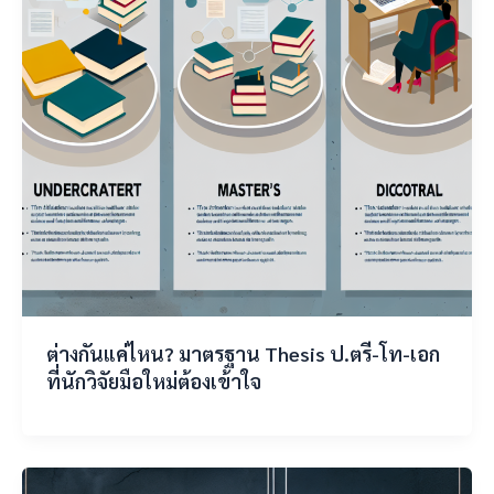
ต่างกันแค่ไหน? มาตรฐาน Thesis ป.ตรี-โท-เอก
ที่นักวิจัยมือใหม่ต้องเข้าใจ