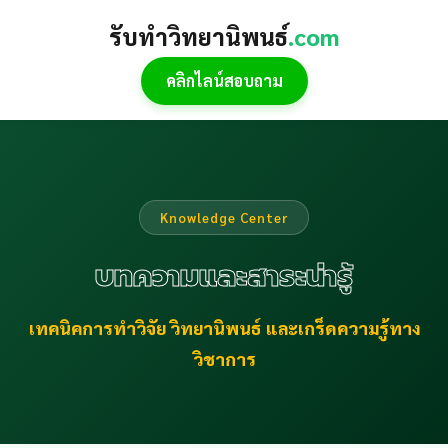
Skip
รับทำวิทยานิพนธ์
.com
to
content
คลิกไลน์สอบถาม
บล็อก
Knowledge Center
บทความและสาระน่ารู้
เทคนิคการทำวิจัย วิทยานิพนธ์ และเกร็ดความรู้ทาง
วิชาการ