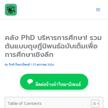
Skip
to
content
คลัง PhD บริหารการศึกษา! รวม
ต้นแบบดุษฎีนิพนธ์ฉบับเต็มเพื่อ
การศึกษาเชิงลึก
By
รับทำวิทยานิพนธ์
/
27 มกราคม 2026
ติดต่อจ้างทำวิทยานิพนธ์
Table of Contents