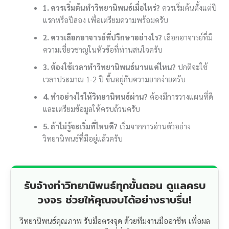
1. ควรเริ่มต้นทำวิทยานิพนธ์เมื่อไหร่?
ควรเริ่มต้นตั้งแต่ปี
แรกหรือปีสอง เพื่อเตรียมความพร้อมครับ
2. ควรเลือกอาจารย์ที่ปรึกษาอย่างไร?
เลือกอาจารย์ที่มี
ความเชี่ยวชาญในหัวข้อที่ท่านสนใจครับ
3. ต้องใช้เวลาทำวิทยานิพนธ์นานแค่ไหน?
ปกติจะใช้
เวลาประมาณ 1-2 ปี ขึ้นอยู่กับความยากง่ายครับ
4. ทำอย่างไรให้วิทยานิพนธ์ผ่าน?
ต้องมีการวางแผนที่ดี
และเตรียมข้อมูลให้ครบถ้วนครับ
5. ถ้าไม่รู้จะเริ่มที่ไหนดี?
เริ่มจากการอ่านตัวอย่าง
วิทยานิพนธ์ที่มีอยู่แล้วครับ
รับจ้างทำวิทยานิพนธ์ทุกขั้นตอน ดูแลครบ
วงจร ช่วยให้คุณจบได้อย่างราบรื่น!
วิทยานิพนธ์คุณภาพ รับมือตรงจุด ด้วยทีมงานมืออาชีพ เพื่อผล