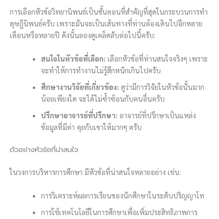
การเลือกหัวข้อวิทยานิพนธ์เป็นขั้นตอนที่สำคัญที่สุดในกระบวนการทำ
ดุษฎีนิพนธ์ครับ เพราะมันจะเป็นเส้นทางที่ท่านต้องเดินไปอีกหลาย
เดือนหรือหลายปี ดังนั้นลองดูเคล็ดลับต่อไปนี้ครับ:
สนใจในหัวข้อที่เลือก:
เลือกหัวข้อที่ท่านสนใจจริงๆ เพราะ
จะทำให้การทำงานไม่รู้สึกหนักเกินไปครับ
ศึกษางานวิจัยที่เกี่ยวข้อง:
ดูว่ามีการวิจัยในหัวข้อนั้นมาก
น้อยเพียงใด จะได้ไม่ซ้ำซ้อนกับคนอื่นครับ
ปรึกษาอาจารย์ที่ปรึกษา:
อาจารย์ที่ปรึกษาเป็นแหล่ง
ข้อมูลที่มีค่า คุยกับเขาให้มากๆ ครับ
ตัวอย่างหัวข้อที่น่าสนใจ
ในวงการบริหารการศึกษา มีหัวข้อที่น่าสนใจหลายอย่าง เช่น:
การวิเคราะห์ผลการเรียนของนักศึกษาในระดับปริญญาโท
การใช้เทคโนโลยีในการศึกษาเพื่อเพิ่มประสิทธิภาพการ