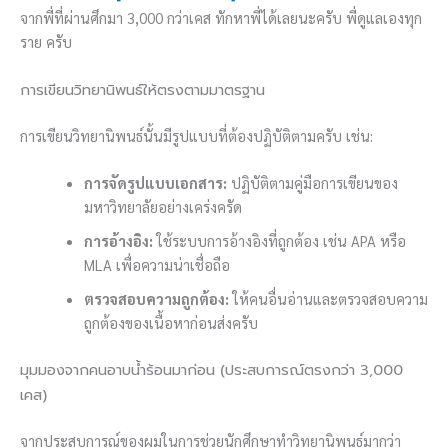
จากพี่ที่ผ่านศึกมา 3,000 กว่าเคส ทักหาพี่ได้เลยนะครับ พี่ดูแลเองทุก
ราย ครับ
การเขียนวิทยานิพนธ์ให้ตรงตามมาตรฐาน
การเขียนวิทยานิพนธ์นั้นมีรูปแบบที่ต้องปฏิบัติตามครับ เช่น:
การจัดรูปแบบเอกสาร:
ปฏิบัติตามคู่มือการเขียนของ
มหาวิทยาลัยอย่างเคร่งครัด
การอ้างอิง:
ใช้ระบบการอ้างอิงที่ถูกต้อง เช่น APA หรือ
MLA เพื่อความน่าเชื่อถือ
ตรวจสอบความถูกต้อง:
ให้คนอื่นอ่านและตรวจสอบความ
ถูกต้องของเนื้อหาก่อนส่งครับ
มุมมองจากคนอาบน้ำร้อนมาก่อน (ประสบการณ์ตรงกว่า 3,000
เคส)
จากประสบการณ์ของผมในการช่วยนักศึกษาทำวิทยานิพนธ์มากว่า