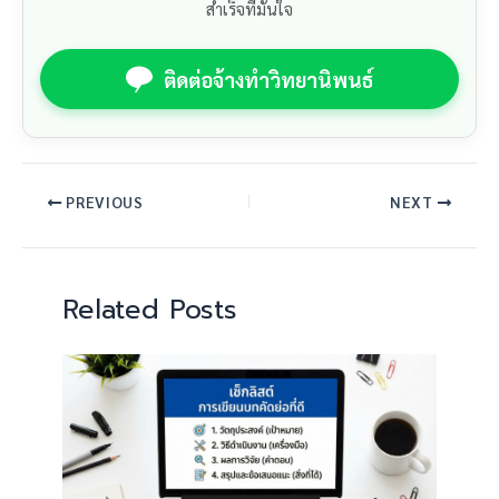
สำเร็จที่มั่นใจ
ติดต่อจ้างทำวิทยานิพนธ์
PREVIOUS
NEXT
Related Posts