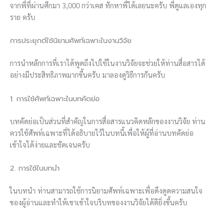
จากพี่ที่ผ่านศึกมา 3,000 กว่าเคส ทักหาพี่ได้เลยนะครับ พี่ดูแลเองทุก
ราย ครับ
การประยุกต์ใช้นิยามศัพท์เฉพาะในงานวิจัย
การนำหลักการที่เราได้พูดถึงไปใช้ในงานวิจัยจะช่วยให้ท่านสื่อสารได้
อย่างมีประสิทธิภาพมากขึ้นครับ มาลองดูวิธีการกันครับ
1. การใช้ศัพท์เฉพาะในบทคัดย่อ
บทคัดย่อเป็นส่วนที่สำคัญในการสื่อสารแนวคิดหลักของงานวิจัย ท่าน
ควรใช้ศัพท์เฉพาะที่ได้อธิบายไว้ในบทนี้เพื่อให้ผู้ที่อ่านบทคัดย่อ
เข้าใจได้ง่ายและชัดเจนครับ
2. การใช้ในบทนำ
ในบทนำ ท่านสามารถใช้การนิยามศัพท์เฉพาะเพื่อดึงดูดความสนใจ
ของผู้อ่านและทำให้เขาเข้าใจบริบทของงานวิจัยได้ดียิ่งขึ้นครับ