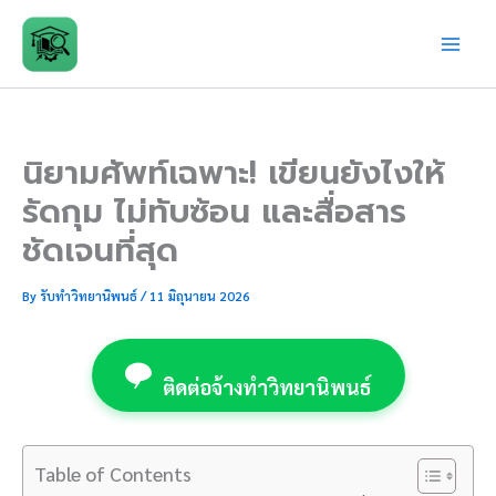
Skip
to
content
นิยามศัพท์เฉพาะ! เขียนยังไงให้
รัดกุม ไม่ทับซ้อน และสื่อสาร
ชัดเจนที่สุด
By
รับทำวิทยานิพนธ์
/
11 มิถุนายน 2026
ติดต่อจ้างทำวิทยานิพนธ์
Table of Contents