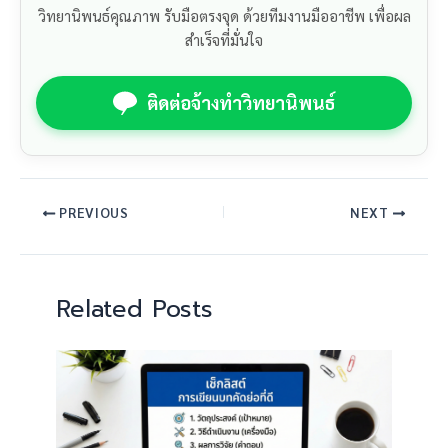
วิทยานิพนธ์คุณภาพ รับมือตรงจุด ด้วยทีมงานมืออาชีพ เพื่อผล
สำเร็จที่มั่นใจ
ติดต่อจ้างทำวิทยานิพนธ์
PREVIOUS
NEXT
Related Posts