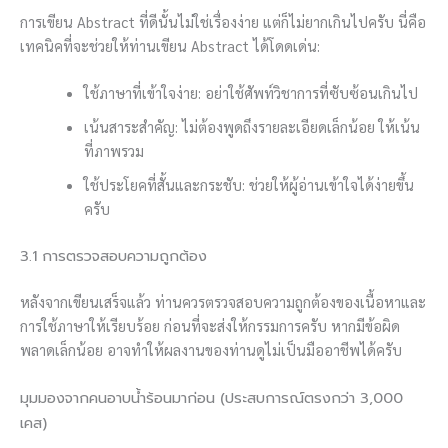
การเขียน Abstract ที่ดีนั้นไม่ใช่เรื่องง่าย แต่ก็ไม่ยากเกินไปครับ นี่คือ
เทคนิคที่จะช่วยให้ท่านเขียน Abstract ได้โดดเด่น:
ใช้ภาษาที่เข้าใจง่าย: อย่าใช้ศัพท์วิชาการที่ซับซ้อนเกินไป
เน้นสาระสำคัญ: ไม่ต้องพูดถึงรายละเอียดเล็กน้อย ให้เน้น
ที่ภาพรวม
ใช้ประโยคที่สั้นและกระชับ: ช่วยให้ผู้อ่านเข้าใจได้ง่ายขึ้น
ครับ
3.1 การตรวจสอบความถูกต้อง
หลังจากเขียนเสร็จแล้ว ท่านควรตรวจสอบความถูกต้องของเนื้อหาและ
การใช้ภาษาให้เรียบร้อย ก่อนที่จะส่งให้กรรมการครับ หากมีข้อผิด
พลาดเล็กน้อย อาจทำให้ผลงานของท่านดูไม่เป็นมืออาชีพได้ครับ
มุมมองจากคนอาบน้ำร้อนมาก่อน (ประสบการณ์ตรงกว่า 3,000
เคส)