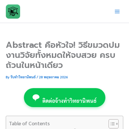
Skip
to
content
Abstract คือหัวใจ! วิธีขมวดปม
งานวิจัยทั้งหมดให้จบสวย ครบ
ถ้วนในหน้าเดียว
By
รับทำวิทยานิพนธ์
/
28 พฤษภาคม 2026
ติดต่อจ้างทำวิทยานิพนธ์
Table of Contents