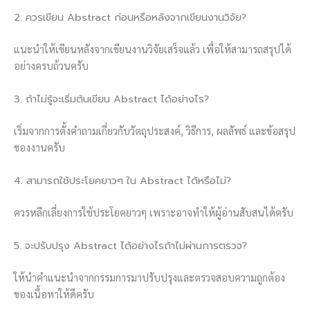
2. ควรเขียน Abstract ก่อนหรือหลังจากเขียนงานวิจัย?
แนะนำให้เขียนหลังจากเขียนงานวิจัยเสร็จแล้ว เพื่อให้สามารถสรุปได้
อย่างครบถ้วนครับ
3. ถ้าไม่รู้จะเริ่มต้นเขียน Abstract ได้อย่างไร?
เริ่มจากการตั้งคำถามเกี่ยวกับวัตถุประสงค์, วิธีการ, ผลลัพธ์ และข้อสรุป
ของงานครับ
4. สามารถใช้ประโยคยาวๆ ใน Abstract ได้หรือไม่?
ควรหลีกเลี่ยงการใช้ประโยคยาวๆ เพราะอาจทำให้ผู้อ่านสับสนได้ครับ
5. จะปรับปรุง Abstract ได้อย่างไรถ้าไม่ผ่านการตรวจ?
ให้นำคำแนะนำจากกรรมการมาปรับปรุงและตรวจสอบความถูกต้อง
ของเนื้อหาให้ดีครับ