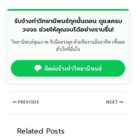
รับจ้างทำวิทยานิพนธ์ทุกขั้นตอน ดูแลครบ
วงจร ช่วยให้คุณจบได้อย่างราบรื่น!
วิทยานิพนธ์คุณภาพ รับมือตรงจุด ด้วยทีมงานมืออาชีพ เพื่อผล
สำเร็จที่มั่นใจ
ติดต่อจ้างทำวิทยานิพนธ์
PREVIOUS
NEXT
Related Posts