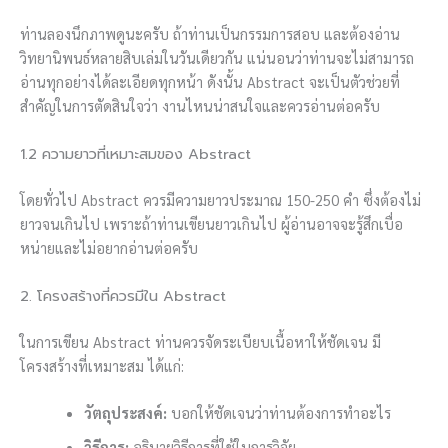
ท่านลองนึกภาพดูนะครับ ถ้าท่านเป็นกรรมการสอบ และต้องอ่าน
วิทยานิพนธ์หลายสิบเล่มในวันเดียวกัน แน่นอนว่าท่านจะไม่สามารถ
อ่านทุกอย่างได้ละเอียดทุกหน้า ดังนั้น Abstract จะเป็นตัวช่วยที่
สำคัญในการตัดสินใจว่า งานไหนน่าสนใจและควรอ่านต่อครับ
1.2 ความยาวที่เหมาะสมของ Abstract
โดยทั่วไป Abstract ควรมีความยาวประมาณ 150-250 คำ ซึ่งต้องไม่
ยาวจนเกินไป เพราะถ้าท่านเขียนยาวเกินไป ผู้อ่านอาจจะรู้สึกเบื่อ
หน่ายและไม่อยากอ่านต่อครับ
2. โครงสร้างที่ควรมีใน Abstract
ในการเขียน Abstract ท่านควรจัดระเบียบเนื้อหาให้ชัดเจน มี
โครงสร้างที่เหมาะสม ได้แก่:
วัตถุประสงค์:
บอกให้ชัดเจนว่าท่านต้องการทำอะไร
วิธีการ:
อธิบายวิธีการที่ใช้ในการวิจัย