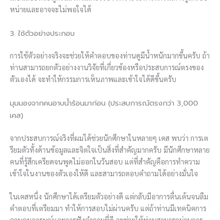
หน่ายและอาจจะไม่พอใจได้
3. ใช้ตัวอย่างประกอบ
การใช้ตัวอย่างจริงจะช่วยให้คำตอบของท่านดูมีน้ำหนักมากขึ้นครับ ถ้า
ท่านสามารถยกตัวอย่างงานวิจัยที่เกี่ยวข้องหรือประสบการณ์ตรงของ
ตัวเองได้ จะทำให้กรรมการเห็นภาพและเข้าใจได้ดีขึ้นครับ
มุมมองจากคนอาบน้ำร้อนมาก่อน (ประสบการณ์ตรงกว่า 3,000
เคส)
จากประสบการณ์จริงที่ผมได้ช่วยนักศึกษาในหลายๆ เคส พบว่า การเต
รียมตัวทั้งด้านข้อมูลและจิตใจเป็นสิ่งที่สำคัญมากครับ มีนักศึกษาหลาย
คนที่รู้สึกเครียดจนพูดไม่ออกในวันสอบ แต่ที่สำคัญคือการทำความ
เข้าใจในงานของตัวเองให้ดี และสามารถตอบคำถามได้อย่างมั่นใจ
ในเคสหนึ่ง นักศึกษาได้เตรียมตัวอย่างดี แต่กลับมีอาการตื่นเต้นจนลืม
คำตอบที่เตรียมมา ทำให้การสอบไม่ผ่านครับ แต่ถ้าท่านมีเทคนิคการ
ควบคุมอารมณ์และการฟังคำถามที่ดี จะช่วยให้ท่านสามารถผ่านการ