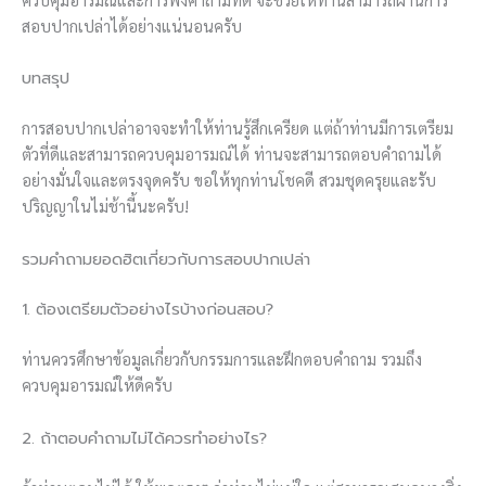
สอบปากเปล่าได้อย่างแน่นอนครับ
บทสรุป
การสอบปากเปล่าอาจจะทำให้ท่านรู้สึกเครียด แต่ถ้าท่านมีการเตรียม
ตัวที่ดีและสามารถควบคุมอารมณ์ได้ ท่านจะสามารถตอบคำถามได้
อย่างมั่นใจและตรงจุดครับ ขอให้ทุกท่านโชคดี สวมชุดครุยและรับ
ปริญญาในไม่ช้านี้นะครับ!
รวมคำถามยอดฮิตเกี่ยวกับการสอบปากเปล่า
1. ต้องเตรียมตัวอย่างไรบ้างก่อนสอบ?
ท่านควรศึกษาข้อมูลเกี่ยวกับกรรมการและฝึกตอบคำถาม รวมถึง
ควบคุมอารมณ์ให้ดีครับ
2. ถ้าตอบคำถามไม่ได้ควรทำอย่างไร?