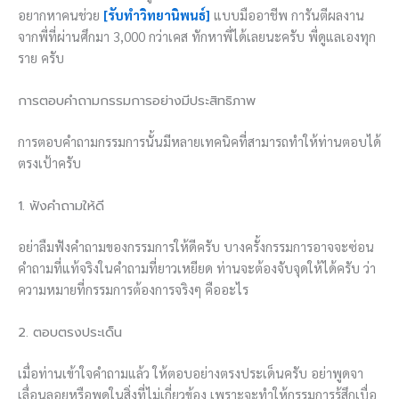
อยากหาคนช่วย
[รับทำวิทยานิพนธ์]
แบบมืออาชีพ การันตีผลงาน
จากพี่ที่ผ่านศึกมา 3,000 กว่าเคส ทักหาพี่ได้เลยนะครับ พี่ดูแลเองทุก
ราย ครับ
การตอบคำถามกรรมการอย่างมีประสิทธิภาพ
การตอบคำถามกรรมการนั้นมีหลายเทคนิคที่สามารถทำให้ท่านตอบได้
ตรงเป้าครับ
1. ฟังคำถามให้ดี
อย่าลืมฟังคำถามของกรรมการให้ดีครับ บางครั้งกรรมการอาจจะซ่อน
คำถามที่แท้จริงในคำถามที่ยาวเหยียด ท่านจะต้องจับจุดให้ได้ครับ ว่า
ความหมายที่กรรมการต้องการจริงๆ คืออะไร
2. ตอบตรงประเด็น
เมื่อท่านเข้าใจคำถามแล้ว ให้ตอบอย่างตรงประเด็นครับ อย่าพูดจา
เลื่อนลอยหรือพูดในสิ่งที่ไม่เกี่ยวข้อง เพราะจะทำให้กรรมการรู้สึกเบื่อ