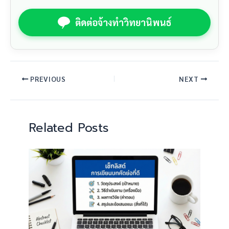
ติดต่อจ้างทำวิทยานิพนธ์
PREVIOUS
NEXT
Related Posts