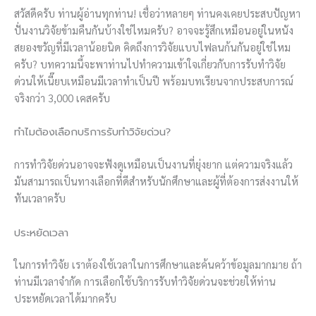
สวัสดีครับ ท่านผู้อ่านทุกท่าน! เชื่อว่าหลายๆ ท่านคงเคยประสบปัญหา
ปั่นงานวิจัยข้ามคืนกันบ้างใช่ไหมครับ? อาจจะรู้สึกเหมือนอยู่ในหนัง
สยองขวัญที่มีเวลาน้อยนิด คิดถึงการวิจัยแบบไฟลนก้นกันอยู่ใช่ไหม
ครับ? บทความนี้จะพาท่านไปทำความเข้าใจเกี่ยวกับการรับทำวิจัย
ด่วนให้เนี๊ยบเหมือนมีเวลาทำเป็นปี พร้อมบทเรียนจากประสบการณ์
จริงกว่า 3,000 เคสครับ
ทำไมต้องเลือกบริการรับทำวิจัยด่วน?
การทำวิจัยด่วนอาจจะฟังดูเหมือนเป็นงานที่ยุ่งยาก แต่ความจริงแล้ว
มันสามารถเป็นทางเลือกที่ดีสำหรับนักศึกษาและผู้ที่ต้องการส่งงานให้
ทันเวลาครับ
ประหยัดเวลา
ในการทำวิจัย เราต้องใช้เวลาในการศึกษาและค้นคว้าข้อมูลมากมาย ถ้า
ท่านมีเวลาจำกัด การเลือกใช้บริการรับทำวิจัยด่วนจะช่วยให้ท่าน
ประหยัดเวลาได้มากครับ