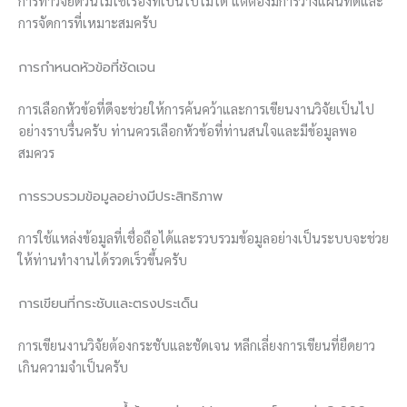
การทำวิจัยด่วนไม่ใช่เรื่องที่เป็นไปไม่ได้ แต่ต้องมีการวางแผนที่ดีและ
การจัดการที่เหมาะสมครับ
การกำหนดหัวข้อที่ชัดเจน
การเลือกหัวข้อที่ดีจะช่วยให้การค้นคว้าและการเขียนงานวิจัยเป็นไป
อย่างราบรื่นครับ ท่านควรเลือกหัวข้อที่ท่านสนใจและมีข้อมูลพอ
สมควร
การรวบรวมข้อมูลอย่างมีประสิทธิภาพ
การใช้แหล่งข้อมูลที่เชื่อถือได้และรวบรวมข้อมูลอย่างเป็นระบบจะช่วย
ให้ท่านทำงานได้รวดเร็วขึ้นครับ
การเขียนที่กระชับและตรงประเด็น
การเขียนงานวิจัยต้องกระชับและชัดเจน หลีกเลี่ยงการเขียนที่ยืดยาว
เกินความจำเป็นครับ