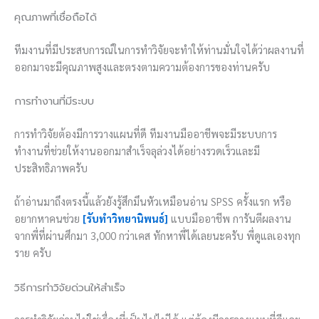
คุณภาพที่เชื่อถือได้
ทีมงานที่มีประสบการณ์ในการทำวิจัยจะทำให้ท่านมั่นใจได้ว่าผลงานที่
ออกมาจะมีคุณภาพสูงและตรงตามความต้องการของท่านครับ
การทำงานที่มีระบบ
การทำวิจัยต้องมีการวางแผนที่ดี ทีมงานมืออาชีพจะมีระบบการ
ทำงานที่ช่วยให้งานออกมาสำเร็จลุล่วงได้อย่างรวดเร็วและมี
ประสิทธิภาพครับ
ถ้าอ่านมาถึงตรงนี้แล้วยังรู้สึกมึนหัวเหมือนอ่าน SPSS ครั้งแรก หรือ
อยากหาคนช่วย
[รับทำวิทยานิพนธ์]
แบบมืออาชีพ การันตีผลงาน
จากพี่ที่ผ่านศึกมา 3,000 กว่าเคส ทักหาพี่ได้เลยนะครับ พี่ดูแลเองทุก
ราย ครับ
วิธีการทำวิจัยด่วนให้สำเร็จ