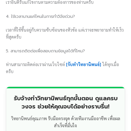
เรายินดีรับแก้ไขงานตามความต้องการของท่านครับ
4. ใช้เวลานานแค่ไหนในการทำวิจัยด่วน?
เวลาที่ใช้ขึ้นอยู่กับความซับซ้อนของหัวข้อ แต่เราจะพยายามทำให้เร็ว
ที่สุดครับ
5. สามารถติดต่อเพื่อสอบถามข้อมูลได้ที่ไหน?
ท่านสามารถติดต่อเราผ่านเว็บไซต์
[รับทำวิทยานิพนธ์]
ได้ทุกเมื่อ
ครับ
รับจ้างทำวิทยานิพนธ์ทุกขั้นตอน ดูแลครบ
วงจร ช่วยให้คุณจบได้อย่างราบรื่น!
วิทยานิพนธ์คุณภาพ รับมือตรงจุด ด้วยทีมงานมืออาชีพ เพื่อผล
สำเร็จที่มั่นใจ