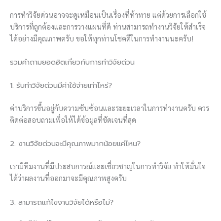
การทำวิจัยด่วนอาจจะดูเหมือนเป็นเรื่องที่ท้าทาย แต่ด้วยการเลือกใช้
บริการที่ถูกต้องและการวางแผนที่ดี ท่านสามารถทำงานวิจัยให้สำเร็จ
ได้อย่างมีคุณภาพครับ ขอให้ทุกท่านโชคดีในการทำงานนะครับ!
รวมคำถามยอดฮิตเกี่ยวกับการทำวิจัยด่วน
1. รับทำวิจัยด่วนมีค่าใช้จ่ายเท่าไหร่?
ค่าบริการขึ้นอยู่กับความซับซ้อนและระยะเวลาในการทำงานครับ ควร
ติดต่อสอบถามเพื่อให้ได้ข้อมูลที่ชัดเจนที่สุด
2. งานวิจัยด่วนจะมีคุณภาพมากน้อยแค่ไหน?
เรามีทีมงานที่มีประสบการณ์และเชี่ยวชาญในการทำวิจัย ทำให้มั่นใจ
ได้ว่าผลงานที่ออกมาจะมีคุณภาพสูงครับ
3. สามารถแก้ไขงานวิจัยได้หรือไม่?