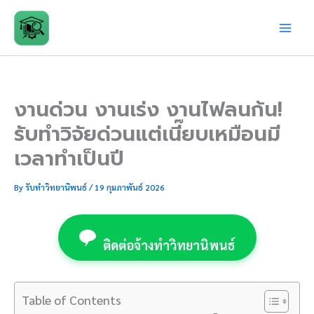
Skip
to
content
งานด่วน งานเร่ง งานไฟลนก้น!
รับทำวิจัยด่วนแต่เนี๊ยบเหมือนมี
เวลาทำเป็นปี
By
รับทำวิทยานิพนธ์
/
19 กุมภาพันธ์ 2026
ติดต่อจ้างทำวิทยานิพนธ์
Table of Contents