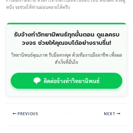
หนัง จะช่วยให้ท่านผ่อนคลายได้ครับ
รับจ้างทำวิทยานิพนธ์ทุกขั้นตอน ดูแลครบ
วงจร ช่วยให้คุณจบได้อย่างราบรื่น!
วิทยานิพนธ์คุณภาพ รับมือตรงจุด ด้วยทีมงานมืออาชีพ เพื่อผล
สำเร็จที่มั่นใจ
ติดต่อจ้างทำวิทยานิพนธ์
PREVIOUS
NEXT