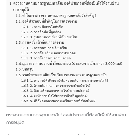
ตรวจงานตามมาตรฐานมหาลัย! องค์ประกอบที่ต้องมีเพื่อให้งานผ่าน
การอนุมัติ
ทำไมการตรวจงานตามมาตรฐานมหาลัยจึงสำคัญ?
องค์ประกอบที่สำคัญในการตรวจงาน
1. ความชัดเจนในหัวข้อ
2. การอ้างอิงที่ถูกต้อง
3. รูปแบบการเขียนที่เป็นระเบียบ
การเตรียมตัวก่อนการส่งงาน
1. ตรวจสอบการเรียบเรียง
2. การจัดเตรียมเอกสารประกอบ
3. การจัดการกับความเครียด
มุมมองจากคนอาบน้ำร้อนมาก่อน (ประสบการณ์ตรงกว่า 3,000 เคส)
บทสรุป
รวมคำถามยอดฮิตเกี่ยวกับตรวจงานตามมาตรฐานมหาลัย
1. อาจารย์ที่ปรึกษายังไม่ตอบกลับ ผมควรทำอย่างไรดี?
2. ถ้าผมไม่ผ่านการตรวจงานจะทำอย่างไร?
3. ต้องเตรียมเอกสารอะไรบ้างก่อนส่งงาน?
4. จะทำอย่างไรให้เอกสารอ้างอิงถูกต้อง?
5. มีวิธีผ่อนคลายความเครียดขณะทำวิจัยไหม?
ตรวจงานตามมาตรฐานมหาลัย! องค์ประกอบที่ต้องมีเพื่อให้งานผ่าน
การอนุมัติ