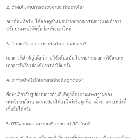
2. ถ้าผมไม่ผ่านการตรวจงานจะทำอย่างไร?
อย่าท้อแท้ครับ! ให้ลองดูคำแนะนำจากคณะกรรมการและทำการ
ปรับปรุงงานให้ดีขึ้นก่อนที่จะส่งใหม่
3. ต้องเตรียมเอกสารอะไรบ้างก่อนส่งงาน?
เอกสารที่สำคัญได้แก่ งานวิจัยต้นฉบับ ใบรายงานผลการวิจัย และ
เอกสารที่เกี่ยวข้องกับการทำวิจัยครับ
4. จะทำอย่างไรให้เอกสารอ้างอิงถูกต้อง?
ศึกษาเกี่ยวกับรูปแบบการอ้างอิงที่ถูกต้องตามมาตรฐานของ
มหาวิทยาลัย และตรวจสอบให้แน่ใจว่าข้อมูลที่อ้างอิงมาจากแหล่งที่
เชื่อถือได้ครับ
5. มีวิธีผ่อนคลายความเครียดขณะทำวิจัยไหม?
การออกกำลังกาย หรือการทำกิจกรรมที่ท่านชอบ เช่น ฟังเพลง หรือดู