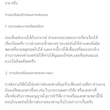
ราย ครับ
การเตรียมตัวก่อนการส่งงาน
1. ตรวจสอบการเรียบเรียง
ก่อนที่จะส่งงานให้กับอาจารย์ ท่านควรตรวจสอบการเรียบเรียงให้
เรียบร้อยครับ การอ่านทวนซ้ำหลายๆ รอบจะช่วยให้ท่านพบข้อผิด
พลาดที่อาจหลุดรอดไปได้ นอกจากนี้การให้เพื่อนหรือคนรอบข้าง
อ่านงานของท่านจะช่วยให้ท่านได้มุมมองใหม่ๆ และข้อเสนอแนะ
แบบไม่อ้อมค้อมครับ
2. การจัดเตรียมเอกสารประกอบ
การส่งงานวิจัยไม่ใช่แค่การส่งเอกสารต้นฉบับเพียงอย่างเดียว ท่านอาจ
ต้องเตรียมเอกสารอื่นๆ เช่น ใบรายงานผลการวิจัย หรือเอกสารที่
เกี่ยวข้องกับการขออนุญาตในการทำวิจัย การเตรียมเอกสารเหล่านี้ให้
ครบถ้วนจะช่วยให้การส่งงานของท่านเป็นไปอย่างราบรื่นครับ