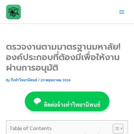
Skip
to
content
ตรวจงานตามมาตรฐานมหาลัย!
องค์ประกอบที่ต้องมีเพื่อให้งาน
ผ่านการอนุมัติ
By
รับทำวิทยานิพนธ์
/
20 พฤษภาคม 2026
ติดต่อจ้างทำวิทยานิพนธ์
Table of Contents