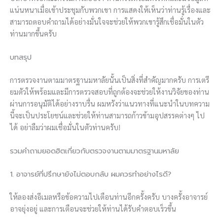
แน่นหนาเมื่อเข้าประชุมกับพวกเขา การแสดงให้เห็นว่าท่านรู้เรื่องและ
สามารถตอบคำถามได้อย่างมั่นใจจะช่วยให้พวกเขารู้สึกเชื่อมั่นในตัว
ท่านมากขึ้นครับ
บทสรุป
การตรวจงานตามมาตรฐานมหาลัยนั้นเป็นสิ่งที่สำคัญมากครับ การเตรี
ยมตัวให้พร้อมและมีการตรวจสอบที่ถูกต้องจะช่วยให้งานวิจัยของท่าน
ผ่านการอนุมัติได้อย่างราบรื่น ผมหวังว่าแนวทางที่แนะนำในบทความ
นี้จะเป็นประโยชน์และช่วยให้ท่านสามารถก้าวข้ามอุปสรรคต่างๆ ไป
ได้ อย่าลืมว่าผมเชื่อมั่นในตัวท่านครับ!
รวมคำถามยอดฮิตเกี่ยวกับตรวจงานตามมาตรฐานมหาลัย
1. อาจารย์ที่ปรึกษายังไม่ตอบกลับ ผมควรทำอย่างไรดี?
ให้ลองส่งอีเมลหรือข้อความไปเตือนท่านอีกครั้งครับ บางครั้งอาจารย์
อาจยุ่งอยู่ และการเตือนจะช่วยให้ท่านได้รับคำตอบเร็วขึ้น