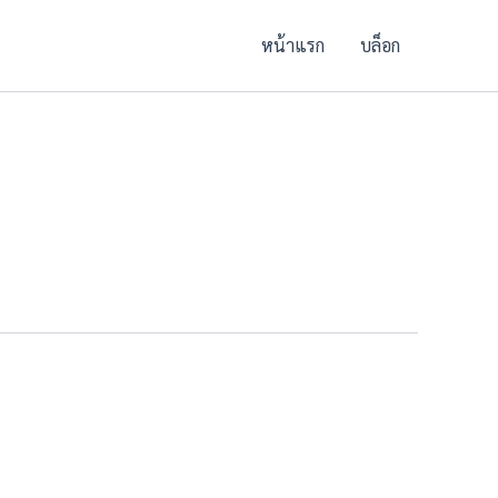
หน้าแรก
บล็อก