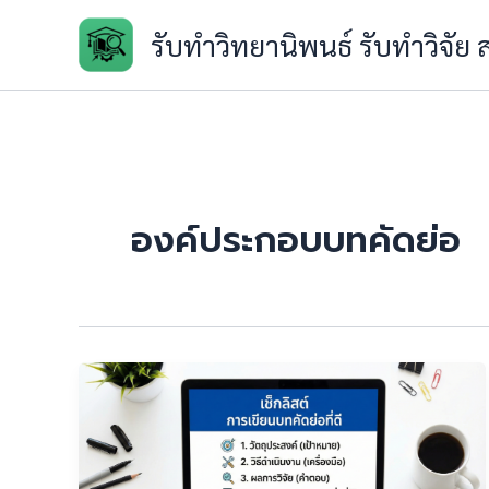
Skip
รับทำวิทยานิพนธ์ รับทำวิจัย
to
content
องค์ประกอบบทคัดย่อ