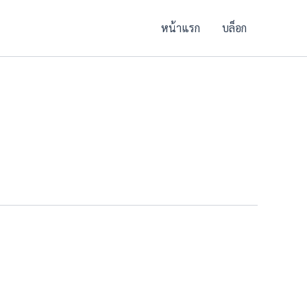
หน้าแรก
บล็อก