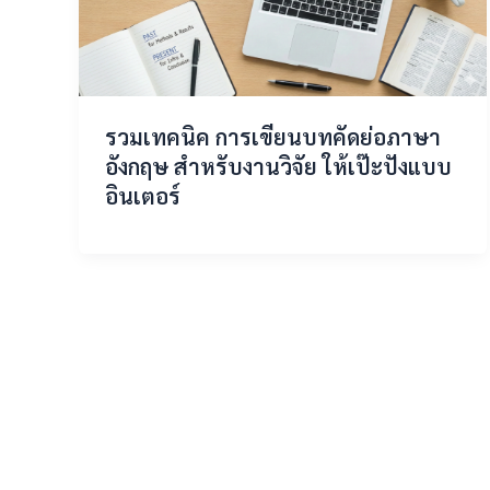
รวมเทคนิค การเขียนบทคัดย่อภาษา
อังกฤษ สำหรับงานวิจัย ให้เป๊ะปังแบบ
อินเตอร์