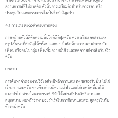
สถานการณ์ที่ไม่คาดคิด ดังนั้นการเตรียมตัวสำหรับการสอบหรือ
ประชุมกับคณะกรรมการจึงเป็นสิ่งสำคัญครับ
4.1 การเตรียมตัวสำหรับการสอบ
การเตรียมตัวที่ดีคือความมั่นใจที่ดีที่สุดครับ ควรเตรียมเอกสารและ
สรุปเนื้อหาที่สำคัญให้พร้อม และอย่าลืมฝึกซ้อมการตอบคำถามกับ
เพื่อนหรือคนในกลุ่ม เพื่อเพิ่มความมั่นใจและลดความกังวลในวันจริง
ครับ
บทสรุป
การค้นหาคำตอบงานวิจัยอย่างมีหลักการและเหตุผลรองรับนั้น ไม่ใช่
เรื่องยากเลยครับ ขอเพียงท่านมีความตั้งใจและใช้เทคนิคที่ผมได้
แนะนำไป ท่านก็จะสามารถทำวิจัยได้อย่างมีประสิทธิภาพและ
สนุกสนาน ผมหวังว่าท่านจะสำเร็จในการศึกษาและสวมชุดครุยในวัน
ข้างหน้าครับ