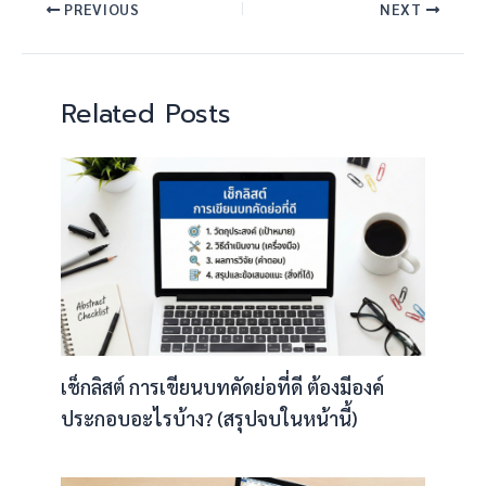
PREVIOUS
NEXT
Related Posts
เช็กลิสต์ การเขียนบทคัดย่อที่ดี ต้องมีองค์
ประกอบอะไรบ้าง? (สรุปจบในหน้านี้)