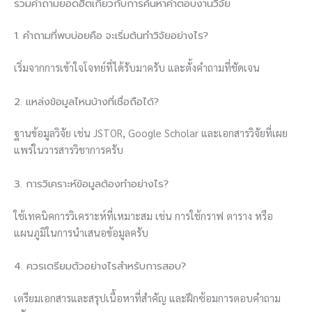
รวมคำถามยอดฮิตเกี่ยวกับการค้นหาคำตอบงานวิจัย
1. คำถามที่พบบ่อยคือ จะเริ่มต้นทำวิจัยอย่างไร?
เริ่มจากการเข้าใจโจทย์ที่ได้รับมาครับ และตั้งคำถามที่ชัดเจน
2. แหล่งข้อมูลไหนบ้างที่เชื่อถือได้?
ฐานข้อมูลวิจัย เช่น JSTOR, Google Scholar และเอกสารวิจัยที่เผย
แพร่ในวารสารวิชาการครับ
3. การวิเคราะห์ข้อมูลต้องทำอย่างไร?
ใช้เทคนิคการวิเคราะห์ที่เหมาะสม เช่น การใช้กราฟ ตาราง หรือ
แผนภูมิในการนำเสนอข้อมูลครับ
4. ควรเตรียมตัวอย่างไรสำหรับการสอบ?
เตรียมเอกสารและสรุปเนื้อหาที่สำคัญ และฝึกซ้อมการตอบคำถาม