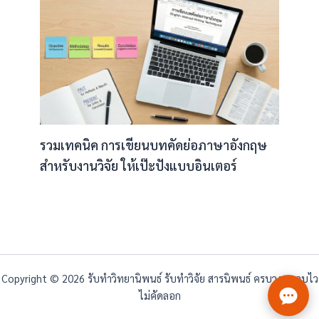
รวมเทคนิค การเขียนบทคัดย่อภาษาอังกฤษ
สำหรับงานวิจัย ให้เป๊ะปังแบบอินเตอร์
Copyright © 2026 รับทำวิทยานิพนธ์ รับทำวิจัย สารนิพนธ์ ครบวงจร จบไว
ไม่คัดลอก