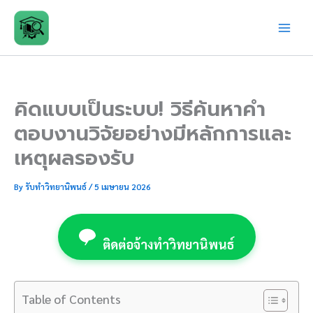
Skip
to
content
คิดแบบเป็นระบบ! วิธีค้นหาคำ
ตอบงานวิจัยอย่างมีหลักการและ
เหตุผลรองรับ
By
รับทำวิทยานิพนธ์
/
5 เมษายน 2026
ติดต่อจ้างทำวิทยานิพนธ์
Table of Contents