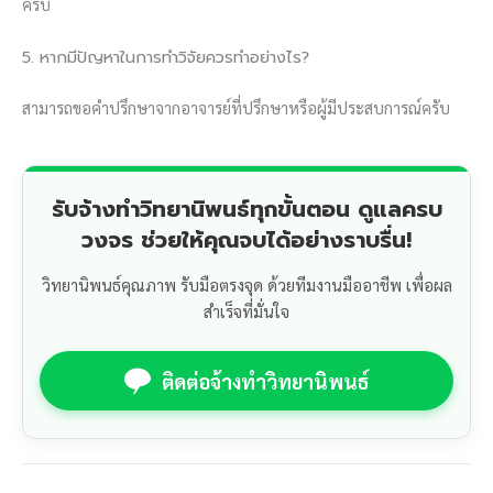
ครับ
5. หากมีปัญหาในการทำวิจัยควรทำอย่างไร?
สามารถขอคำปรึกษาจากอาจารย์ที่ปรึกษาหรือผู้มีประสบการณ์ครับ
รับจ้างทำวิทยานิพนธ์ทุกขั้นตอน ดูแลครบ
วงจร ช่วยให้คุณจบได้อย่างราบรื่น!
วิทยานิพนธ์คุณภาพ รับมือตรงจุด ด้วยทีมงานมืออาชีพ เพื่อผล
สำเร็จที่มั่นใจ
ติดต่อจ้างทำวิทยานิพนธ์