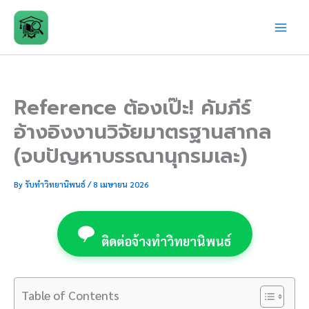
Skip
to
content
Reference ต้องเป๊ะ! คัมภีร์
อ้างอิงงานวิจัยมาตรฐานสากล
(จบปัญหาบรรณานุกรมเละ)
By
รับทำวิทยานิพนธ์
/
8 เมษายน 2026
ติดต่อจ้างทำวิทยานิพนธ์
Table of Contents