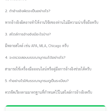
2. ถ้าอ้างอิงผิดจะเป็นอย่างไร?
หากอ้างอิงผิดอาจทำให้งานวิจัยของท่านไม่มีความน่าเชื่อถือครับ
3. สไตล์การอ้างอิงมีอะไรบ้าง?
มีหลายสไตล์ เช่น APA, MLA, Chicago ครับ
4. จะตรวจสอบบรรณานุกรมได้อย่างไร?
สามารถใช้เครื่องมือออนไลน์หรือคู่มือการอ้างอิงช่วยได้ครับ
5. ทำอย่างไรให้บรรณานุกรมดูเป็นระเบียบ?
ควรจัดเรียงตามมาตรฐานที่กำหนดไว้ในสไตล์การอ้างอิงครับ