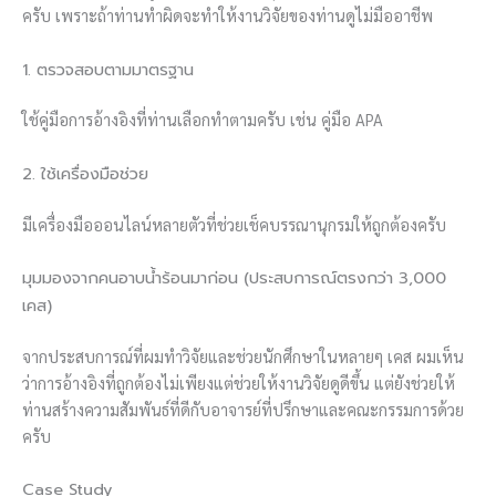
ครับ เพราะถ้าท่านทำผิดจะทำให้งานวิจัยของท่านดูไม่มืออาชีพ
1. ตรวจสอบตามมาตรฐาน
ใช้คู่มือการอ้างอิงที่ท่านเลือกทำตามครับ เช่น คู่มือ APA
2. ใช้เครื่องมือช่วย
มีเครื่องมือออนไลน์หลายตัวที่ช่วยเช็คบรรณานุกรมให้ถูกต้องครับ
มุมมองจากคนอาบน้ำร้อนมาก่อน (ประสบการณ์ตรงกว่า 3,000
เคส)
จากประสบการณ์ที่ผมทำวิจัยและช่วยนักศึกษาในหลายๆ เคส ผมเห็น
ว่าการอ้างอิงที่ถูกต้องไม่เพียงแต่ช่วยให้งานวิจัยดูดีขึ้น แต่ยังช่วยให้
ท่านสร้างความสัมพันธ์ที่ดีกับอาจารย์ที่ปรึกษาและคณะกรรมการด้วย
ครับ
Case Study