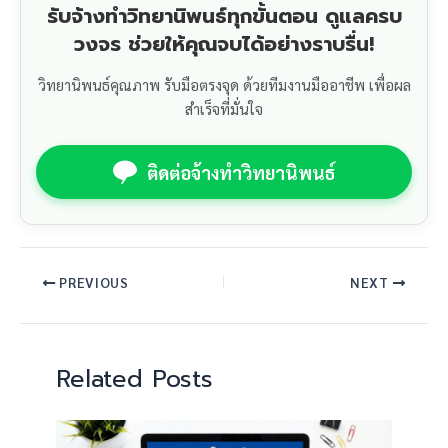
รับจ้างทำวิทยานิพนธ์ทุกขั้นตอน ดูแลครบ
วงจร ช่วยให้คุณจบได้อย่างราบรื่น!
วิทยานิพนธ์คุณภาพ รับมือตรงจุด ด้วยทีมงานมืออาชีพ เพื่อผล
สำเร็จที่มั่นใจ
ติดต่อจ้างทำวิทยานิพนธ์
PREVIOUS
NEXT
Related Posts