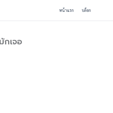
หน้าแรก
บล็อก
่มักเจอ