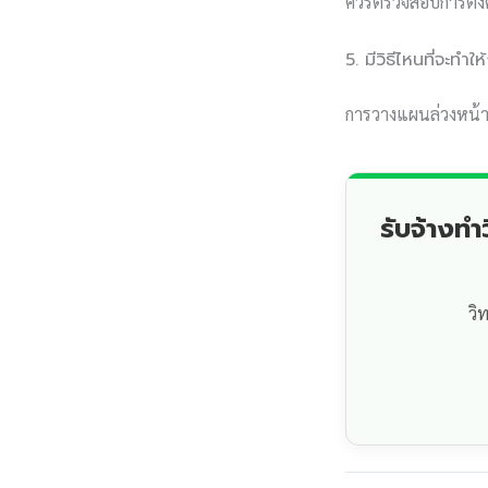
ควรตรวจสอบการตั้ง
5. มีวิธีไหนที่จะทำ
การวางแผนล่วงหน้า
รับจ้างท
วิ