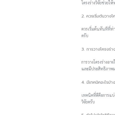
โครงร่างวิจัยช่วยใ
2. ควรเริ่มต้นวางโค
ควรเริ่มต้นทันทีที่
ครับ
3. การวางโครงร่าง
การวางโครงร่างอาจใ
และมีประสิทธิภาพม
4. มีเทคนิคอะไรบ้า
เทคนิคที่ดีคือการแ
วิจัยครับ