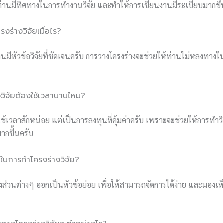
ห้ท่านมีทิศทางในการทำงานวิจัย และทำให้การเขียนงานมีระเบียบมากขึ้
รงร่างวิจัยเมื่อไร?
ท่านมีหัวข้อวิจัยที่ชัดเจนครับ การวางโครงร่างจะช่วยให้ท่านไม่หลงท
วิจัยต้องใช้เวลานานไหม?
ช้เวลาสักหน่อย แต่เป็นการลงทุนที่คุ้มค่าครับ เพราะจะช่วยให้การทำว
ากขึ้นครับ
งในการทำโครงร่างวิจัย?
บ่งส่วนต่างๆ ออกเป็นหัวข้อย่อย เพื่อให้สามารถจัดการได้ง่าย และมอ