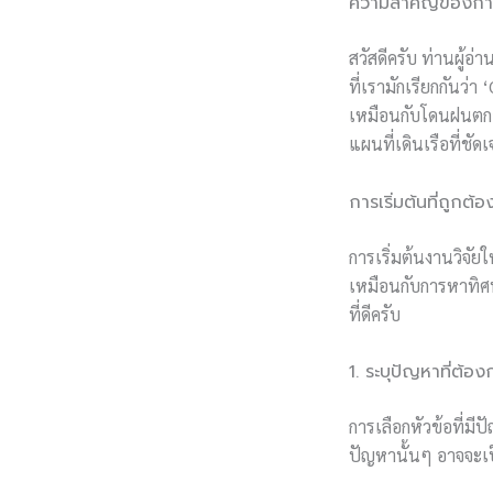
ความสำคัญของการ
สวัสดีครับ ท่านผู้อ่
ที่เรามักเรียกกันว
เหมือนกับโดนฝนตกอ
แผนที่เดินเรือที่ช
การเริ่มต้นที่ถูกต้อ
การเริ่มต้นงานวิจัย
เหมือนกับการหาทิศทา
ที่ดีครับ
1. ระบุปัญหาที่ต้อ
การเลือกหัวข้อที่มีป
ปัญหานั้นๆ อาจจะเป็