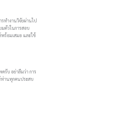
ารทำงานวิจัยผ่านไป
ตรียมตัวในการสอบ
ห้พร้อมเสมอ และใช้
ครับ อย่าลืมว่า การ
ให้ท่านทุกคนประสบ