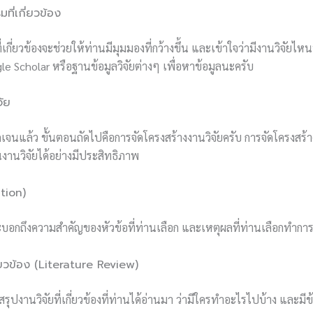
ี่เกี่ยวข้อง
กี่ยวข้องจะช่วยให้ท่านมีมุมมองที่กว้างขึ้น และเข้าใจว่ามีงานวิจัยไห
gle Scholar หรือฐานข้อมูลวิจัยต่างๆ เพื่อหาข้อมูลนะครับ
จัย
่ชัดเจนแล้ว ขั้นตอนถัดไปคือการจัดโครงสร้างงานวิจัยครับ การจัดโครงสร้
านวิจัยได้อย่างมีประสิทธิภาพ
tion)
กถึงความสำคัญของหัวข้อที่ท่านเลือก และเหตุผลที่ท่านเลือกทำการวิจ
่ยวข้อง (Literature Review)
รุปงานวิจัยที่เกี่ยวข้องที่ท่านได้อ่านมา ว่ามีใครทำอะไรไปบ้าง และมีข้