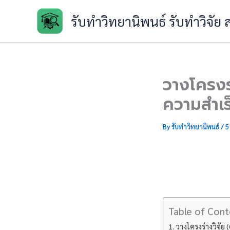
Skip
รับทำวิทยานิพนธ์ รับทำวิจัย
to
content
วางโครงร่
ความสำเ
By
รับทำวิทยานิพนธ์
/
5
Table of Cont
วางโครงร่างวิจัย 