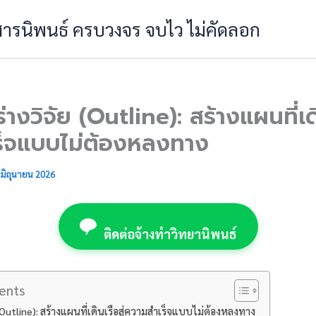
 สารนิพนธ์ ครบวงจร จบไว ไม่คัดลอก
างวิจัย (Outline): สร้างแผนที่เดิ
ร็จแบบไม่ต้องหลงทาง
 มิถุนายน 2026
ติดต่อจ้างทำวิทยานิพนธ์
ents
(Outline): สร้างแผนที่เดินเรือสู่ความสำเร็จแบบไม่ต้องหลงทาง