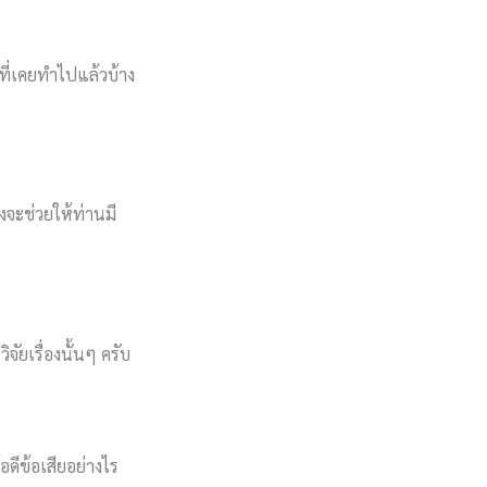
นที่เคยทำไปแล้วบ้าง
างจะช่วยให้ท่านมี
ัยเรื่องนั้นๆ ครับ
อดีข้อเสียอย่างไร