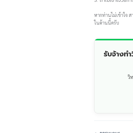
5. ถ้าไม่เข้าใจวิธ
หากท่านไม่เข้าใจ ส
ในด้านนี้ครับ
รับจ้างท
วิ