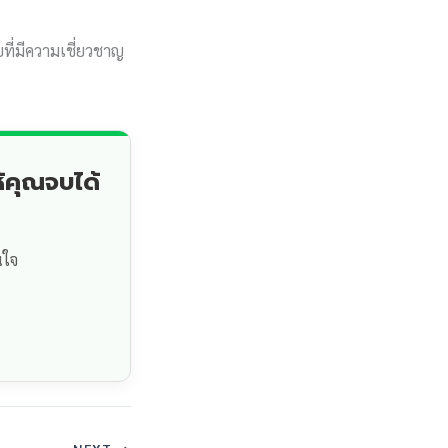
ที่มีความเชี่ยวชาญ
้คุณจบได้
นใจ