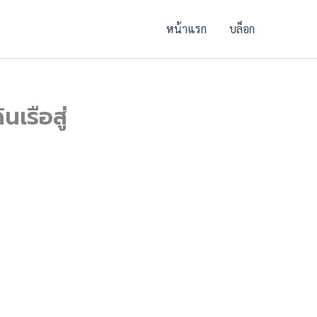
หน้าแรก
บล็อก
นเรือสู่