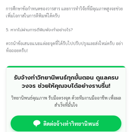
การศึกษาข้อกำหนดของวารสาร และการทำวิจัยที่มีคุณภาพสูงจะช่วย
เพิ่มโอกาสในการตีพิมพ์ได้ครับ
5. หากไม่ผ่านการตีพิมพ์จะทำอย่างไร?
ควรนำข้อเสนอแนะแต่ละจุดที่ได้รับไปปรับปรุงและส่งใหม่ครับ อย่า
ท้อถอยครับ!
รับจ้างทำวิทยานิพนธ์ทุกขั้นตอน ดูแลครบ
วงจร ช่วยให้คุณจบได้อย่างราบรื่น!
วิทยานิพนธ์คุณภาพ รับมือตรงจุด ด้วยทีมงานมืออาชีพ เพื่อผล
สำเร็จที่มั่นใจ
ติดต่อจ้างทำวิทยานิพนธ์