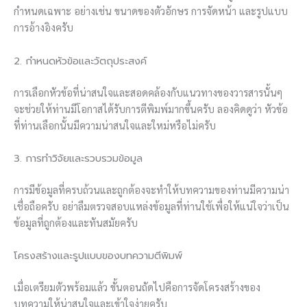
กำหนดเฉพาะ อย่างเช่น ขนาดของตัวอักษร การจัดหน้า และรูปแบบ
การอ้างอิงครับ
2. กำหนดหัวข้อและวัตถุประสงค์
การเลือกหัวข้อที่น่าสนใจและสอดคล้องกับแนวทางของวารสารนั้นๆ
จะช่วยให้ท่านมีโอกาสได้รับการตีพิมพ์มากขึ้นครับ ลองคิดดูว่า หัวข้อ
ที่ท่านเลือกนั้นมีความน่าสนใจและใหม่หรือไม่ครับ
3. การทำวิจัยและรวบรวมข้อมูล
การมีข้อมูลที่ครบถ้วนและถูกต้องจะทำให้บทความของท่านมีความน่า
เชื่อถือครับ อย่าลืมตรวจสอบแหล่งข้อมูลที่ท่านใช้เพื่อให้แน่ใจว่าเป็น
ข้อมูลที่ถูกต้องและทันสมัยครับ
โครงสร้างและรูปแบบของบทความตีพิมพ์
เมื่อเตรียมตัวพร้อมแล้ว ขั้นตอนถัดไปคือการจัดโครงสร้างของ
บทความให้น่าสนใจและเข้าใจง่ายครับ