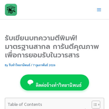
Skip
to
content
รับเขียนบทความตีพิมพ์!
มาตรฐานสากล การันตีคุณภาพ
เพื่อการยอมรับในวารสาร
By
รับทำวิทยานิพนธ์
/
7 กุมภาพันธ์ 2026
ติดต่อจ้างทำวิทยานิพนธ์
Table of Contents