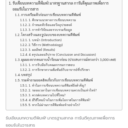
รับเขียนบทความตีพิมพ์! มาตรฐานสากล การันตีคุณภาพเพื่อการ
ยอมรับในวารสาร
การเตรียมตัวก่อนการเขียนบทความตีพิมพ์
1. ศึกษาแนวทางการเขียนบทความ
2. กำหนดหัวข้อและวัตถุประสงค์
3. การทำวิจัยและรวบรวมข้อมูล
โครงสร้างและรูปแบบของบทความตีพิมพ์
1. บทนำ (Introduction)
2. วิธีการ (Methodology)
3. ผลลัพธ์ (Results)
4. สรุปและอภิปราย (Conclusion and Discussion)
มุมมองจากคนอาบน้ำร้อนมาก่อน (ประสบการณ์ตรงกว่า 3,000 เคส)
1. การรับมือกับคณะกรรมการสอบ
2. การรักษาความสัมพันธ์กับอาจารย์ที่ปรึกษา
บทสรุป
รวมคำถามยอดฮิตเกี่ยวกับการเขียนบทความตีพิมพ์
1. ทำไมการเขียนบทความตีพิมพ์ถึงสำคัญ?
2. ระยะเวลาในการเขียนบทความควรเป็นเท่าไหร่?
3. ควรส่งบทความไปที่ไหน?
4. มีวิธีไหนบ้างในการเพิ่มโอกาสในการตีพิมพ์?
5. หากไม่ผ่านการตีพิมพ์จะทำอย่างไร?
รับเขียนบทความตีพิมพ์! มาตรฐานสากล การันตีคุณภาพเพื่อการ
ยอมรับในวารสาร