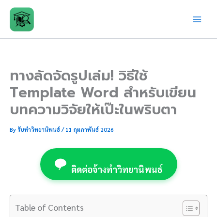
Skip
to
content
ทางลัดจัดรูปเล่ม! วิธีใช้
Template Word สำหรับเขียน
บทความวิจัยให้เป๊ะในพริบตา
By
รับทำวิทยานิพนธ์
/
11 กุมภาพันธ์ 2026
ติดต่อจ้างทำวิทยานิพนธ์
Table of Contents