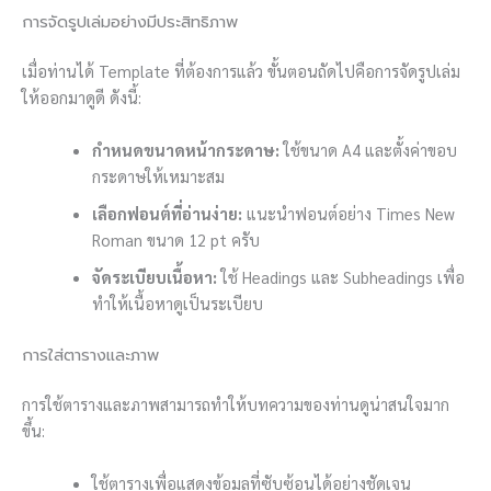
การจัดรูปเล่มอย่างมีประสิทธิภาพ
เมื่อท่านได้ Template ที่ต้องการแล้ว ขั้นตอนถัดไปคือการจัดรูปเล่ม
ให้ออกมาดูดี ดังนี้:
กำหนดขนาดหน้ากระดาษ:
ใช้ขนาด A4 และตั้งค่าขอบ
กระดาษให้เหมาะสม
เลือกฟอนต์ที่อ่านง่าย:
แนะนำฟอนต์อย่าง Times New
Roman ขนาด 12 pt ครับ
จัดระเบียบเนื้อหา:
ใช้ Headings และ Subheadings เพื่อ
ทำให้เนื้อหาดูเป็นระเบียบ
การใส่ตารางและภาพ
การใช้ตารางและภาพสามารถทำให้บทความของท่านดูน่าสนใจมาก
ขึ้น:
ใช้ตารางเพื่อแสดงข้อมูลที่ซับซ้อนได้อย่างชัดเจน