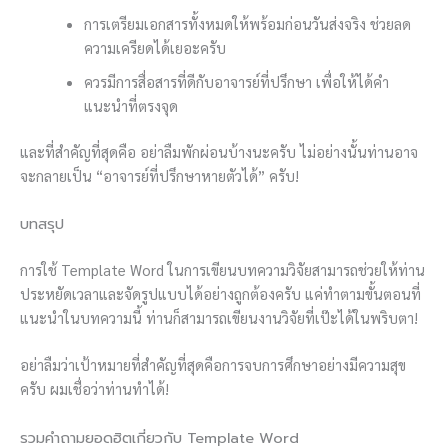
การเตรียมเอกสารทั้งหมดให้พร้อมก่อนวันส่งจริง ช่วยลด
ความเครียดได้เยอะครับ
ควรมีการสื่อสารที่ดีกับอาจารย์ที่ปรึกษา เพื่อให้ได้คำ
แนะนำที่ตรงจุด
และที่สำคัญที่สุดคือ อย่าลืมพักผ่อนบ้างนะครับ ไม่อย่างนั้นท่านอาจ
จะกลายเป็น “อาจารย์ที่ปรึกษาหายตัวได้” ครับ!
บทสรุป
การใช้ Template Word ในการเขียนบทความวิจัยสามารถช่วยให้ท่าน
ประหยัดเวลาและจัดรูปแบบได้อย่างถูกต้องครับ แค่ทำตามขั้นตอนที่
แนะนำในบทความนี้ ท่านก็สามารถเขียนงานวิจัยที่เป๊ะได้ในพริบตา!
อย่าลืมว่าเป้าหมายที่สำคัญที่สุดคือการจบการศึกษาอย่างมีความสุข
ครับ ผมเชื่อว่าท่านทำได้!
รวมคำถามยอดฮิตเกี่ยวกับ Template Word