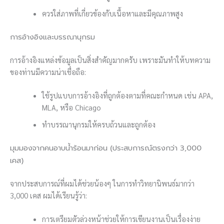
ควรใส่ภาพที่เกี่ยวข้องกับเนื้อหาและมีคุณภาพสูง
การอ้างอิงและบรรณานุกรม
การอ้างอิงแหล่งข้อมูลเป็นสิ่งสำคัญมากครับ เพราะมันทำให้บทความ
ของท่านมีความน่าเชื่อถือ:
ใช้รูปแบบการอ้างอิงที่ถูกต้องตามที่คณะกำหนด เช่น APA,
MLA, หรือ Chicago
ทำบรรณานุกรมให้ครบถ้วนและถูกต้อง
มุมมองจากคนอาบน้ำร้อนมาก่อน (ประสบการณ์ตรงกว่า 3,000
เคส)
จากประสบการณ์ที่ผมได้ช่วยน้องๆ ในการทำวิทยานิพนธ์มากว่า
3,000 เคส ผมได้เรียนรู้ว่า:
การเตรียมตัวล่วงหน้าช่วยให้การเขียนงานเป็นเรื่องง่าย