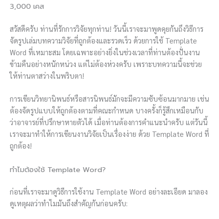
3,000 เคส
สวัสดีครับ ท่านที่รักการวิจัยทุกท่าน! วันนี้เราจะมาพูดคุยกันถึงวิธีการ
จัดรูปเล่มบทความวิจัยที่ถูกต้องและรวดเร็ว ด้วยการใช้ Template
Word ที่เหมาะสม โดยเฉพาะอย่างยิ่งในช่วงเวลาที่ท่านต้องปั่นงาน
ข้ามคืนอย่างหนักหน่วง แต่ไม่ต้องห่วงครับ เพราะบทความนี้จะช่วย
ให้ท่านตาสว่างในพริบตา!
การเขียนวิทยานิพนธ์หรือสารนิพนธ์มักจะมีความซับซ้อนมากมาย เช่น
ต้องจัดรูปแบบให้ถูกต้องตามที่คณะกำหนด บางครั้งก็รู้สึกเหมือนกับ
ว่าอาจารย์ที่ปรึกษาหายตัวได้ เมื่อท่านต้องการคำแนะนำครับ แต่วันนี้
เราจะมาทำให้การเขียนงานวิจัยเป็นเรื่องง่าย ด้วย Template Word ที่
ถูกต้อง!
ทำไมต้องใช้ Template Word?
ก่อนที่เราจะมาดูวิธีการใช้งาน Template Word อย่างละเอียด มาลอง
ดูเหตุผลว่าทำไมมันถึงสำคัญกันก่อนครับ: