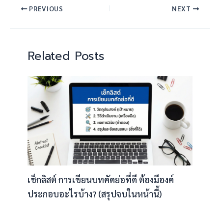
PREVIOUS
NEXT
Related Posts
เช็กลิสต์ การเขียนบทคัดย่อที่ดี ต้องมีองค์
ประกอบอะไรบ้าง? (สรุปจบในหน้านี้)