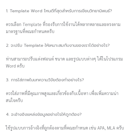
1. Template Word ไหนดีที่สุดสำหรับการเขียนวิทยานิพนธ์?
ควรเลือก Template ที่รองรับการใช้งานได้หลากหลายและตรงตาม
มาตรฐานที่คณะกำหนดครับ
2. จะปรับ Template ให้เหมาะสมกับงานของเราได้อย่างไร?
ท่านสามารถปรับแต่งฟอนต์ ขนาด และรูปแบบต่างๆ ได้ในโปรแกรม
Word ครับ
3. การใส่ภาพในบทความวิจัยต้องทำอย่างไร?
ควรใส่ภาพที่มีคุณภาพสูงและเกี่ยวข้องกับเนื้อหา เพื่อเพิ่มความน่า
สนใจครับ
4. จะอ้างอิงแหล่งข้อมูลอย่างไรให้ถูกต้อง?
ใช้รูปแบบการอ้างอิงที่ถูกต้องตามที่คณะกำหนด เช่น APA, MLA ครับ