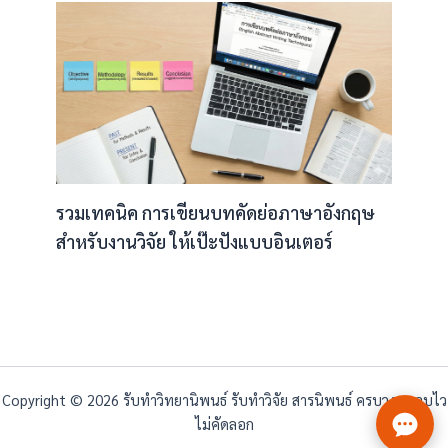
รวมเทคนิค การเขียนบทคัดย่อภาษาอังกฤษ
สำหรับงานวิจัย ให้เป๊ะปังแบบอินเตอร์
Copyright © 2026 รับทำวิทยานิพนธ์ รับทำวิจัย สารนิพนธ์ ครบวงจร จบไว
ไม่คัดลอก