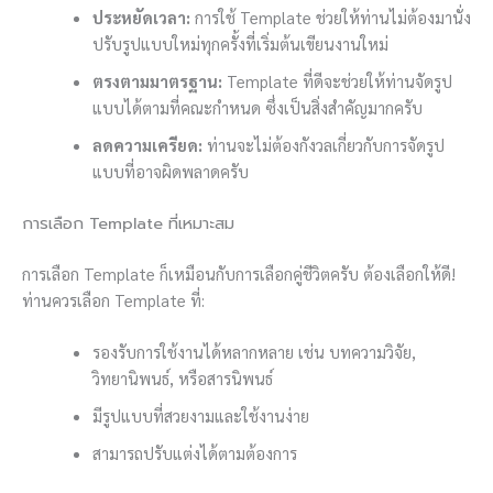
ประหยัดเวลา:
การใช้ Template ช่วยให้ท่านไม่ต้องมานั่ง
ปรับรูปแบบใหม่ทุกครั้งที่เริ่มต้นเขียนงานใหม่
ตรงตามมาตรฐาน:
Template ที่ดีจะช่วยให้ท่านจัดรูป
แบบได้ตามที่คณะกำหนด ซึ่งเป็นสิ่งสำคัญมากครับ
ลดความเครียด:
ท่านจะไม่ต้องกังวลเกี่ยวกับการจัดรูป
แบบที่อาจผิดพลาดครับ
การเลือก Template ที่เหมาะสม
การเลือก Template ก็เหมือนกับการเลือกคู่ชีวิตครับ ต้องเลือกให้ดี!
ท่านควรเลือก Template ที่:
รองรับการใช้งานได้หลากหลาย เช่น บทความวิจัย,
วิทยานิพนธ์, หรือสารนิพนธ์
มีรูปแบบที่สวยงามและใช้งานง่าย
สามารถปรับแต่งได้ตามต้องการ