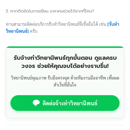
5. หากติดขัดในการเขียน จะหาคนช่วยได้จากที่ไหน?
ท่านสามารถติดต่อบริการรับทำวิทยานิพนธ์ที่เชื่อถือได้ เช่น
[รับทำ
วิทยานิพนธ์]
ครับ
รับจ้างทำวิทยานิพนธ์ทุกขั้นตอน ดูแลครบ
วงจร ช่วยให้คุณจบได้อย่างราบรื่น!
วิทยานิพนธ์คุณภาพ รับมือตรงจุด ด้วยทีมงานมืออาชีพ เพื่อผล
สำเร็จที่มั่นใจ
ติดต่อจ้างทำวิทยานิพนธ์