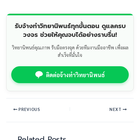
รับจ้างทำวิทยานิพนธ์ทุกขั้นตอน ดูแลครบ
วงจร ช่วยให้คุณจบได้อย่างราบรื่น!
วิทยานิพนธ์คุณภาพ รับมือตรงจุด ด้วยทีมงานมืออาชีพ เพื่อผล
สำเร็จที่มั่นใจ
ติดต่อจ้างทำวิทยานิพนธ์
PREVIOUS
NEXT
Related Posts