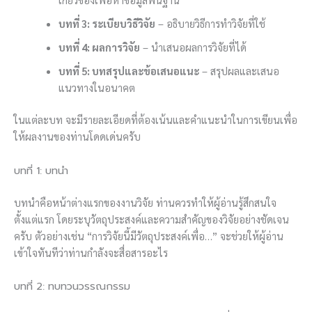
บทที่ 3: ระเบียบวิธีวิจัย
– อธิบายวิธีการทำวิจัยที่ใช้
บทที่ 4: ผลการวิจัย
– นำเสนอผลการวิจัยที่ได้
บทที่ 5: บทสรุปและข้อเสนอแนะ
– สรุปผลและเสนอ
แนวทางในอนาคต
ในแต่ละบท จะมีรายละเอียดที่ต้องเน้นและคำแนะนำในการเขียนเพื่อ
ให้ผลงานของท่านโดดเด่นครับ
บทที่ 1: บทนำ
บทนำคือหน้าต่างแรกของงานวิจัย ท่านควรทำให้ผู้อ่านรู้สึกสนใจ
ตั้งแต่แรก โดยระบุวัตถุประสงค์และความสำคัญของวิจัยอย่างชัดเจน
ครับ ตัวอย่างเช่น “การวิจัยนี้มีวัตถุประสงค์เพื่อ…” จะช่วยให้ผู้อ่าน
เข้าใจทันทีว่าท่านกำลังจะสื่อสารอะไร
บทที่ 2: ทบทวนวรรณกรรม