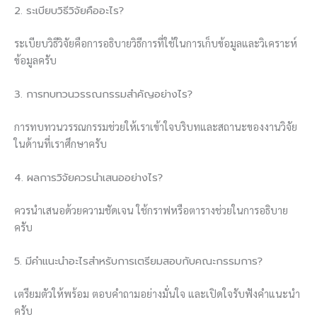
2. ระเบียบวิธีวิจัยคืออะไร?
ระเบียบวิธีวิจัยคือการอธิบายวิธีการที่ใช้ในการเก็บข้อมูลและวิเคราะห์
ข้อมูลครับ
3. การทบทวนวรรณกรรมสำคัญอย่างไร?
การทบทวนวรรณกรรมช่วยให้เราเข้าใจบริบทและสถานะของงานวิจัย
ในด้านที่เราศึกษาครับ
4. ผลการวิจัยควรนำเสนออย่างไร?
ควรนำเสนอด้วยความชัดเจน ใช้กราฟหรือตารางช่วยในการอธิบาย
ครับ
5. มีคำแนะนำอะไรสำหรับการเตรียมสอบกับคณะกรรมการ?
เตรียมตัวให้พร้อม ตอบคำถามอย่างมั่นใจ และเปิดใจรับฟังคำแนะนำ
ครับ