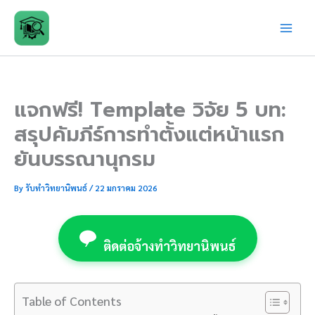
Skip
to
content
แจกฟรี! Template วิจัย 5 บท:
สรุปคัมภีร์การทำตั้งแต่หน้าแรก
ยันบรรณานุกรม
By
รับทำวิทยานิพนธ์
/
22 มกราคม 2026
ติดต่อจ้างทำวิทยานิพนธ์
Table of Contents