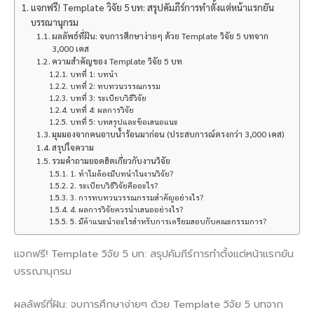
แจกฟรี! Template วิจัย 5 บท: สรุปคัมภีร์การทำตั้งแต่หน้าแรกยัน
บรรณานุกรม
ผลลัพธ์ที่ฝัน: จบการศึกษาง่ายๆ ด้วย Template วิจัย 5 บทจาก
3,000 เคส
ความสำคัญของ Template วิจัย 5 บท
บทที่ 1: บทนำ
บทที่ 2: ทบทวนวรรณกรรม
บทที่ 3: ระเบียบวิธีวิจัย
บทที่ 4: ผลการวิจัย
บทที่ 5: บทสรุปและข้อเสนอแนะ
มุมมองจากคนอาบน้ำร้อนมาก่อน (ประสบการณ์ตรงกว่า 3,000 เคส)
สรุปใจความ
รวมคำถามยอดฮิตเกี่ยวกับงานวิจัย
1. ทำไมต้องมีบทนำในงานวิจัย?
2. ระเบียบวิธีวิจัยคืออะไร?
3. การทบทวนวรรณกรรมสำคัญอย่างไร?
4. ผลการวิจัยควรนำเสนออย่างไร?
5. มีคำแนะนำอะไรสำหรับการเตรียมสอบกับคณะกรรมการ?
แจกฟรี! Template วิจัย 5 บท: สรุปคัมภีร์การทำตั้งแต่หน้าแรกยัน
บรรณานุกรม
ผลลัพธ์ที่ฝัน: จบการศึกษาง่ายๆ ด้วย Template วิจัย 5 บทจาก