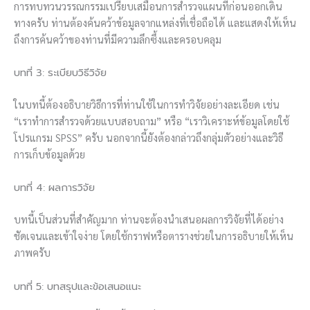
การทบทวนวรรณกรรมเปรียบเสมือนการสำรวจแผนที่ก่อนออกเดิน
ทางครับ ท่านต้องค้นคว้าข้อมูลจากแหล่งที่เชื่อถือได้ และแสดงให้เห็น
ถึงการค้นคว้าของท่านที่มีความลึกซึ้งและครอบคลุม
บทที่ 3: ระเบียบวิธีวิจัย
ในบทนี้ต้องอธิบายวิธีการที่ท่านใช้ในการทำวิจัยอย่างละเอียด เช่น
“เราทำการสำรวจด้วยแบบสอบถาม” หรือ “เราวิเคราะห์ข้อมูลโดยใช้
โปรแกรม SPSS” ครับ นอกจากนี้ยังต้องกล่าวถึงกลุ่มตัวอย่างและวิธี
การเก็บข้อมูลด้วย
บทที่ 4: ผลการวิจัย
บทนี้เป็นส่วนที่สำคัญมาก ท่านจะต้องนำเสนอผลการวิจัยที่ได้อย่าง
ชัดเจนและเข้าใจง่าย โดยใช้กราฟหรือตารางช่วยในการอธิบายให้เห็น
ภาพครับ
บทที่ 5: บทสรุปและข้อเสนอแนะ