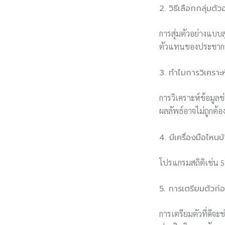
2. วิธีเลือกกลุ่มตัวอ
การสุ่มตัวอย่างแบบส
ตัวแทนของประชาก
3. ทำไมการวิเคราะ
การวิเคราะห์ข้อมูล
ผลลัพธ์อาจไม่ถูกต้อง
4. มีเครื่องมือไหนบ้
โปรแกรมสถิติเช่น SP
5. การเตรียมตัวก
การเตรียมตัวที่ดี