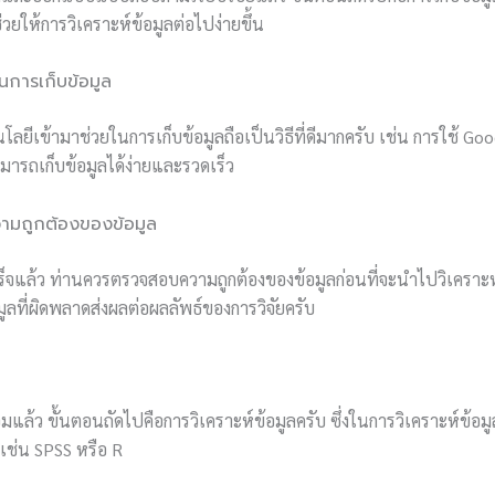
่วยให้การวิเคราะห์ข้อมูลต่อไปง่ายขึ้น
ในการเก็บข้อมูล
นโลยีเข้ามาช่วยในการเก็บข้อมูลถือเป็นวิธีที่ดีมากครับ เช่น การใช้ G
มารถเก็บข้อมูลได้ง่ายและรวดเร็ว
ามถูกต้องของข้อมูล
สร็จแล้ว ท่านควรตรวจสอบความถูกต้องของข้อมูลก่อนที่จะนำไปวิเคราะ
อมูลที่ผิดพลาดส่งผลต่อผลลัพธ์ของการวิจัยครับ
้อมแล้ว ขั้นตอนถัดไปคือการวิเคราะห์ข้อมูลครับ ซึ่งในการวิเคราะห์ข้อม
เช่น SPSS หรือ R