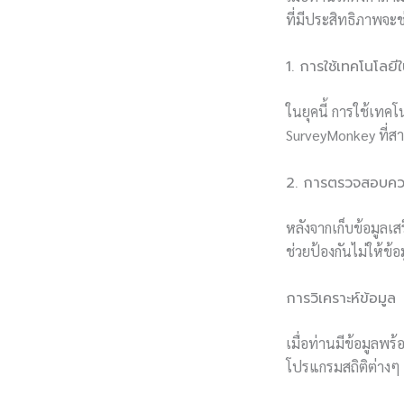
ที่มีประสิทธิภาพจะช
1. การใช้เทคโนโลยี
ในยุคนี้ การใช้เทคโ
SurveyMonkey ที่สา
2. การตรวจสอบคว
หลังจากเก็บข้อมูลเ
ช่วยป้องกันไม่ให้ข้
การวิเคราะห์ข้อมูล
เมื่อท่านมีข้อมูลพร
โปรแกรมสถิติต่างๆ 