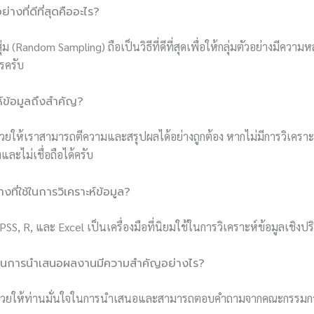
ย่างที่ดีที่สุดคืออะไร?
ุ่ม (Random Sampling) ถือเป็นวิธีที่ดีที่สุดเพื่อให้กลุ่มตัวอย่างมีค
รครับ
ห์ข้อมูลถึงสำคัญ?
ช่วยให้เราสามารถตีความและสรุปผลได้อย่างถูกต้อง หากไม่มีการวิเครา
และไม่เชื่อถือได้ครับ
างที่ใช้ในการวิเคราะห์ข้อมูล?
SS, R, และ Excel เป็นเครื่องมือที่นิยมใช้ในการวิเคราะห์ข้อมูลเชิงป
่อนการนำเสนอผลงานมีความสำคัญอย่างไร?
จะช่วยให้ท่านมั่นใจในการนำเสนอและสามารถตอบคำถามจากคณะกรรมการ