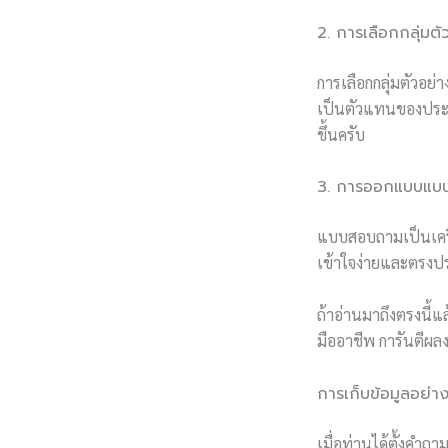
2. การเลือกกลุ่มตั
การเลือกกลุ่มตัวอย่
เป็นตัวแทนของประชา
ขึ้นครับ
3. การออกแบบแบ
แบบสอบถามเป็นเครื
เข้าใจง่ายและตรงปร
ถ้าอ่านมาถึงตรงนี้แ
มืออาชีพ การันตีผลง
การเก็บข้อมูลอย่าง
เมื่อท่านได้ตั้งคำ