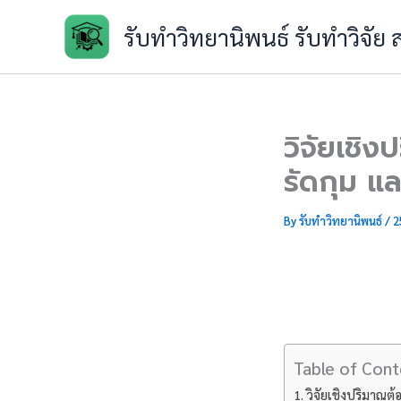
Skip
รับทำวิทยานิพนธ์ รับทำวิจัย
to
content
วิจัยเชิง
รัดกุม แล
By
รับทำวิทยานิพนธ์
/
2
Table of Cont
วิจัยเชิงปริมาณต้