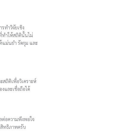
ารทำวิจัยเชิง
ทำให้สถิตินั้นไม่
ห้แม่นยำ รัดกุม และ
ะสถิติเพื่อวิเคราะห์
งและเชื่อถือได้
่งผลต่อความพึงพอใจ
ระสิทธิภาพครับ