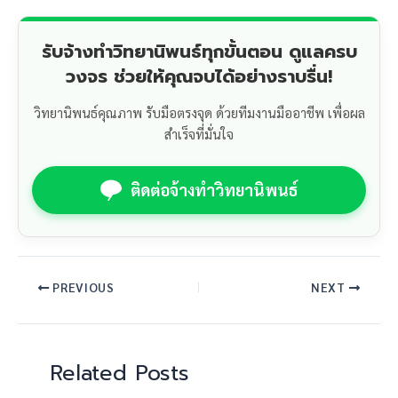
รับจ้างทำวิทยานิพนธ์ทุกขั้นตอน ดูแลครบ
วงจร ช่วยให้คุณจบได้อย่างราบรื่น!
วิทยานิพนธ์คุณภาพ รับมือตรงจุด ด้วยทีมงานมืออาชีพ เพื่อผล
สำเร็จที่มั่นใจ
ติดต่อจ้างทำวิทยานิพนธ์
PREVIOUS
NEXT
Related Posts