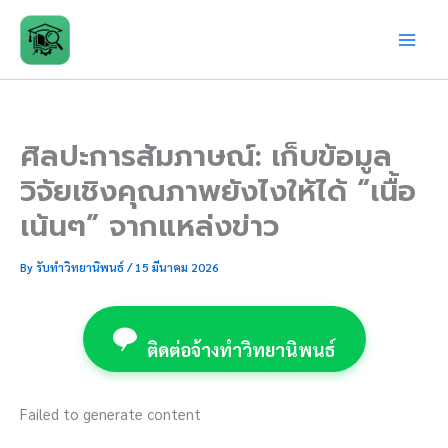
Skip
to
content
ศิลปะการสัมภาษณ์: เก็บข้อมูล
วิจัยเชิงคุณภาพยังไงให้ได้ “เนื้อ
เน้นๆ” จากแหล่งข่าว
By
รับทำวิทยานิพนธ์
/
15 มีนาคม 2026
ติดต่อจ้างทำวิทยานิพนธ์
Failed to generate content