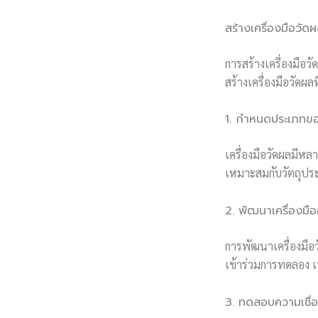
สร้างเครื่องมือวัด
การสร้างเครื่องมือว
สร้างเครื่องมือวัดผล
1. กำหนดประเภทขอ
เครื่องมือวัดผลมีห
เหมาะสมกับวัตถุประ
2. พัฒนาเครื่องม
การพัฒนาเครื่องมื
เข้าร่วมการทดลอง เ
3. ทดสอบความเชื่อ