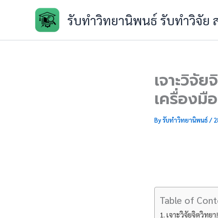
Skip
รับทำวิทยานิพนธ์ รับทำวิจัย
to
content
เจาะวิจั
เครื่องมื
By
รับทำวิทยานิพนธ์
/
2
Table of Cont
เจาะวิจัยจิตวิทย