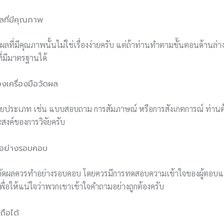
ผลที่มีคุณภาพ
ัดผลที่มีคุณภาพนั้นไม่ใช่เรื่องง่ายครับ แต่ถ้าท่านทำตามขั้นตอนด้านล่
ที่มีมาตรฐานได้
งเครื่องมือวัดผล
ลายประเภท เช่น แบบสอบถาม การสัมภาษณ์ หรือการสังเกตการณ์ ท่านต
สงค์ของการวิจัยครับ
ืออย่างรอบคอบ
อวัดผลควรทำอย่างรอบคอบ โดยควรมีการทดสอบความเข้าใจของผู้ตอบแ
พื่อให้แน่ใจว่าพวกเขาเข้าใจคำถามอย่างถูกต้องครับ
ถือได้