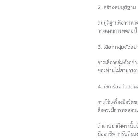
2. สร้างสมมุติฐาน
สมมุติฐานคือการคาด
วางแผนการทดลองได้
3. เลือกกลุ่มตัวอ
การเลือกกลุ่มตัวอย
ของท่านไม่สามารถนำ
4. ใช้เครื่องมือวัด
การใช้เครื่องมือวัดผ
คือควรมีการทดสอบเค
ถ้าอ่านมาถึงตรงนี้แ
มืออาชีพ การันตีผลง