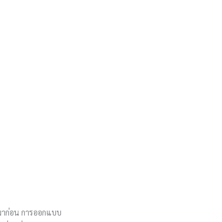
รู้มาก่อน การออกแบบ