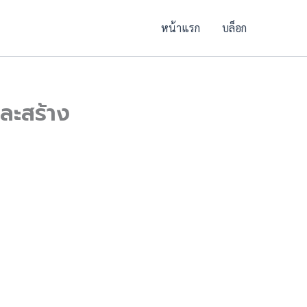
หน้าแรก
บล็อก
ละสร้าง