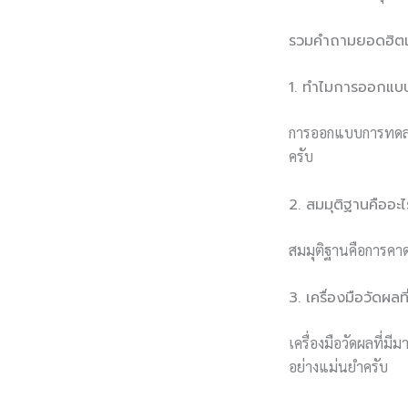
รวมคำถามยอดฮิตเ
1. ทำไมการออกแ
การออกแบบการทดลองท
ครับ
2. สมมุติฐานคืออะ
สมมุติฐานคือการคาด
3. เครื่องมือวัดผล
เครื่องมือวัดผลที่ม
อย่างแม่นยำครับ