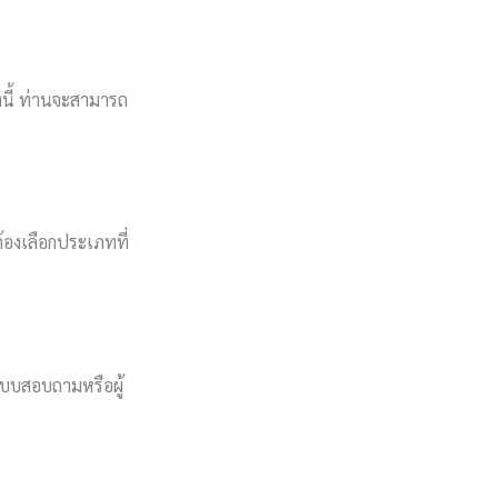
างนี้ ท่านจะสามารถ
้องเลือกประเภทที่
บบสอบถามหรือผู้