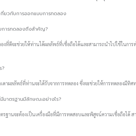
กี่ยวกับการออกแบบการทดลอง
บบการทดลองถึงสำคัญ?
ี่ดีจะช่วยให้ท่านได้ผลลัพธ์ที่เชื่อถือได้และสามารถนำไปใช้ในการ
ไร?
เดาผลลัพธ์ที่ท่านจะได้รับจากการทดลอง ซึ่งจะช่วยให้การทดลองมีทิศท
ที่มีมาตรฐานมีลักษณะอย่างไร?
ีมาตรฐานจะต้องเป็นเครื่องมือที่มีการทดสอบและพิสูจน์ความเชื่อถือได้ ส