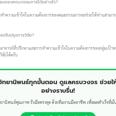
รสอบของคณะกรรมการได้อย่างไร?
ะทำความเข้าใจในความต้องการของคณะกรรมการจะช่วยให้ท่านสามาร
การปรับปรุงการวิจัย?
จารย์ที่ปรึกษาและการทำความเข้าใจในความต้องการของกลุ่มเป้าห
จัยได้ครับ
ำวิทยานิพนธ์ทุกขั้นตอน ดูแลครบวงจร ช่วยให
อย่างราบรื่น!
ทยานิพนธ์คุณภาพ รับมือตรงจุด ด้วยทีมงานมืออาชีพ เพื่อผลสำเร็จที่มั่