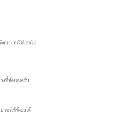
พัฒนางานวิจัยต่อไป
างที่ชัดเจนครับ
ามารถใช้วัดผลได้