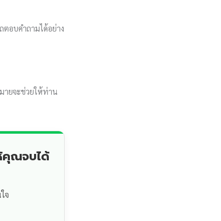
ถตอบคำถามได้อย่าง
มายจะช่วยให้ท่าน
้คุณจบได้
นใจ