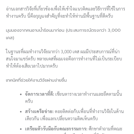
อ่านเอกสารวิจัยที่เกี่ยวข้องเพื่อให้เข้าใจแนวคิดและวิธีการที่ใช้ในการ
ทำงานครับ นี่คือกุญแจสำคัญที่จะทำให้ท่านมีพื้นฐานที่ดีครับ
มุมมองจากคนอาบน้ำร้อนมาก่อน (ประสบการณ์ตรงกว่า 3,000
เคส)
ในฐานะที่ผมทำงานวิจัยมากว่า 3,000 เคส ผมมีประสบการณ์ที่น่า
สนใจมาแชร์ครับ หลายเคสที่ผมเจอคือการทำงานที่ไม่เป็นระเบียบ
ทำให้ต้องเสียเวลาไปมากครับ
เทคนิคที่ช่วยให้งานวิจัยผ่านง่ายขึ้น
จัดการเวลาที่ดี:
เขียนตารางเวลาทำงานและยึดตามนั้น
ครับ
สร้างเครือข่าย:
คอยติดต่อกับเพื่อนที่ทำงานวิจัยในด้าน
เดียวกัน เพื่อแลกเปลี่ยนความคิดเห็นครับ
เตรียมตัวรับมือกับคณะกรรมการ:
ศึกษาคำถามที่คณะ