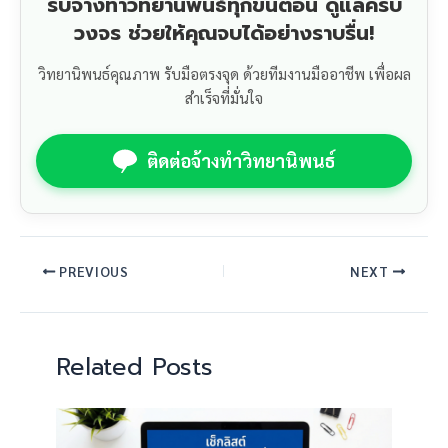
รับจ้างทำวิทยานิพนธ์ทุกขั้นตอน ดูแลครบ
วงจร ช่วยให้คุณจบได้อย่างราบรื่น!
วิทยานิพนธ์คุณภาพ รับมือตรงจุด ด้วยทีมงานมืออาชีพ เพื่อผล
สำเร็จที่มั่นใจ
ติดต่อจ้างทำวิทยานิพนธ์
PREVIOUS
NEXT
Related Posts