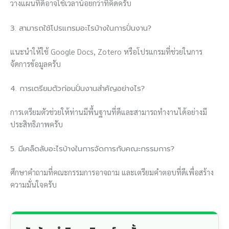
วางแผนที่ดีอาจใช้เวลาน้อยกว่าที่คิดครับ
3. สามารถใช้โปรแกรมอะไรบ้างในการปั่นงาน?
แนะนำให้ใช้ Google Docs, Zotero หรือโปรแกรมที่ช่วยในการ
จัดการข้อมูลครับ
4. การเตรียมตัวก่อนปั่นงานสำคัญอย่างไร?
การเตรียมตัวช่วยให้ท่านมีพื้นฐานที่ดีและสามารถทำงานได้อย่างมี
ประสิทธิภาพครับ
5. มีเคล็ดลับอะไรบ้างในการจัดการกับคณะกรรมการ?
ศึกษาคำถามที่คณะกรรมการอาจถาม และเตรียมคำตอบที่ดีเพื่อสร้าง
ความมั่นใจครับ