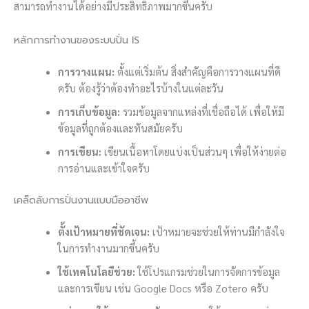
สามารถทำงานได้อย่างมีประสิทธิภาพมากขึ้นครับ
หลักการทำงานของระบบปั่น IS
การวางแผน:
ตั้งแต่เริ่มต้น สิ่งสำคัญคือการวางแผนที่ดี
ครับ ต้องรู้ว่าต้องทำอะไรบ้างในแต่ละวัน
การเก็บข้อมูล:
รวมข้อมูลจากแหล่งที่เชื่อถือได้ เพื่อให้มี
ข้อมูลที่ถูกต้องและทันสมัยครับ
การเขียน:
เขียนเนื้อหาโดยแบ่งเป็นส่วนๆ เพื่อให้ง่ายต่อ
การอ่านและเข้าใจครับ
เคล็ดลับการปั่นงานแบบมืออาชีพ
ตั้งเป้าหมายที่ชัดเจน:
เป้าหมายจะช่วยให้ท่านมีกำลังใจ
ในการทำงานมากขึ้นครับ
ใช้เทคโนโลยีช่วย:
ใช้โปรแกรมช่วยในการจัดการข้อมูล
และการเขียน เช่น Google Docs หรือ Zotero ครับ