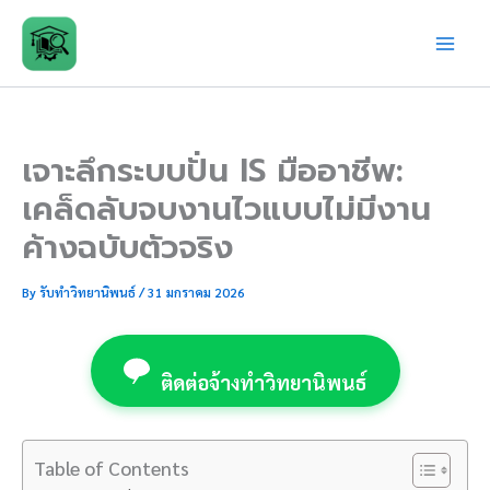
Skip
to
content
เจาะลึกระบบปั่น IS มืออาชีพ:
เคล็ดลับจบงานไวแบบไม่มีงาน
ค้างฉบับตัวจริง
By
รับทำวิทยานิพนธ์
/
31 มกราคม 2026
ติดต่อจ้างทำวิทยานิพนธ์
Table of Contents