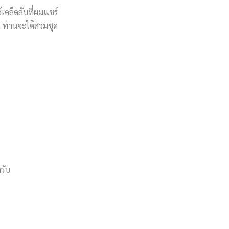
เคล็ดลับที่ผมแชร์
 ท่านจะได้สวมชุด
รับ