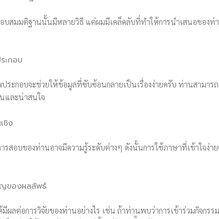
สมมติฐานนั้นมีหลายวิธี แต่ผมมีเคล็ดลับที่ทำให้การนำเสนอของท่าน
ประกอบ
ระกอบจะช่วยให้ข้อมูลที่ซับซ้อนกลายเป็นเรื่องง่ายครับ ท่านสามาร
จนและน่าสนใจ
นเชิง
รสอบของท่านอาจมีความรู้ระดับต่างๆ ดังนั้นการใช้ภาษาที่เข้าใจง่ายจ
ัญของผลลัพธ์
ได้มีผลต่อการวิจัยของท่านอย่างไร เช่น ถ้าท่านพบว่าการเข้าร่วมกิจกร