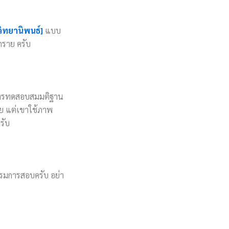
วิทยานิพนธ์]
แบบ
ุกราย ครับ
อการทดสอบสมมติฐาน
าย แต่เขาใช้ภาพ
รับ
รรมการสอบครับ อย่า