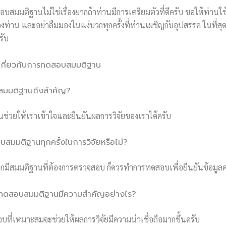
มมติฐานไม่ใช่เรื่องยากถ้าท่านมีการเตรียมตัวที่ดีครับ ขอให้ท่านใช้
าน และอย่าลืมมองในแง่บวกทุกครั้งที่ท่านเผชิญกับอุปสรรค ในที่สุด
รับ
กี่ยวกับการทดสอบสมมติฐาน
สมมติฐานถึงสำคัญ?
่วยให้เราเข้าใจและยืนยันผลการวิจัยของเราได้ครับ
มมติฐานทุกครั้งในการวิจัยหรือไม่?
ากมีสมมติฐานที่ต้องการตรวจสอบ ก็ควรทำการทดสอบเพื่อยืนยันข้อมูลค
ารทดสอบสมมติฐานมีความสำคัญอย่างไร?
บที่เหมาะสมจะช่วยให้ผลการวิจัยมีความน่าเชื่อถือมากขึ้นครับ