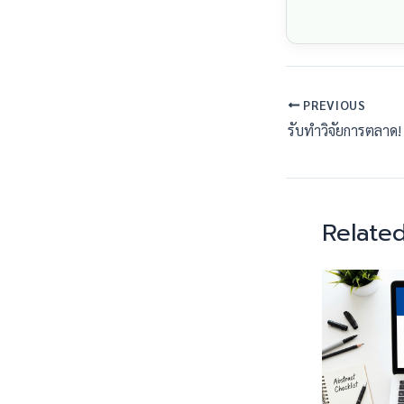
PREVIOUS
Related