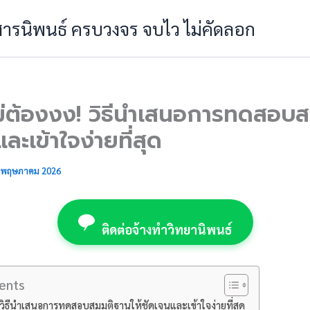
 สารนิพนธ์ ครบวงจร จบไว ไม่คัดลอก
ไม่ต้องงง! วิธีนำเสนอการทดสอบ
ละเข้าใจง่ายที่สุด
 พฤษภาคม 2026
ติดต่อจ้างทำวิทยานิพนธ์
ents
ง! วิธีนำเสนอการทดสอบสมมติฐานให้ชัดเจนและเข้าใจง่ายที่สุด