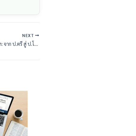
NEXT
รวมตัวอย่างวิจัย 5 บท: จาก ป.ตรี สู่ ป.โท คัดมาตรฐานทุกสาขามาให้คุณลอก (เป็นแนวทาง)