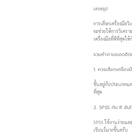
บทสรุป
การเลือกเครื่องมือ
จะช่วยให้การวิเคร
เครื่องมือที่ดีที่สุดใ
รวมคำถามยอดฮิตเกี่
1. ควรเลือกเครื่อง
ขึ้นอยู่กับประเภทแ
ที่สุด
2. SPSS กับ R อัน
SPSS ใช้งานง่ายและ
เรียนรู้มากขึ้นครับ