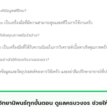
าะห์ข้อมูลฟรีไหม?
on เป็นเครื่องมือที่มีความสามารถสูงและฟรีในการใช้งานครับ
ะห์เชิงคุณภาพมีอะไรบ้าง?
เป็นเครื่องมือที่ได้รับความนิยมในการวิเคราะห์เนื้อหาเชิงคุณภาพครั
มืออย่างไรให้ตรงกับงานของเรา?
อมูลและวัตถุประสงค์ของการวิจัยครับ และอย่าลืมปรึกษาอาจารย์ที่ป
ำวิทยานิพนธ์ทุกขั้นตอน ดูแลครบวงจร ช่วยให