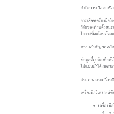
ทำไมการเลือกเครื่อ
การเลือกเครื่องมือ
วิจัยของท่านด้วยนะค
โอกาสที่จะโดนตัดค
ความสำคัญของข้อมู
ข้อมูลที่ถูกต้องคือห
ไม่แม่นยำได้ ผลกระ
ประเภทของเครื่องมื
เครื่องมือวิเคราะห
เครื่องมื