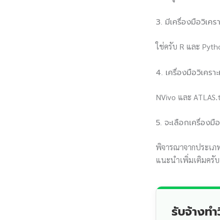
3. มีเครื่องมือวิเคร
ใช่ครับ R และ Pyth
4. เครื่องมือวิเครา
NVivo และ ATLAS.ti 
5. จะเลือกเครื่อง
พิจารณาจากประเภทข้
แนะนำเพิ่มเติมครับ
รับจ้างท