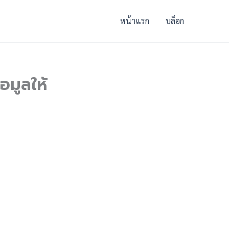
หน้าแรก
บล็อก
้อมูลให้