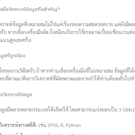
งมือวิเคราะห์ข้อมูลถึงสำคัญ?
วิเคราะห์ข้อมูลที่เหมาะสมไม่ใช่แค่เรื่องของความสะดวกสบาย แต่ยังม
รับ หากเลือกเครื่องมือผิด ก็เหมือนกับการใช้กระดาษเปื่อยเขียนงานส่งอ
ะแนนสูงเลยครับ!
ลที่ถูกต้อง
ัวใจของงานวิจัยครับ ถ้าหากท่านเลือกเครื่องมือที่ไม่เหมาะสม ข้อมูลที่ไ
ทบที่ตามมาคือการวิเคราะห์ที่ผิดพลาดและอาจทำให้ท่านต้องกลับไปทำง
อวิเคราะห์ข้อมูล
์ข้อมูลมีหลากหลายประเภทให้เลือกใช้ โดยสามารถแบ่งออกเป็น 3 ประเภท
อวิเคราะห์ทางสถิติ
: เช่น SPSS, R, Python