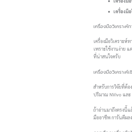
เครื่องม
เครื่องม
เครื่องมือวิเคราะห์
เครื่องมือวิเคราะห์
เพราะใช้งานง่าย แต
ที่น่าสนใจครับ
เครื่องมือวิเคราะห
สำหรับการวิจัยที่ต้อ
ปริมาณ NVivo และ 
ถ้าอ่านมาถึงตรงนี้แ
มืออาชีพ การันตีผลง