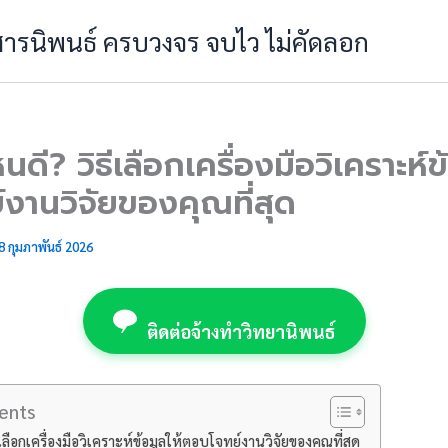
 สารนิพนธ์ ครบวงจร จบไว ไม่คัดลอก
นดี? วิธีเลือกเครื่องมือวิเคราะห์ข
งานวิจัยของคุณที่สุด
8 กุมภาพันธ์ 2026
ติดต่อจ้างทำวิทยานิพนธ์
ents
ีเลือกเครื่องมือวิเคราะห์ข้อมูลให้ตอบโจทย์งานวิจัยของคุณที่สุด