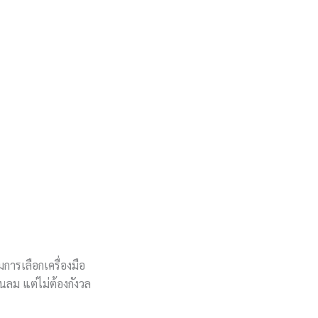
มการเลือกเครื่องมือ
็นลม แต่ไม่ต้องกังวล