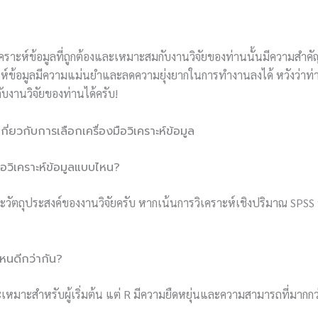
วิเคราะห์ข้อมูลที่ถูกต้องและเหมาะสมกับงานวิจัยของท่านนั้นมีความสำ
าะห์ข้อมูลมีความแม่นยำและลดความยุ่งยากในการทำงานลงได้ หวังว่าท
ห้กับงานวิจัยของท่านได้ครับ!
ยวกับการเลือกเครื่องมือวิเคราะห์ข้อมูล
มือวิเคราะห์ข้อมูลแบบไหน?
ละวัตถุประสงค์ของงานวิจัยครับ หากเน้นการวิเคราะห์เชิงปริมาณ SPS
ไหนดีกว่ากัน?
เหมาะสำหรับผู้เริ่มต้น แต่ R มีความยืดหยุ่นและความสามารถที่มากกว่