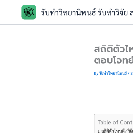
Skip
รับทำวิทยานิพนธ์ รับทำวิจัย
to
content
สถิติตัวไห
ตอบโจทย์
By
รับทำวิทยานิพนธ์
/
2
Table of Cont
สถิติตัวไหนดี? วิธ